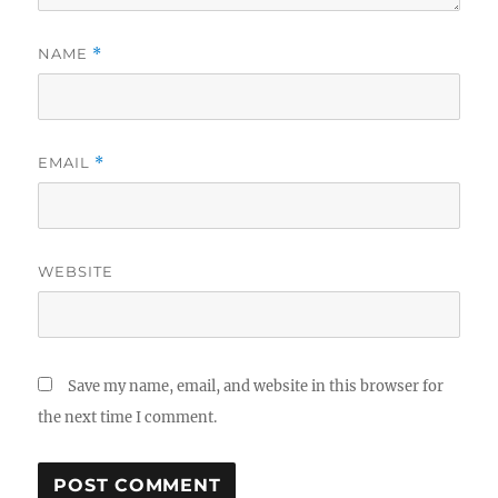
NAME
*
EMAIL
*
WEBSITE
Save my name, email, and website in this browser for
the next time I comment.