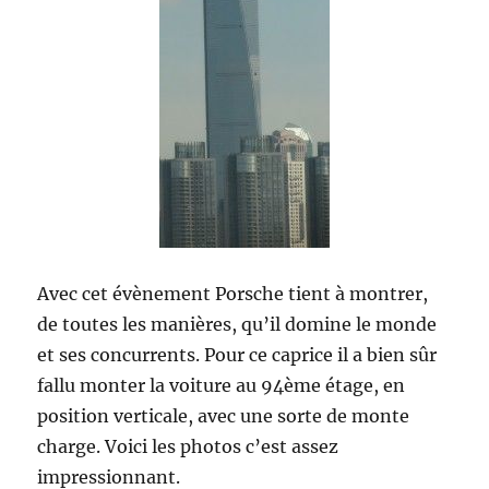
Avec cet évènement Porsche tient à montrer,
de toutes les manières, qu’il domine le monde
et ses concurrents. Pour ce caprice il a bien sûr
fallu monter la voiture au 94ème étage, en
position verticale, avec une sorte de monte
charge. Voici les photos c’est assez
impressionnant.