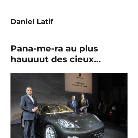
Daniel Latif
Pana-me-ra au plus
hauuuut des cieux…