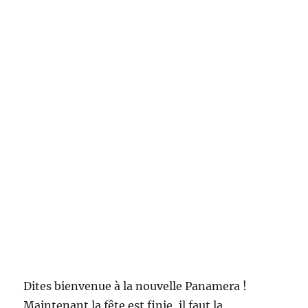
Dites bienvenue à la nouvelle Panamera !
Maintenant la fête est finie, il faut la