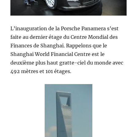
L’inauguration de la Porsche Panamera s’est
faite au dernier étage du Centre Mondial des
Finances de Shanghai. Rappelons que le
Shanghai World Financial Centre est le
deuxième plus haut gratte-ciel du monde avec
492 mètres et 101 étages.