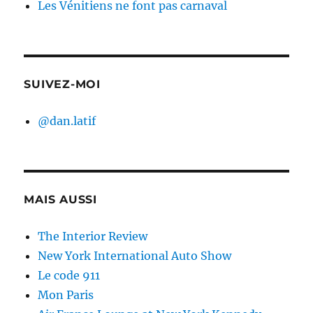
Les Vénitiens ne font pas carnaval
SUIVEZ-MOI
@dan.latif
MAIS AUSSI
The Interior Review
New York International Auto Show
Le code 911
Mon Paris