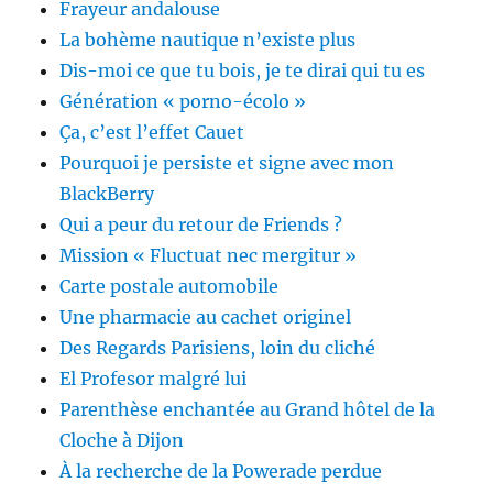
Frayeur andalouse
La bohème nautique n’existe plus
Dis-moi ce que tu bois, je te dirai qui tu es
Génération « porno-écolo »
Ça, c’est l’effet Cauet
Pourquoi je persiste et signe avec mon
BlackBerry
Qui a peur du retour de Friends ?
Mission « Fluctuat nec mergitur »
Carte postale automobile
Une pharmacie au cachet originel
Des Regards Parisiens, loin du cliché
El Profesor malgré lui
Parenthèse enchantée au Grand hôtel de la
Cloche à Dijon
À la recherche de la Powerade perdue