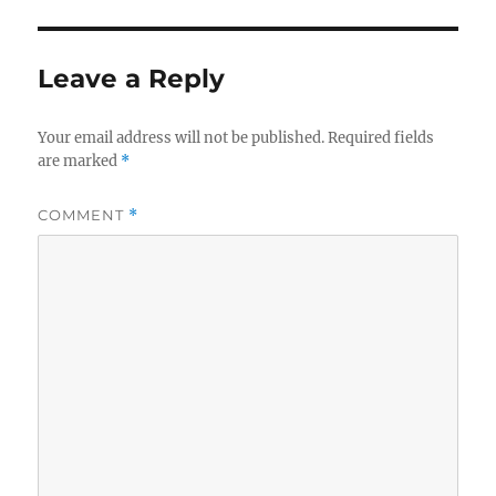
Leave a Reply
Your email address will not be published.
Required fields
are marked
*
COMMENT
*