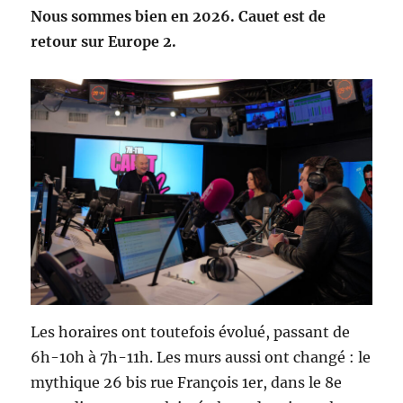
Nous sommes bien en 2026. Cauet est de
retour sur Europe 2.
Les horaires ont toutefois évolué, passant de
6h-10h à 7h-11h. Les murs aussi ont changé : le
mythique 26 bis rue François 1er, dans le 8e