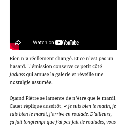
Rien n’a réellement changé. Et ce n’est pas un
hasard. L’émission conserve ce petit côté
Jackass
qui amuse la galerie et réveille une
nostalgie assumée.
Quand Piètre se lamente de n’être que le mardi,
Cauet réplique aussitôt,
« je suis bien le matin, je
suis bien le mardi, j’arrive en roulade. D’ailleurs,
ça fait longtemps que j’ai pas fait de roulades, vous