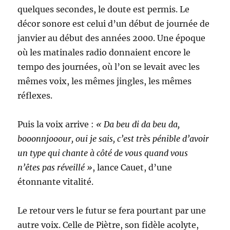
quelques secondes, le doute est permis. Le
décor sonore est celui d’un début de journée de
janvier au début des années 2000. Une époque
où les matinales radio donnaient encore le
tempo des journées, où l’on se levait avec les
mêmes voix, les mêmes jingles, les mêmes
réflexes.
Puis la voix arrive :
« Da beu di da beu da,
booonnjooour, oui je sais, c’est très pénible d’avoir
un type qui chante à côté de vous quand vous
n’êtes pas réveillé »
, lance Cauet, d’une
étonnante vitalité.
Le retour vers le futur se fera pourtant par une
autre voix. Celle de Piètre, son fidèle acolyte,