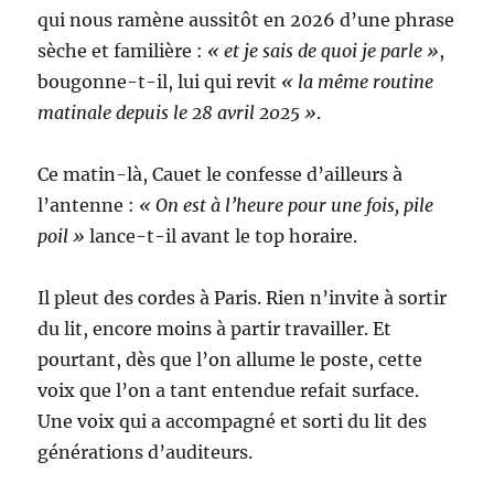
qui nous ramène aussitôt en 2026 d’une phrase
sèche et familière :
« et je sais de quoi je parle »
,
bougonne-t-il, lui qui revit
« la même routine
matinale depuis le 28 avril 2025 »
.
Ce matin-là, Cauet le confesse d’ailleurs à
l’antenne :
« On est à l’heure pour une fois, pile
poil »
lance-t-il avant le top horaire.
Il pleut des cordes à Paris. Rien n’invite à sortir
du lit, encore moins à partir travailler. Et
pourtant, dès que l’on allume le poste, cette
voix que l’on a tant entendue refait surface.
Une voix qui a accompagné et sorti du lit des
générations d’auditeurs.