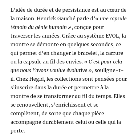
L’idée de durée et de persistance est au cœur de
la maison. Henrick Gauché parle d’
« une capsule
témoin du génie humain »
, conçue pour
traverser les années. Grâce au système EVOL, la
montre se démonte en quelques secondes, ce
qui permet d’en changer le bracelet, la carrure
ou la capsule au fil des envies.
« C’est pour cela
que nous l’avons voulue évolutive »
, souligne-t-
il. Chez Hegid, les collections sont pensées pour
s’inscrire dans la durée et permettre à la
montre de se transformer au fil du temps. Elles
se renouvellent, s’enrichissent et se
complètent, de sorte que chaque pièce
accompagne durablement celui ou celle qui la
porte.