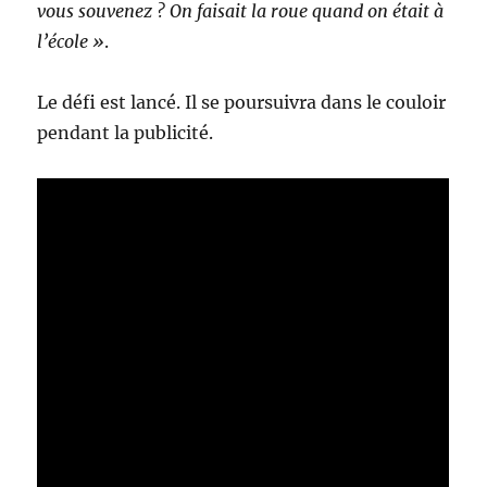
vous souvenez ? On faisait la roue quand on était à
l’école »
.
Le défi est lancé. Il se poursuivra dans le couloir
pendant la publicité.