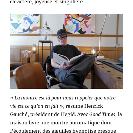
caractère, joyeuse et singulière.
« La montre est là pour nous rappeler que notre
vie est ce qu’on en fait »
, résume Henrick
Gauché, président de Hegid. Avec
Good Times
, la
maison livre une montre automatique dont
l’écoulement des aiguilles hypnotise presque