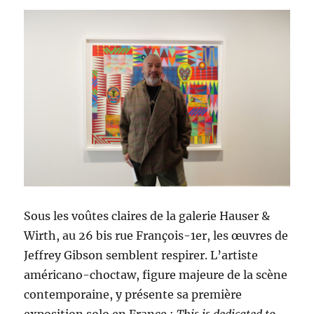
Sous les voûtes claires de la galerie Hauser &
Wirth, au 26 bis rue François-1er, les œuvres de
Jeffrey Gibson semblent respirer. L’artiste
américano-choctaw, figure majeure de la scène
contemporaine, y présente sa première