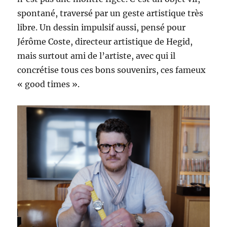
spontané, traversé par un geste artistique très
libre. Un dessin impulsif aussi, pensé pour
Jérôme Coste, directeur artistique de Hegid,
mais surtout ami de l’artiste, avec qui il
concrétise tous ces bons souvenirs, ces fameux
« good times ».