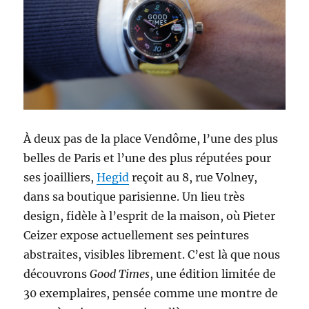
À deux pas de la place Vendôme, l’une des plus
belles de Paris et l’une des plus réputées pour
ses joailliers,
Hegid
reçoit au 8, rue Volney,
dans sa boutique parisienne. Un lieu très
design, fidèle à l’esprit de la maison, où Pieter
Ceizer expose actuellement ses peintures
abstraites, visibles librement. C’est là que nous
découvrons
Good Times
, une édition limitée de
30 exemplaires, pensée comme une montre de