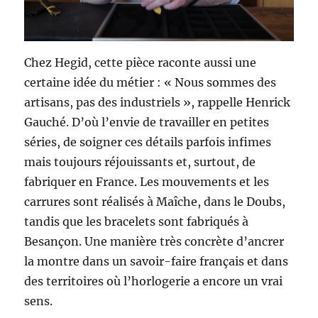
Chez Hegid, cette pièce raconte aussi une
certaine idée du métier : « Nous sommes des
artisans, pas des industriels », rappelle Henrick
Gauché. D’où l’envie de travailler en petites
séries, de soigner ces détails parfois infimes
mais toujours réjouissants et, surtout, de
fabriquer en France. Les mouvements et les
carrures sont réalisés à Maîche, dans le Doubs,
tandis que les bracelets sont fabriqués à
Besançon. Une manière très concrète d’ancrer
la montre dans un savoir-faire français et dans
des territoires où l’horlogerie a encore un vrai
sens.