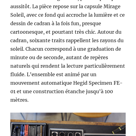
aussitôt. La pièce repose sur la capsule Mirage
Soleil, avec ce fond qui accroche la lumière et ce
dessin de cadran à la fois fun, presque
cartoonesque, et pourtant très chic. Autour du
cadran, soixante traits rappellent les rayons du
soleil. Chacun correspond à une graduation de
minute ou de seconde, autant de repères
naturels qui rendent la lecture particulièrement
fluide. L’ensemble est animé par un
mouvement automatique Hegid Specimen FE-
01 et une construction étanche jusqu’à 100
mètres.