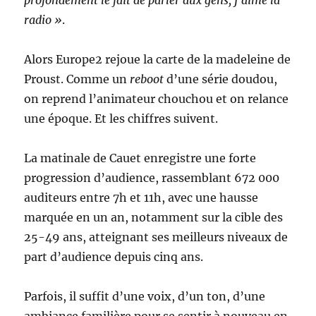
radio »
.
Alors Europe2 rejoue la carte de la madeleine de
Proust. Comme un
reboot
d’une série doudou,
on reprend l’animateur chouchou et on relance
une époque. Et les chiffres suivent.
La matinale de Cauet enregistre une forte
progression d’audience, rassemblant 672 000
auditeurs entre 7h et 11h, avec une hausse
marquée en un an, notamment sur la cible des
25-49 ans, atteignant ses meilleurs niveaux de
part d’audience depuis cinq ans.
Parfois, il suffit d’une voix, d’un ton, d’une
ambiance familière pour se sentir à nouveau en