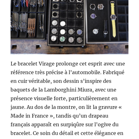
Le bracelet Virage prolonge cet esprit avec une
référence très précise à l’automobile. Fabriqué
en cuir véritable, son dessin s’inspire des
baquets de la Lamborghini Miura, avec une
présence visuelle forte, particulièrement en
jaune. Au dos de la montre, on lit la gravure «
Made in France », tandis qu’un drapeau
français apparaît en surpiqûre sur l’ogive du
bracelet. Ce soin du détail et cette élégance en