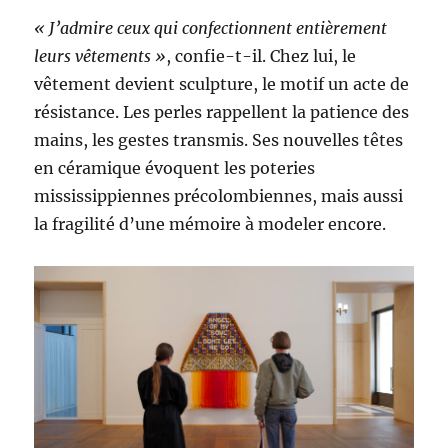
« J’admire ceux qui confectionnent entièrement
leurs vêtements »
, confie-t-il. Chez lui, le
vêtement devient sculpture, le motif un acte de
résistance. Les perles rappellent la patience des
mains, les gestes transmis. Ses nouvelles têtes
en céramique évoquent les poteries
mississippiennes précolombiennes, mais aussi
la fragilité d’une mémoire à modeler encore.