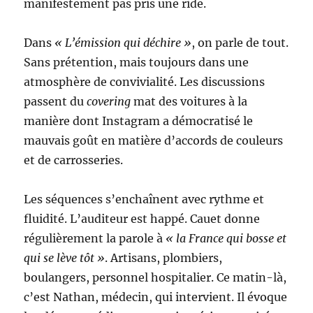
manifestement pas pris une ride.
Dans
« L’émission qui déchire »
, on parle de tout.
Sans prétention, mais toujours dans une
atmosphère de convivialité. Les discussions
passent du
covering
mat des voitures à la
manière dont Instagram a démocratisé le
mauvais goût en matière d’accords de couleurs
et de carrosseries.
Les séquences s’enchaînent avec rythme et
fluidité. L’auditeur est happé. Cauet donne
régulièrement la parole à
« la France qui bosse et
qui se lève tôt »
. Artisans, plombiers,
boulangers, personnel hospitalier. Ce matin-là,
c’est Nathan, médecin, qui intervient. Il évoque