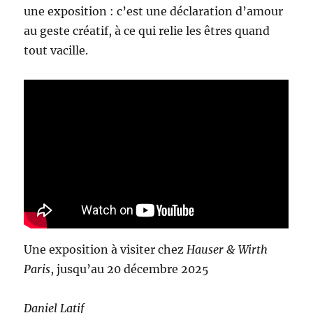
une exposition : c’est une déclaration d’amour
au geste créatif, à ce qui relie les êtres quand
tout vacille.
Une exposition à visiter chez
Hauser & Wirth
Paris
, jusqu’au 20 décembre 2025
Daniel Latif