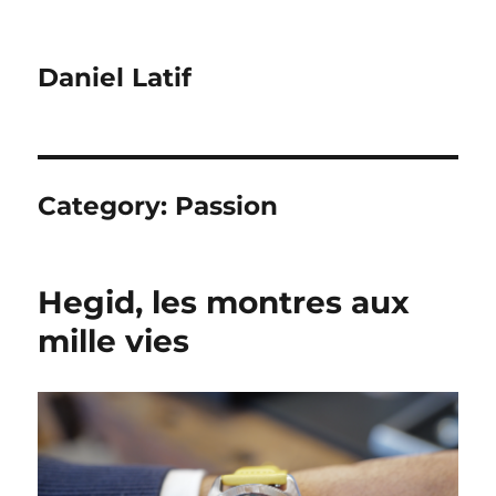
Daniel Latif
Category:
Passion
Hegid, les montres aux
mille vies