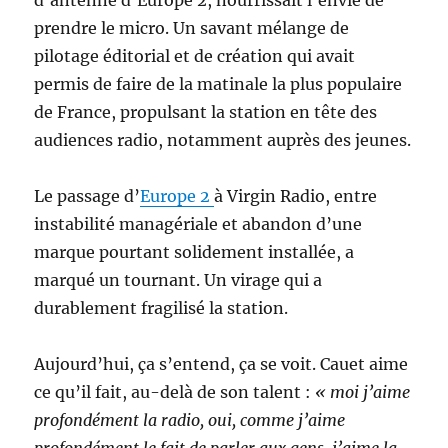
prendre le micro. Un savant mélange de
pilotage éditorial et de création qui avait
permis de faire de la matinale la plus populaire
de France, propulsant la station en tête des
audiences radio, notamment auprès des jeunes.
Le passage d’
Europe 2
à Virgin Radio, entre
instabilité managériale et abandon d’une
marque pourtant solidement installée, a
marqué un tournant. Un virage qui a
durablement fragilisé la station.
Aujourd’hui, ça s’entend, ça se voit. Cauet aime
ce qu’il fait, au-delà de son talent :
« moi j’aime
profondément la radio, oui, comme j’aime
profondément le fait de parler aux gens, j’aime la