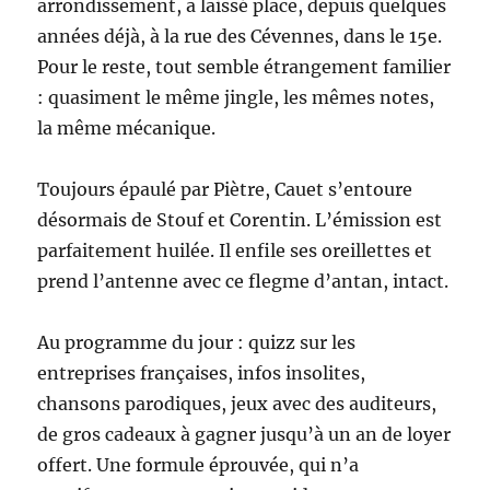
arrondissement, a laissé place, depuis quelques
années déjà, à la rue des Cévennes, dans le 15e.
Pour le reste, tout semble étrangement familier
: quasiment le même jingle, les mêmes notes,
la même mécanique.
Toujours épaulé par Piètre, Cauet s’entoure
désormais de Stouf et Corentin. L’émission est
parfaitement huilée. Il enfile ses oreillettes et
prend l’antenne avec ce flegme d’antan, intact.
Au programme du jour : quizz sur les
entreprises françaises, infos insolites,
chansons parodiques, jeux avec des auditeurs,
de gros cadeaux à gagner jusqu’à un an de loyer
offert. Une formule éprouvée, qui n’a