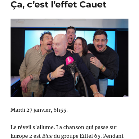
Ça, c’est l’effet Cauet
Mardi 27 janvier, 6h55.
Le réveil s’allume. La chanson qui passe sur
Europe 2 est
Blue
du groupe Eiffel 65. Pendant