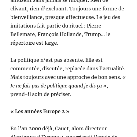
clivant, rien d’excluant. Toujours une forme de
bienveillance, presque affectueuse. Le jeu des
imitations fait partie du rituel : Pierre
Bellemare, François Hollande, Trump… le
répertoire est large.
La politique n’est pas absente. Elle est
commentée, discutée, replacée dans l’actualité.
Mais toujours avec une approche de bon sens.
«
Je ne fais pas de politique quand je dis ça »
,
prend-il soin de préciser.
« Les années Europe 2 »
En l’an 2000 déjà, Cauet, alors directeur
d’antenne d’Europe 2, nourrissait l’envie de