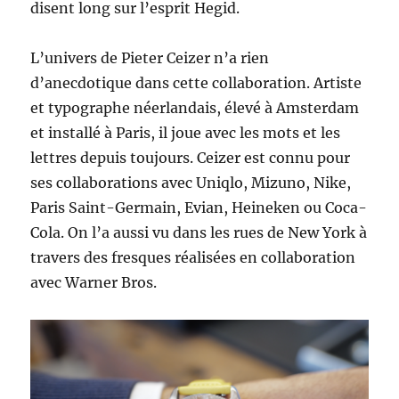
disent long sur l’esprit Hegid.
L’univers de Pieter Ceizer n’a rien
d’anecdotique dans cette collaboration. Artiste
et typographe néerlandais, élevé à Amsterdam
et installé à Paris, il joue avec les mots et les
lettres depuis toujours. Ceizer est connu pour
ses collaborations avec Uniqlo, Mizuno, Nike,
Paris Saint-Germain, Evian, Heineken ou Coca-
Cola. On l’a aussi vu dans les rues de New York à
travers des fresques réalisées en collaboration
avec Warner Bros.