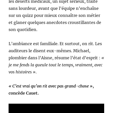
les déserts médicaux, un sujet sérieux, traité
sans lourdeur, avant que l’équipe n’enchaîne
sur un quizz pour mieux connaître son métier
et glaner quelques anecdotes croustillantes de
son quotidien.
L’ambiance est familiale. Et surtout, on rit. Les
auditeurs le disent eux-mêmes. Michael,
plombier dans l’Aisne, résume l’état d’esprit :
«
je me fends la gueule tout le temps, vraiment, avec
vos histoires »
.
« C’est vrai qu’on rit avec pas grand-chose »
,
concède Cauet.