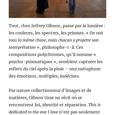
Tout, chez Jeffrey Gibson, passe par la lumière :
les couleurs, les spectres, les prismes.
« On voit
tous la même chose, mais chacun y projette son
interprétation »
, philosophe-t-il. Ces
compositions polychromes, qu’il nomme «
psycho-prismatiques », semblent capturer les
reflets du ciel après la pluie – une métaphore
des émotions, multiples, indécises.
Par nature collectionneur d’images et de
matières, Gibson tisse un récit où se
rencontrent foi, identité et réparation.
This is
dedicated to the one I love
n’est pas seulement