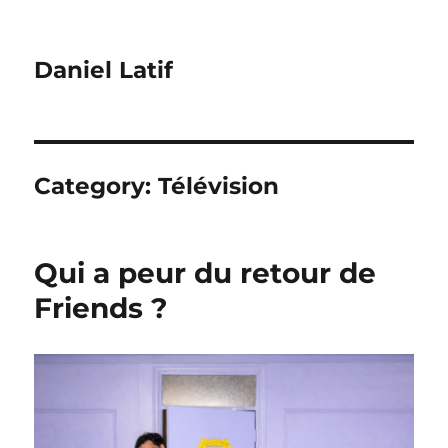
Daniel Latif
Category:
Télévision
Qui a peur du retour de
Friends ?