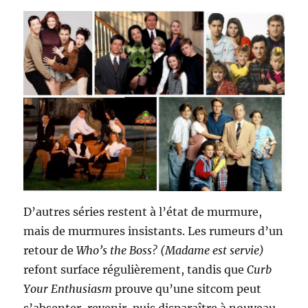
D’autres séries restent à l’état de murmure,
mais de murmures insistants. Les rumeurs d’un
retour de
Who’s the Boss?
(Madame est servie)
refont surface régulièrement, tandis que
Curb
Your Enthusiasm
prouve qu’une sitcom peut