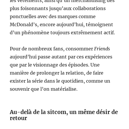
les vêtements, ainsi qu’un merchandising des
plus foisonnants jusqu’aux collaborations
ponctuelles avec des marques comme
McDonald’s, encore aujourd’hui, témoignent
d’un phénomène toujours extrêmement actif.
Pour de nombreux fans, consommer
Friends
aujourd’hui passe autant par ces expériences
que par le visionnage des épisodes. Une
manière de prolonger la relation, de faire
exister la série dans le quotidien, comme un
souvenir que l’on matérialise.
Au-delà de la sitcom, un même désir de
retour