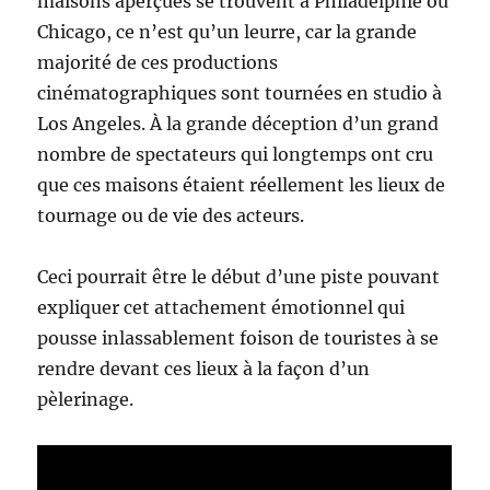
maisons aperçues se trouvent à Philadelphie ou
Chicago, ce n’est qu’un leurre, car la grande
majorité de ces productions
cinématographiques sont tournées en studio à
Los Angeles. À la grande déception d’un grand
nombre de spectateurs qui longtemps ont cru
que ces maisons étaient réellement les lieux de
tournage ou de vie des acteurs.
Ceci pourrait être le début d’une piste pouvant
expliquer cet attachement émotionnel qui
pousse inlassablement foison de touristes à se
rendre devant ces lieux à la façon d’un
pèlerinage.