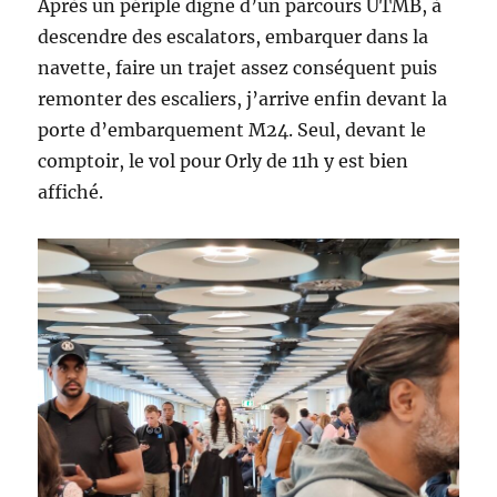
Après un périple digne d’un parcours UTMB, à
descendre des escalators, embarquer dans la
navette, faire un trajet assez conséquent puis
remonter des escaliers, j’arrive enfin devant la
porte d’embarquement M24. Seul, devant le
comptoir, le vol pour Orly de 11h y est bien
affiché.