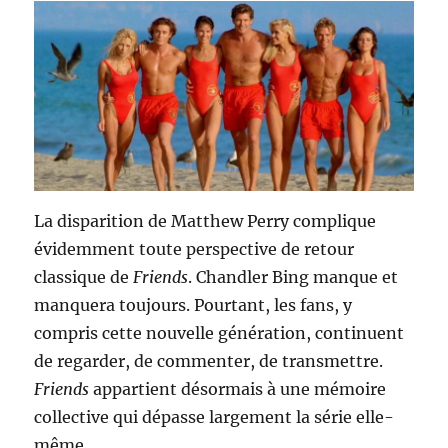
La disparition de Matthew Perry complique
évidemment toute perspective de retour
classique de
Friends
. Chandler Bing manque et
manquera toujours. Pourtant, les fans, y
compris cette nouvelle génération, continuent
de regarder, de commenter, de transmettre.
Friends
appartient désormais à une mémoire
collective qui dépasse largement la série elle-
même.