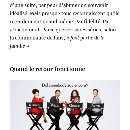
d’une suite, par peur d’abîmer un souvenir
idéalisé. Mais presque tous reconnaissent qu’ils
regarderaient quand même. Par fidélité. Par
attachement. Parce que certaines séries, selon
la communauté de fans,
« font partie de la
famille »
.
Quand le retour fonctionne