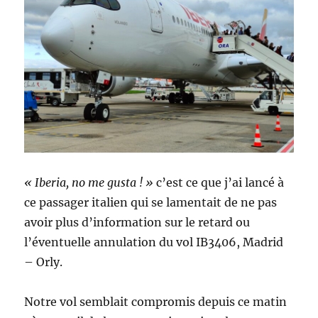
« Iberia, no me gusta ! »
c’est ce que j’ai lancé à
ce passager italien qui se lamentait de ne pas
avoir plus d’information sur le retard ou
l’éventuelle annulation du vol IB3406, Madrid
– Orly.
Notre vol semblait compromis depuis ce matin