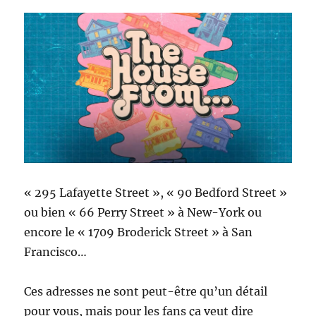
« 295 Lafayette Street », « 90 Bedford Street »
ou bien « 66 Perry Street » à New-York ou
encore le « 1709 Broderick Street » à San
Francisco…
Ces adresses ne sont peut-être qu’un détail
pour vous, mais pour les fans ça veut dire