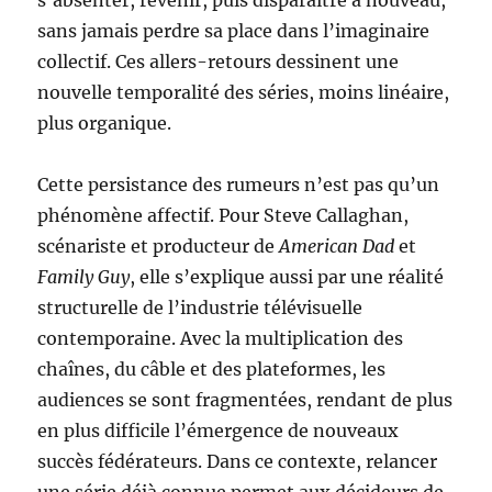
s’absenter, revenir, puis disparaître à nouveau,
sans jamais perdre sa place dans l’imaginaire
collectif. Ces allers-retours dessinent une
nouvelle temporalité des séries, moins linéaire,
plus organique.
Cette persistance des rumeurs n’est pas qu’un
phénomène affectif. Pour Steve Callaghan,
scénariste et producteur de
American Dad
et
Family Guy
, elle s’explique aussi par une réalité
structurelle de l’industrie télévisuelle
contemporaine. Avec la multiplication des
chaînes, du câble et des plateformes, les
audiences se sont fragmentées, rendant de plus
en plus difficile l’émergence de nouveaux
succès fédérateurs. Dans ce contexte, relancer