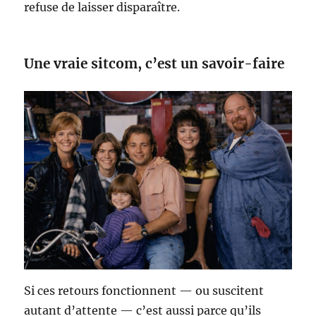
refuse de laisser disparaître.
Une vraie sitcom, c’est un savoir-faire
Si ces retours fonctionnent — ou suscitent
autant d’attente — c’est aussi parce qu’ils