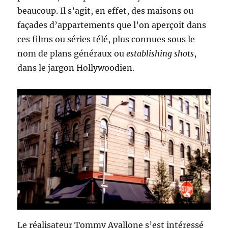
beaucoup. Il s’agit, en effet, des maisons ou
façades d’appartements que l’on aperçoit dans
ces films ou séries télé, plus connues sous le
nom de plans généraux ou
establishing shots
,
dans le jargon Hollywoodien.
Le réalisateur Tommy Avallone s’est intéressé