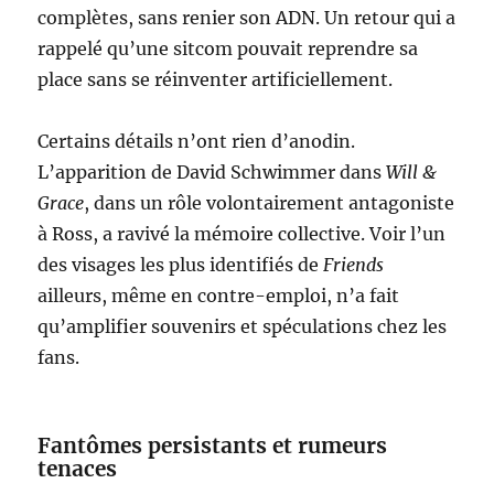
complètes, sans renier son ADN. Un retour qui a
rappelé qu’une sitcom pouvait reprendre sa
place sans se réinventer artificiellement.
Certains détails n’ont rien d’anodin.
L’apparition de David Schwimmer dans
Will &
Grace
, dans un rôle volontairement antagoniste
à Ross, a ravivé la mémoire collective. Voir l’un
des visages les plus identifiés de
Friends
ailleurs, même en contre-emploi, n’a fait
qu’amplifier souvenirs et spéculations chez les
fans.
Fantômes persistants et rumeurs
tenaces