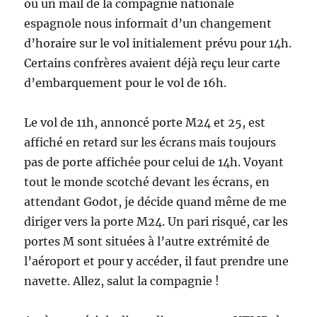
où un mail de la compagnie nationale
espagnole nous informait d’un changement
d’horaire sur le vol initialement prévu pour 14h.
Certains confrères avaient déjà reçu leur carte
d’embarquement pour le vol de 16h.
Le vol de 11h, annoncé porte M24 et 25, est
affiché en retard sur les écrans mais toujours
pas de porte affichée pour celui de 14h. Voyant
tout le monde scotché devant les écrans, en
attendant Godot, je décide quand même de me
diriger vers la porte M24. Un pari risqué, car les
portes M sont situées à l’autre extrémité de
l’aéroport et pour y accéder, il faut prendre une
navette. Allez, salut la compagnie !