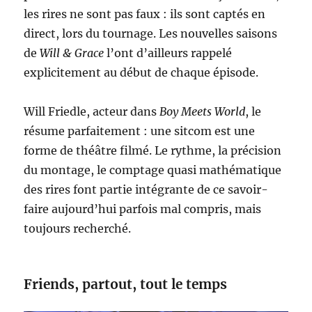
les rires ne sont pas faux : ils sont captés en
direct, lors du tournage. Les nouvelles saisons
de
Will & Grace
l’ont d’ailleurs rappelé
explicitement au début de chaque épisode.
Will Friedle, acteur dans
Boy Meets World
, le
résume parfaitement : une sitcom est une
forme de théâtre filmé. Le rythme, la précision
du montage, le comptage quasi mathématique
des rires font partie intégrante de ce savoir-
faire aujourd’hui parfois mal compris, mais
toujours recherché.
Friends, partout, tout le temps