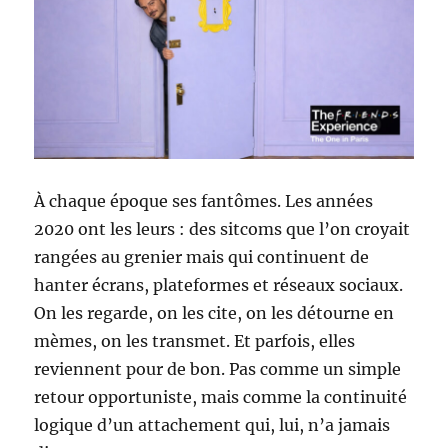
À chaque époque ses fantômes. Les années
2020 ont les leurs : des sitcoms que l’on croyait
rangées au grenier mais qui continuent de
hanter écrans, plateformes et réseaux sociaux.
On les regarde, on les cite, on les détourne en
mèmes, on les transmet. Et parfois, elles
reviennent pour de bon. Pas comme un simple
retour opportuniste, mais comme la continuité
logique d’un attachement qui, lui, n’a jamais