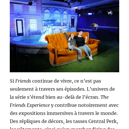
Si
Friends
continue de vivre, ce n’est pas
seulement à travers ses épisodes. L’univers de
la série s’étend bien au-delà de l’écran.
The
Friends Experience
y contribue notoirement avec
des expositions immersives à travers le monde.
Des répliques de décors, les tasses Central Perk,