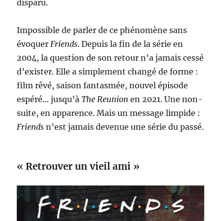
disparu.
Impossible de parler de ce phénomène sans
évoquer
Friends
. Depuis la fin de la série en
2004, la question de son retour n’a jamais cessé
d’exister. Elle a simplement changé de forme :
film rêvé, saison fantasmée, nouvel épisode
espéré… jusqu’à
The Reunion
en 2021. Une non-
suite, en apparence. Mais un message limpide :
Friends
n’est jamais devenue une série du passé.
« Retrouver un vieil ami »