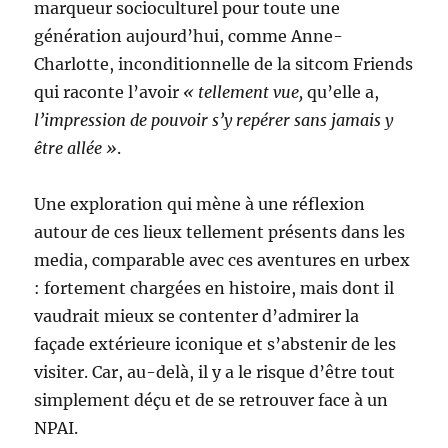
marqueur socioculturel pour toute une
génération aujourd’hui, comme Anne-
Charlotte, inconditionnelle de la sitcom Friends
qui raconte l’avoir
« tellement vue,
qu’elle a,
l’impression de pouvoir s’y repérer sans jamais y
être allée »
.
Une exploration qui mène à une réflexion
autour de ces lieux tellement présents dans les
media, comparable avec ces aventures en urbex
: fortement chargées en histoire, mais dont il
vaudrait mieux se contenter d’admirer la
façade extérieure iconique et s’abstenir de les
visiter. Car, au-delà, il y a le risque d’être tout
simplement déçu et de se retrouver face à un
NPAI.