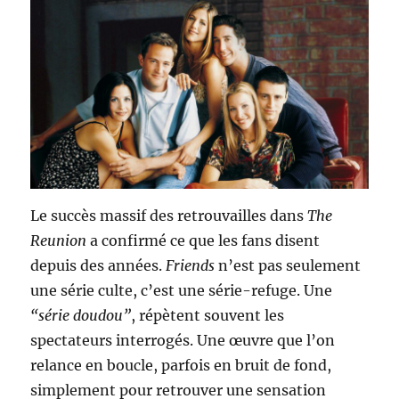
Le succès massif des retrouvailles dans
The
Reunion
a confirmé ce que les fans disent
depuis des années.
Friends
n’est pas seulement
une série culte, c’est une série-refuge. Une
“série doudou”
, répètent souvent les
spectateurs interrogés. Une œuvre que l’on
relance en boucle, parfois en bruit de fond,
simplement pour retrouver une sensation