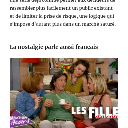
une série déjà connue permet aux décideurs de
rassembler plus facilement un public existant
et de limiter la prise de risque, une logique qui
s’impose d’autant plus dans un marché saturé.
La nostalgie parle aussi français