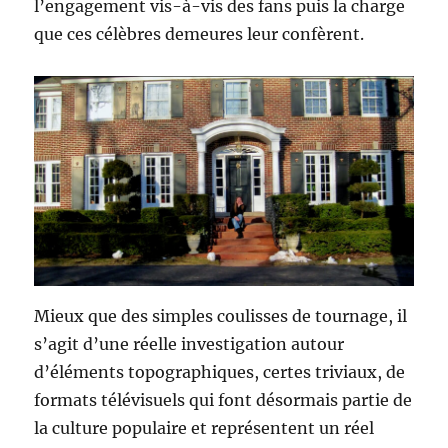
l’engagement vis-à-vis des fans puis la charge
que ces célèbres demeures leur confèrent.
Mieux que des simples coulisses de tournage, il
s’agit d’une réelle investigation autour
d’éléments topographiques, certes triviaux, de
formats télévisuels qui font désormais partie de
la culture populaire et représentent un réel