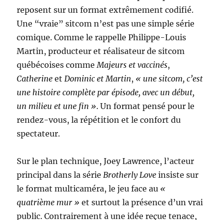
reposent sur un format extrêmement codifié.
Une “vraie” sitcom n’est pas une simple série
comique. Comme le rappelle Philippe-Louis
Martin, producteur et réalisateur de sitcom
québécoises comme
Majeurs et vaccinés
,
Catherine
et
Dominic et Martin
,
« une sitcom, c’est
une histoire complète par épisode, avec un début,
un milieu et une fin »
. Un format pensé pour le
rendez-vous, la répétition et le confort du
spectateur.
Sur le plan technique, Joey Lawrence, l’acteur
principal dans la série
Brotherly Love
insiste sur
le format multicaméra, le jeu face au
«
quatrième mur »
et surtout la présence d’un vrai
public. Contrairement à une idée reçue tenace,