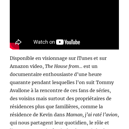
Disponible en visionnage sur iTunes et sur
Amazon video,
The House from…
est un
documentaire enthousiaste d’une heure
quarante pendant lesquelles l’on suit Tommy
Avallone à la rencontre de ces fans de séries,
des voisins mais surtout des propriétaires de
résidences plus que familières, comme la
résidence de Kevin dans
Maman, j’ai raté l’avion
,
qui nous partagent leur quotidien, le rôle et