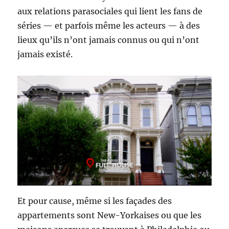
aux relations parasociales qui lient les fans de
séries — et parfois même les acteurs — à des
lieux qu’ils n’ont jamais connus ou qui n’ont
jamais existé.
Et pour cause, même si les façades des
appartements sont New-Yorkaises ou que les