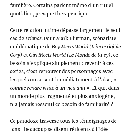
familière. Certains parlent même d’un rituel
quotidien, presque thérapeutique.
Cette relation intime dépasse largement le seul
cas de
Friends
. Pour Mark Blutman, scénariste
emblématique de
Boy Meets World
(L’incorrigible
Cory)
et
Girl Meets World
(Le Monde de Riley)
, ce
besoin s’explique simplement : revenir à ces
séries, c’est retrouver des personnages avec
lesquels on se sent immédiatement à l’aise,
«
comme rendre visite à un vieil ami »
. Et qui, dans
un monde plus fragmenté et plus anxiogène,
n’a jamais ressenti ce besoin de familiarité ?
Ce paradoxe traverse tous les témoignages de
fans : beaucoup se disent réticents à l’idée