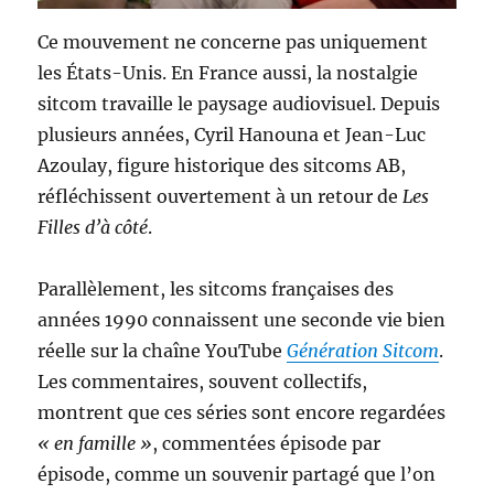
Ce mouvement ne concerne pas uniquement
les États-Unis. En France aussi, la nostalgie
sitcom travaille le paysage audiovisuel. Depuis
plusieurs années, Cyril Hanouna et Jean-Luc
Azoulay, figure historique des sitcoms AB,
réfléchissent ouvertement à un retour de
Les
Filles d’à côté
.
Parallèlement, les sitcoms françaises des
années 1990 connaissent une seconde vie bien
réelle sur la chaîne YouTube
Génération Sitcom
.
Les commentaires, souvent collectifs,
montrent que ces séries sont encore regardées
« en famille »
, commentées épisode par
épisode, comme un souvenir partagé que l’on