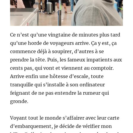
Ce n’est qu’une vingtaine de minutes plus tard
qu’une horde de voyageurs arrive. Ça y est, ça
commence déjà à soupirer, d’autres à se
prendre la tête. Puis, les fameux impatients aux
cents pas, qui vont et viennent au comptoir.
Arrive enfin une hôtesse d’escale, toute
tranquille qui s’installe à son ordinateur
feignant de ne pas entendre la rumeur qui
gronde.
Voyant tout le monde s’affairer avec leur carte
d’embarquement, je décide de vérifier mon