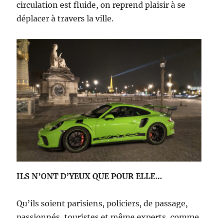
circulation est fluide, on reprend plaisir à se
déplacer à travers la ville.
ILS N’ONT D’YEUX QUE POUR ELLE…
Qu’ils soient parisiens, policiers, de passage,
passionnés, touristes et même experts, comme