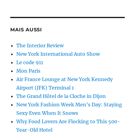
MAIS AUSSI
The Interior Review
New York International Auto Show
Le code 911
Mon Paris
Air France Lounge at New York Kennedy
Airport (JFK) Terminal 1
The Grand Hôtel de la Cloche in Dijon
New York Fashion Week Men’s Day: Staying
Sexy Even When It Snows
Why Food Lovers Are Flocking to This 500-
Year-Old Hotel