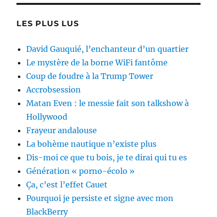
LES PLUS LUS
David Gauquié, l’enchanteur d’un quartier
Le mystère de la borne WiFi fantôme
Coup de foudre à la Trump Tower
Accrobsession
Matan Even : le messie fait son talkshow à
Hollywood
Frayeur andalouse
La bohème nautique n’existe plus
Dis-moi ce que tu bois, je te dirai qui tu es
Génération « porno-écolo »
Ça, c’est l’effet Cauet
Pourquoi je persiste et signe avec mon
BlackBerry