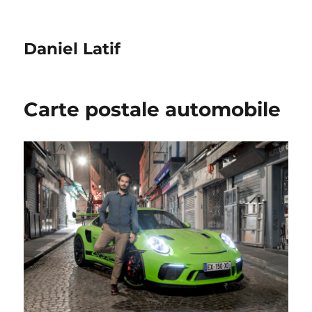
Daniel Latif
Carte postale automobile