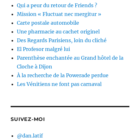
Qui a peur du retour de Friends ?
Mission « Fluctuat nec mergitur »
Carte postale automobile
Une pharmacie au cachet originel
Des Regards Parisiens, loin du cliché
El Profesor malgré lui
Parenthèse enchantée au Grand hôtel de la
Cloche à Dijon
À la recherche de la Powerade perdue
Les Vénitiens ne font pas carnaval
SUIVEZ-MOI
@dan.latif