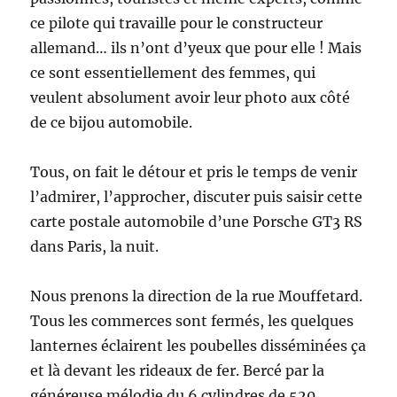
ce pilote qui travaille pour le constructeur
allemand… ils n’ont d’yeux que pour elle ! Mais
ce sont essentiellement des femmes, qui
veulent absolument avoir leur photo aux côté
de ce bijou automobile.
Tous, on fait le détour et pris le temps de venir
l’admirer, l’approcher, discuter puis saisir cette
carte postale automobile d’une Porsche GT3 RS
dans Paris, la nuit.
Nous prenons la direction de la rue Mouffetard.
Tous les commerces sont fermés, les quelques
lanternes éclairent les poubelles disséminées ça
et là devant les rideaux de fer. Bercé par la
généreuse mélodie du 6 cylindres de 520