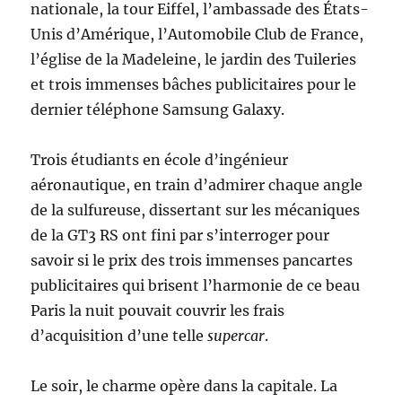
nationale, la tour Eiffel, l’ambassade des États-
Unis d’Amérique, l’Automobile Club de France,
l’église de la Madeleine, le jardin des Tuileries
et trois immenses bâches publicitaires pour le
dernier téléphone Samsung Galaxy.
Trois étudiants en école d’ingénieur
aéronautique, en train d’admirer chaque angle
de la sulfureuse, dissertant sur les mécaniques
de la GT3 RS ont fini par s’interroger pour
savoir si le prix des trois immenses pancartes
publicitaires qui brisent l’harmonie de ce beau
Paris la nuit pouvait couvrir les frais
d’acquisition d’une telle
supercar
.
Le soir, le charme opère dans la capitale. La