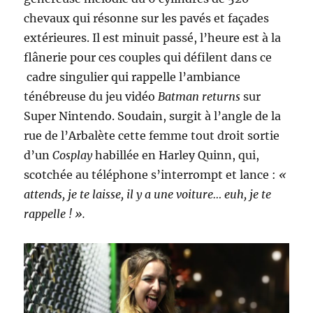
chevaux qui résonne sur les pavés et façades
extérieures. Il est minuit passé, l’heure est à la
flânerie pour ces couples qui défilent dans ce
cadre singulier qui rappelle l’ambiance
ténébreuse du jeu vidéo
Batman returns
sur
Super Nintendo. Soudain, surgit à l’angle de la
rue de l’Arbalète cette femme tout droit sortie
d’un
Cosplay
habillée en Harley Quinn, qui,
scotchée au téléphone s’interrompt et lance :
«
attends, je te laisse, il y a une voiture… euh, je te
rappelle ! ».