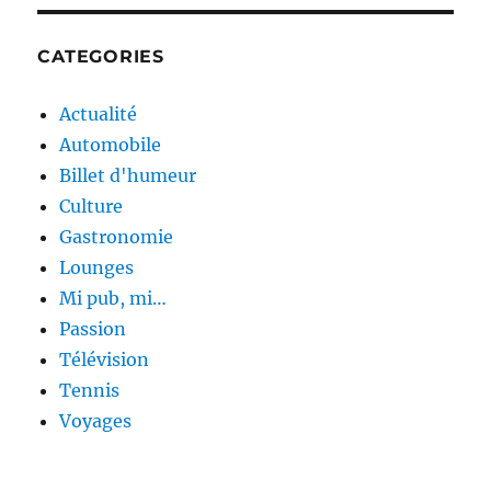
CATEGORIES
Actualité
Automobile
Billet d'humeur
Culture
Gastronomie
Lounges
Mi pub, mi…
Passion
Télévision
Tennis
Voyages