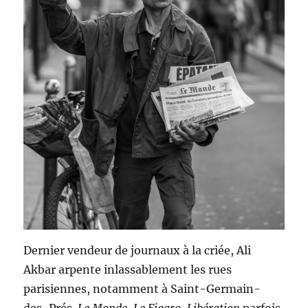
Dernier vendeur de journaux à la criée, Ali
Akbar arpente inlassablement les rues
parisiennes, notamment à Saint-Germain-