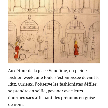
Au détour de la place Vendôme, en pleine
fashion week, une foule s’est amassée devant le
Ritz. Curieux, j’observe les fashionistas défiler,
se prendre en selfie, pavaner avec leurs
énormes sacs affichant des prénoms en guise
de nom.