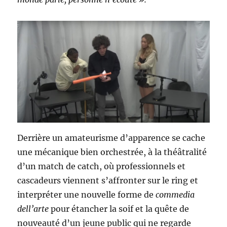
Derrière un amateurisme d’apparence se cache
une mécanique bien orchestrée, à la théâtralité
d’un match de catch, où professionnels et
cascadeurs viennent s’affronter sur le ring et
interpréter une nouvelle forme de
commedia
dell’arte
pour étancher la soif et la quête de
nouveauté d’un jeune public qui ne regarde