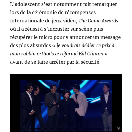
L’adolescent s’est notamment fait remarquer
lors de la cérémonie de récompenses
internationale de jeux vidéo,
The Game Awards
où il a réussi à s’incruster sur scène puis
récupérer le micro pour y annoncer un message
des plus absurdes
« je voudrais dédier ce prix à
mon rabbin orthodoxe réformé Bill Clinton »
avant de se faire arrêter par la sécurité.