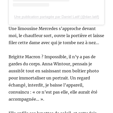
Une publication partagée par Daniel Latif (@dan.latif)
Une limousine Mercedes s’approche devant
moi, le chauffeur sort, ouvre la portière et laisse
filer cette dame avec qui je tombe nez à nez…
Brigitte Macron ? Impossible, il n’y a pas de
gardes du corps. Anna Wintour, pensais je
aussitôt tout en saisissant mon boîtier photo
pour immortaliser un portrait. Un regard
échangé, interdit, je baisse l’appareil,
convaincu : « ce n’est pas elle, elle aurait été
accompagnée… ».