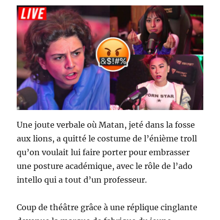
Une joute verbale où Matan, jeté dans la fosse
aux lions, a quitté le costume de l’énième troll
qu’on voulait lui faire porter pour embrasser
une posture académique, avec le rôle de l’ado
intello qui a tout d’un professeur.
Coup de théâtre grâce à une réplique cinglante