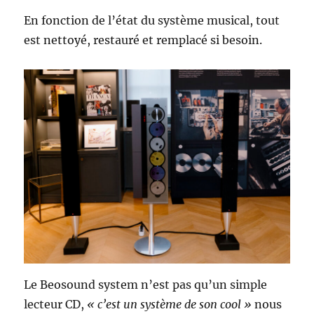
En fonction de l’état du système musical, tout
est nettoyé, restauré et remplacé si besoin.
Le Beosound system n’est pas qu’un simple
lecteur CD,
« c’est un système de son cool »
nous