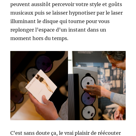
peuvent aussitôt percevoir votre style et goûts
musicaux puis se laisser hypnotiser par le laser
illuminant le disque qui tourne pour vous
replonger l’espace d’un instant dans un
moment hors du temps.
C’est sans doute ça, le vrai plaisir de réécouter