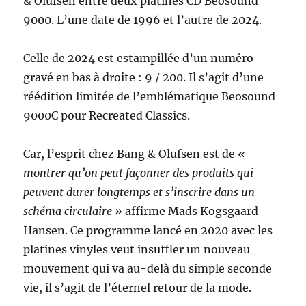
& Olufsen entre deux platines CD Beosound
9000. L’une date de 1996 et l’autre de 2024.
Celle de 2024 est estampillée d’un numéro
gravé en bas à droite : 9 / 200. Il s’agit d’une
réédition limitée de l’emblématique Beosound
9000C pour Recreated Classics.
Car, l’esprit chez Bang & Olufsen est de
«
montrer qu’on peut façonner des produits qui
peuvent durer longtemps et s’inscrire dans un
schéma circulaire »
affirme Mads Kogsgaard
Hansen. Ce programme lancé en 2020 avec les
platines vinyles veut insuffler un nouveau
mouvement qui va au-delà du simple seconde
vie, il s’agit de l’éternel retour de la mode.