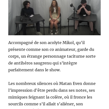
Accompagné de son acolyte Mikol, qu’il
présente comme son co animateur, garde du
corps, un étrange personnage taciturne sorte
de antihéros saugrenu qui s’intègre
parfaitement dans le show.
Les nombreux silences où Matan Even donne
l’impression d’être perdu dans ses notes, ses
mimiques feignant la colère, où il fronce les
sourcils comme s’il allait s’aliéner, son