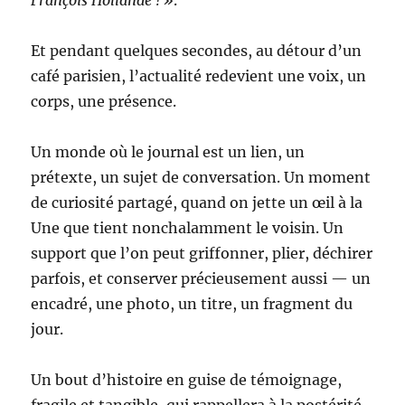
François Hollande ! »
.
Et pendant quelques secondes, au détour d’un
café parisien, l’actualité redevient une voix, un
corps, une présence.
Un monde où le journal est un lien, un
prétexte, un sujet de conversation. Un moment
de curiosité partagé, quand on jette un œil à la
Une que tient nonchalamment le voisin. Un
support que l’on peut griffonner, plier, déchirer
parfois, et conserver précieusement aussi — un
encadré, une photo, un titre, un fragment du
jour.
Un bout d’histoire en guise de témoignage,