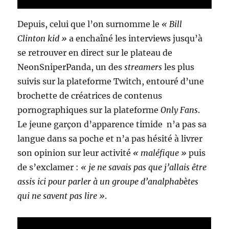
Depuis, celui que l’on surnomme le
« Bill
Clinton kid »
a enchaîné les interviews jusqu’à
se retrouver en direct sur le plateau de
NeonSniperPanda, un des
streamers
les plus
suivis sur la plateforme Twitch, entouré d’une
brochette de créatrices de contenus
pornographiques sur la plateforme
Only Fans
.
Le jeune garçon d’apparence timide n’a pas sa
langue dans sa poche et n’a pas hésité à livrer
son opinion sur leur activité
« maléfique »
puis
de s’exclamer :
« je ne savais pas que j’allais être
assis ici pour parler à un groupe d’analphabètes
qui ne savent pas lire »
.