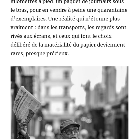
kilomètres à pied, un paquet de journaux sous
le bras, pour en vendre à peine une quarantaine
d’exemplaires. Une réalité qui n’étonne plus
vraiment : dans les transports, les regards sont
rivés aux écrans, et ceux qui font le choix
délibéré de la matérialité du papier deviennent
rares, presque précieux.