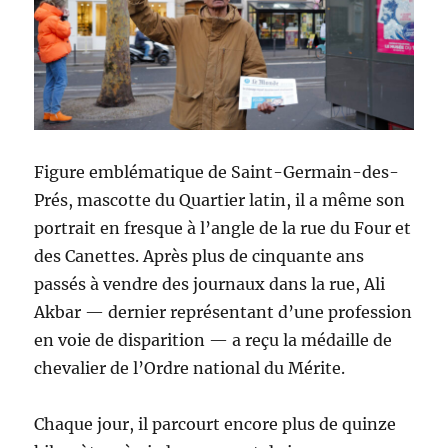
Figure emblématique de Saint-Germain-des-
Prés, mascotte du Quartier latin, il a même son
portrait en fresque à l’angle de la rue du Four et
des Canettes. Après plus de cinquante ans
passés à vendre des journaux dans la rue, Ali
Akbar — dernier représentant d’une profession
en voie de disparition — a reçu la médaille de
chevalier de l’Ordre national du Mérite.
Chaque jour, il parcourt encore plus de quinze