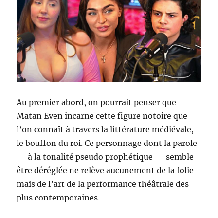
Au premier abord, on pourrait penser que
Matan Even incarne cette figure notoire que
l’on connaît à travers la littérature médiévale,
le bouffon du roi. Ce personnage dont la parole
— à la tonalité pseudo prophétique — semble
être déréglée ne relève aucunement de la folie
mais de l’art de la performance théâtrale des
plus contemporaines.