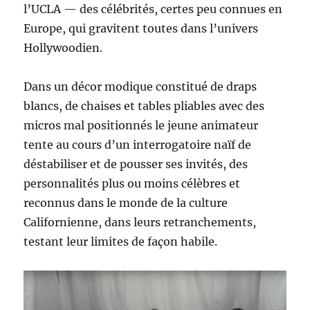
l’UCLA — des célébrités, certes peu connues en
Europe, qui gravitent toutes dans l’univers
Hollywoodien.
Dans un décor modique constitué de draps
blancs, de chaises et tables pliables avec des
micros mal positionnés le jeune animateur
tente au cours d’un interrogatoire naïf de
déstabiliser et de pousser ses invités, des
personnalités plus ou moins célèbres et
reconnus dans le monde de la culture
Californienne, dans leurs retranchements,
testant leur limites de façon habile.