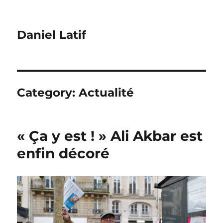
Daniel Latif
Category:
Actualité
« Ça y est ! » Ali Akbar est
enfin décoré