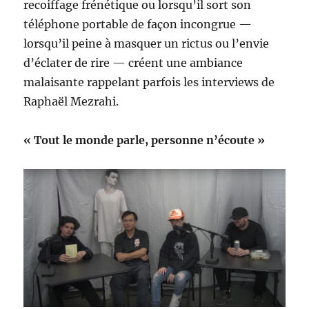
recoiffage frénétique ou lorsqu’il sort son
téléphone portable de façon incongrue —
lorsqu’il peine à masquer un rictus ou l’envie
d’éclater de rire — créent une ambiance
malaisante rappelant parfois les interviews de
Raphaël Mezrahi.
« Tout le monde parle, personne n’écoute »