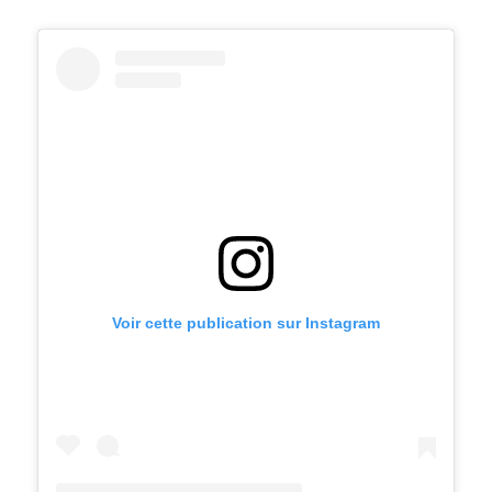
Voir cette publication sur Instagram