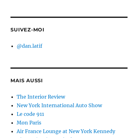
SUIVEZ-MOI
@dan.latif
MAIS AUSSI
The Interior Review
New York International Auto Show
Le code 911
Mon Paris
Air France Lounge at New York Kennedy