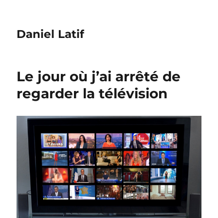
Daniel Latif
Le jour où j’ai arrêté de
regarder la télévision