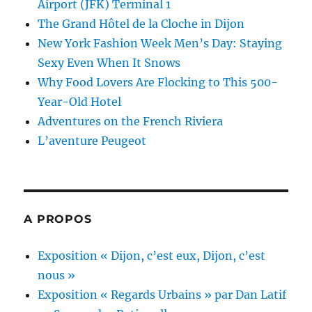
Airport (JFK) Terminal 1
The Grand Hôtel de la Cloche in Dijon
New York Fashion Week Men’s Day: Staying
Sexy Even When It Snows
Why Food Lovers Are Flocking to This 500-
Year-Old Hotel
Adventures on the French Riviera
L’aventure Peugeot
A PROPOS
Exposition « Dijon, c’est eux, Dijon, c’est
nous »
Exposition « Regards Urbains » par Dan Latif