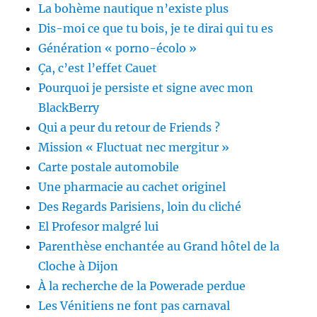
La bohème nautique n’existe plus
Dis-moi ce que tu bois, je te dirai qui tu es
Génération « porno-écolo »
Ça, c’est l’effet Cauet
Pourquoi je persiste et signe avec mon
BlackBerry
Qui a peur du retour de Friends ?
Mission « Fluctuat nec mergitur »
Carte postale automobile
Une pharmacie au cachet originel
Des Regards Parisiens, loin du cliché
El Profesor malgré lui
Parenthèse enchantée au Grand hôtel de la
Cloche à Dijon
À la recherche de la Powerade perdue
Les Vénitiens ne font pas carnaval