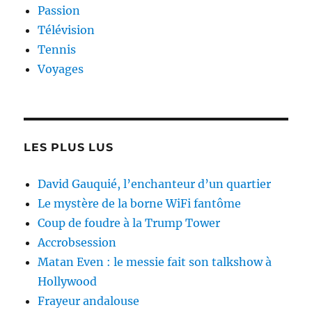
Passion
Télévision
Tennis
Voyages
LES PLUS LUS
David Gauquié, l’enchanteur d’un quartier
Le mystère de la borne WiFi fantôme
Coup de foudre à la Trump Tower
Accrobsession
Matan Even : le messie fait son talkshow à
Hollywood
Frayeur andalouse