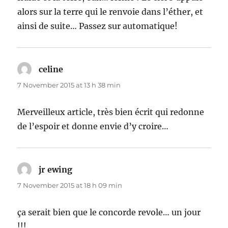
alors sur la terre qui le renvoie dans l’éther, et
ainsi de suite… Passez sur automatique!
celine
says:
7 November 2015 at 13 h 38 min
Merveilleux article, très bien écrit qui redonne
de l’espoir et donne envie d’y croire…
jr ewing
says:
7 November 2015 at 18 h 09 min
ça serait bien que le concorde revole… un jour
!!!