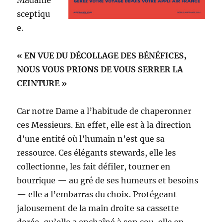
Madame
sceptiqu
e.
« EN VUE DU DÉCOLLAGE DES BÉNÉFICES,
NOUS VOUS PRIONS DE VOUS SERRER LA
CEINTURE »
Car notre Dame a l’habitude de chaperonner
ces Messieurs. En effet, elle est à la direction
d’une entité où l’humain n’est que sa
ressource. Ces élégants stewards, elle les
collectionne, les fait défiler, tourner en
bourrique — au gré de ses humeurs et besoins
— elle a l’embarras du choix. Protégeant
jalousement de la main droite sa cassette