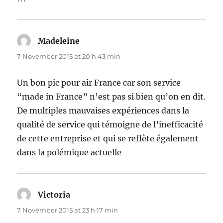
Madeleine
says:
7 November 2015 at 20 h 43 min
Un bon pic pour air France car son service
“made in France” n’est pas si bien qu’on en dit.
De multiples mauvaises expériences dans la
qualité de service qui témoigne de l’inefficacité
de cette entreprise et qui se reflète également
dans la polémique actuelle
Victoria
says:
7 November 2015 at 23 h 17 min