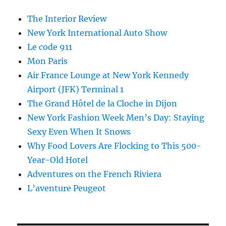
The Interior Review
New York International Auto Show
Le code 911
Mon Paris
Air France Lounge at New York Kennedy
Airport (JFK) Terminal 1
The Grand Hôtel de la Cloche in Dijon
New York Fashion Week Men’s Day: Staying
Sexy Even When It Snows
Why Food Lovers Are Flocking to This 500-
Year-Old Hotel
Adventures on the French Riviera
L’aventure Peugeot