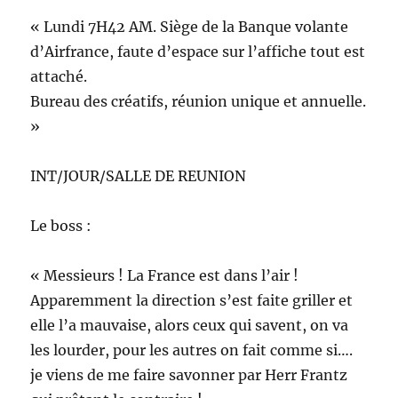
« Lundi 7H42 AM. Siège de la Banque volante
d’Airfrance, faute d’espace sur l’affiche tout est
attaché.
Bureau des créatifs, réunion unique et annuelle.
»
INT/JOUR/SALLE DE REUNION
Le boss :
« Messieurs ! La France est dans l’air !
Apparemment la direction s’est faite griller et
elle l’a mauvaise, alors ceux qui savent, on va
les lourder, pour les autres on fait comme si….
je viens de me faire savonner par Herr Frantz