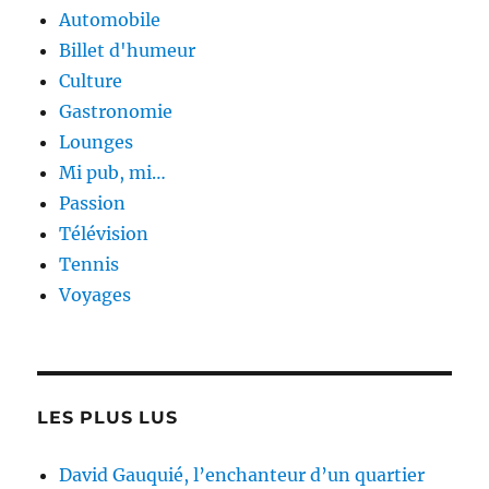
Automobile
Billet d'humeur
Culture
Gastronomie
Lounges
Mi pub, mi…
Passion
Télévision
Tennis
Voyages
LES PLUS LUS
David Gauquié, l’enchanteur d’un quartier