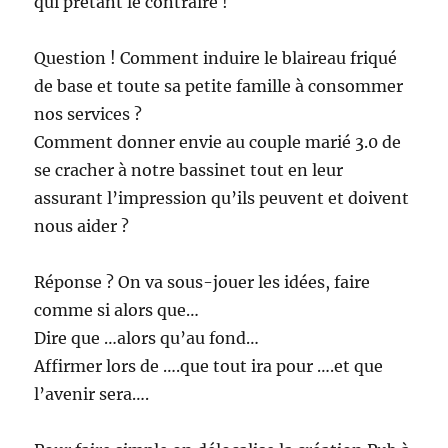
qui prêtant le contraire !
Question ! Comment induire le blaireau friqué
de base et toute sa petite famille à consommer
nos services ?
Comment donner envie au couple marié 3.0 de
se cracher à notre bassinet tout en leur
assurant l’impression qu’ils peuvent et doivent
nous aider ?
Réponse ? On va sous-jouer les idées, faire
comme si alors que…
Dire que …alors qu’au fond…
Affirmer lors de ….que tout ira pour ….et que
l’avenir sera….