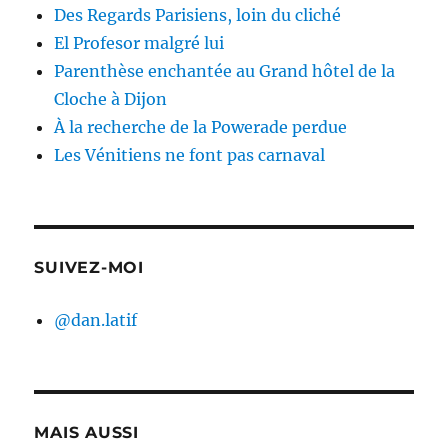
Des Regards Parisiens, loin du cliché
El Profesor malgré lui
Parenthèse enchantée au Grand hôtel de la
Cloche à Dijon
À la recherche de la Powerade perdue
Les Vénitiens ne font pas carnaval
SUIVEZ-MOI
@dan.latif
MAIS AUSSI