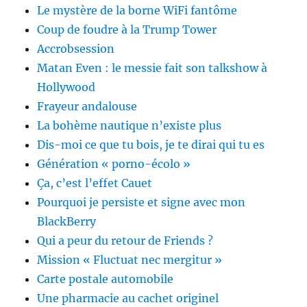
Le mystère de la borne WiFi fantôme
Coup de foudre à la Trump Tower
Accrobsession
Matan Even : le messie fait son talkshow à
Hollywood
Frayeur andalouse
La bohème nautique n’existe plus
Dis-moi ce que tu bois, je te dirai qui tu es
Génération « porno-écolo »
Ça, c’est l’effet Cauet
Pourquoi je persiste et signe avec mon
BlackBerry
Qui a peur du retour de Friends ?
Mission « Fluctuat nec mergitur »
Carte postale automobile
Une pharmacie au cachet originel