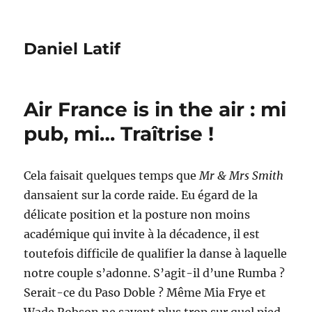
Daniel Latif
Air France is in the air : mi
pub, mi… Traîtrise !
Cela faisait quelques temps que
Mr & Mrs Smith
dansaient sur la corde raide. Eu égard de la
délicate position et la posture non moins
académique qui invite à la décadence, il est
toutefois difficile de qualifier la danse à laquelle
notre couple s’adonne. S’agit-il d’une Rumba ?
Serait-ce du Paso Doble ? Même Mia Frye et