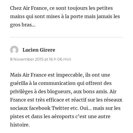
Chez Air France, ce sont toujours les petites
mains qui sont mises à la porte mais jamais les
gros bras…
Lucien Girere
says:
8 November 2015 at 16 h 06 min
Mais Air France est impeccable, ils ont une
guérilla à la communication qui offrent des
privilèges à des blogueurs, aux bons amis. Air
France est très efficace et réactif sur les réseaux
sociaux facebook Twitter etc. Oui… mais sur les
pistes et dans les aéroports c’est une autre
histoire.