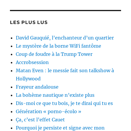
LES PLUS LUS
David Gauquié, l’enchanteur d’un quartier
Le mystère de la borne WiFi fantôme
Coup de foudre à la Trump Tower
Accrobsession
Matan Even : le messie fait son talkshow à
Hollywood
Frayeur andalouse
La bohème nautique n’existe plus
Dis-moi ce que tu bois, je te dirai qui tu es
Génération « porno-écolo »
Ça, c’est l’effet Cauet
Pourquoi je persiste et signe avec mon