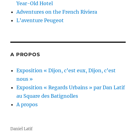
Year-Old Hotel
Adventures on the French Riviera
L’aventure Peugeot
A PROPOS
Exposition « Dijon, c’est eux, Dijon, c’est
nous »
Exposition « Regards Urbains » par Dan Latif
au Square des Batignolles
A propos
Daniel Latif