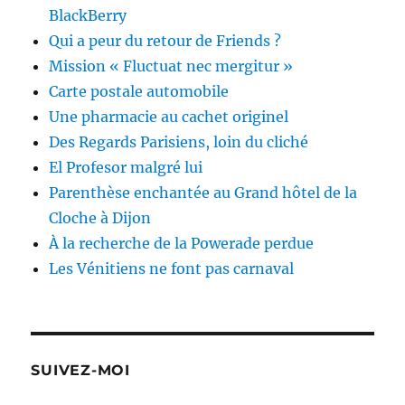
BlackBerry
Qui a peur du retour de Friends ?
Mission « Fluctuat nec mergitur »
Carte postale automobile
Une pharmacie au cachet originel
Des Regards Parisiens, loin du cliché
El Profesor malgré lui
Parenthèse enchantée au Grand hôtel de la
Cloche à Dijon
À la recherche de la Powerade perdue
Les Vénitiens ne font pas carnaval
SUIVEZ-MOI