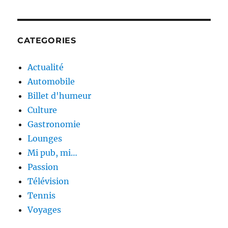
CATEGORIES
Actualité
Automobile
Billet d'humeur
Culture
Gastronomie
Lounges
Mi pub, mi…
Passion
Télévision
Tennis
Voyages