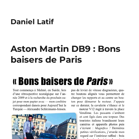
Daniel Latif
Aston Martin DB9 : Bons
baisers de Paris