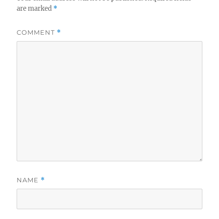
are marked
*
COMMENT
*
NAME
*