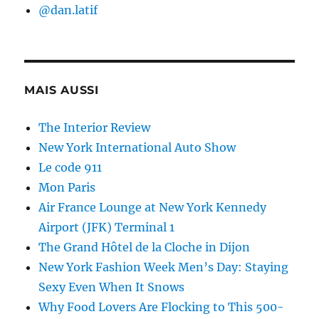
@dan.latif
MAIS AUSSI
The Interior Review
New York International Auto Show
Le code 911
Mon Paris
Air France Lounge at New York Kennedy
Airport (JFK) Terminal 1
The Grand Hôtel de la Cloche in Dijon
New York Fashion Week Men’s Day: Staying
Sexy Even When It Snows
Why Food Lovers Are Flocking to This 500-