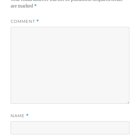
are marked
*
COMMENT
*
NAME
*