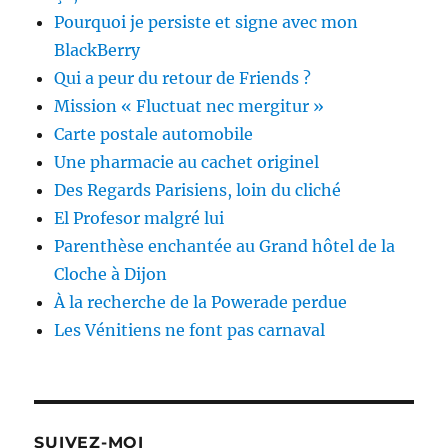
Pourquoi je persiste et signe avec mon
BlackBerry
Qui a peur du retour de Friends ?
Mission « Fluctuat nec mergitur »
Carte postale automobile
Une pharmacie au cachet originel
Des Regards Parisiens, loin du cliché
El Profesor malgré lui
Parenthèse enchantée au Grand hôtel de la
Cloche à Dijon
À la recherche de la Powerade perdue
Les Vénitiens ne font pas carnaval
SUIVEZ-MOI