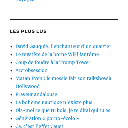
LES PLUS LUS
David Gauquié, l’enchanteur d’un quartier
Le mystère de la borne WiFi fantôme
Coup de foudre à la Trump Tower
Accrobsession
Matan Even : le messie fait son talkshow à
Hollywood
Frayeur andalouse
La bohème nautique n’existe plus
Dis-moi ce que tu bois, je te dirai qui tu es
Génération « porno-écolo »
Ça, c’est l’effet Cauet