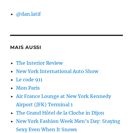
@dan.latif
MAIS AUSSI
The Interior Review
New York International Auto Show
Le code 911
Mon Paris
Air France Lounge at New York Kennedy
Airport (JFK) Terminal 1
The Grand Hôtel de la Cloche in Dijon
New York Fashion Week Men’s Day: Staying
Sexy Even When It Snows