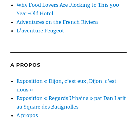
Why Food Lovers Are Flocking to This 500-
Year-Old Hotel
Adventures on the French Riviera
L’aventure Peugeot
A PROPOS
Exposition « Dijon, c’est eux, Dijon, c’est
nous »
Exposition « Regards Urbains » par Dan Latif
au Square des Batignolles
A propos