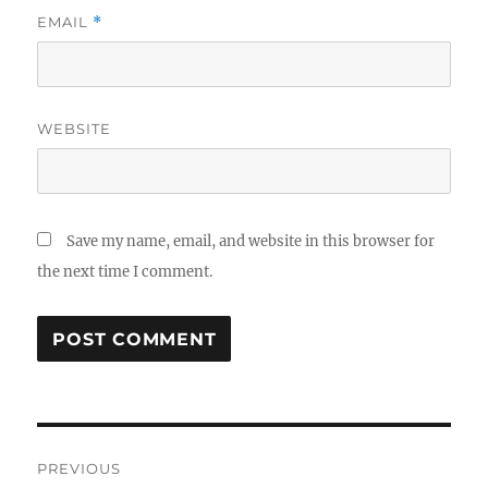
EMAIL
*
WEBSITE
Save my name, email, and website in this browser for
the next time I comment.
Post
PREVIOUS