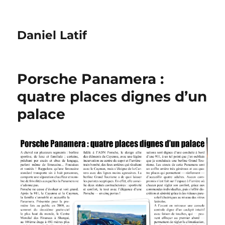
Daniel Latif
Porsche Panamera :
quatre places dignes d’un
palace