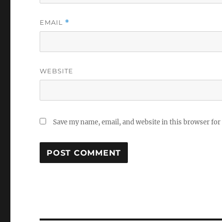
EMAIL
*
WEBSITE
Save my name, email, and website in this browser for