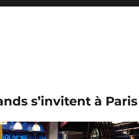
nds s’invitent à Paris