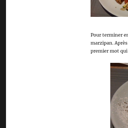
Pour terminer en
marzipan. Après 
premier mot qui 