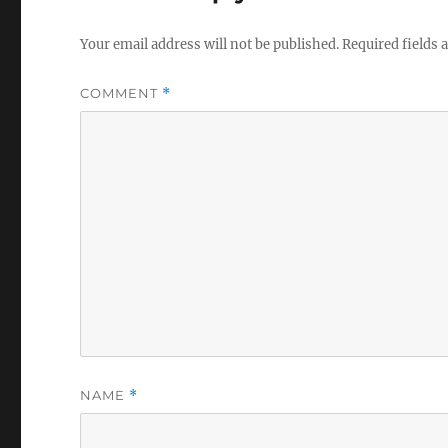
Your email address will not be published.
Required fields
COMMENT
*
NAME
*