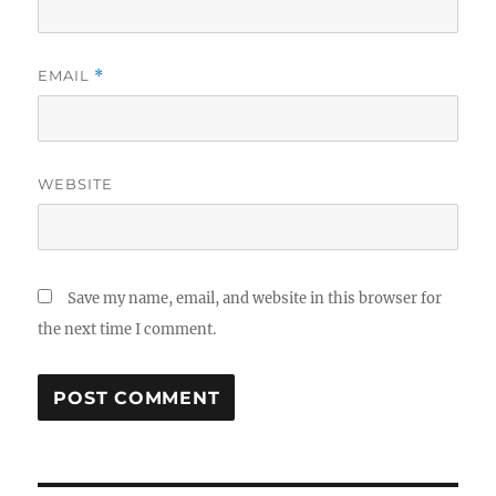
EMAIL
*
WEBSITE
Save my name, email, and website in this browser for
the next time I comment.