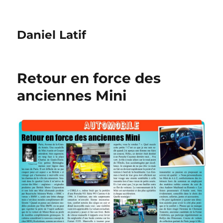
Daniel Latif
Retour en force des
anciennes Mini