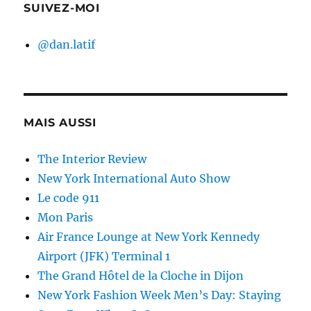
SUIVEZ-MOI
@dan.latif
MAIS AUSSI
The Interior Review
New York International Auto Show
Le code 911
Mon Paris
Air France Lounge at New York Kennedy
Airport (JFK) Terminal 1
The Grand Hôtel de la Cloche in Dijon
New York Fashion Week Men’s Day: Staying