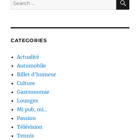
Search
for:
CATEGORIES
Actualité
Automobile
Billet d'humeur
Culture
Gastronomie
Lounges
Mi pub, mi…
Passion
Télévision
Tennis