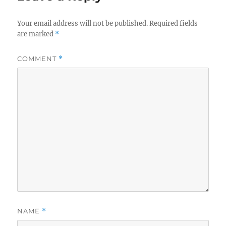
Your email address will not be published.
Required fields
are marked
*
COMMENT
*
NAME
*