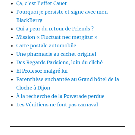
Ça, c’est l’effet Cauet
Pourquoi je persiste et signe avec mon
BlackBerry
Qui a peur du retour de Friends ?
Mission « Fluctuat nec mergitur »
Carte postale automobile
Une pharmacie au cachet originel
Des Regards Parisiens, loin du cliché
El Profesor malgré lui
Parenthèse enchantée au Grand hôtel de la
Cloche à Dijon
À la recherche de la Powerade perdue
Les Vénitiens ne font pas carnaval