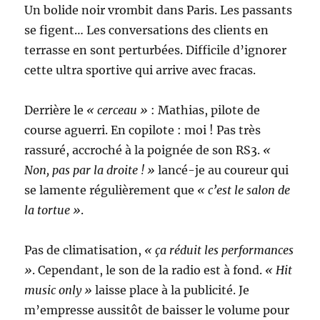
Un bolide noir vrombit dans Paris. Les passants
se figent… Les conversations des clients en
terrasse en sont perturbées. Difficile d’ignorer
cette ultra sportive qui arrive avec fracas.
Derrière le
« cerceau »
: Mathias, pilote de
course aguerri. En copilote : moi ! Pas très
rassuré, accroché à la poignée de son RS3.
«
Non, pas par la droite ! »
lancé-je au coureur qui
se lamente régulièrement que
« c’est le salon de
la tortue »
.
Pas de climatisation,
« ça réduit les performances
»
. Cependant, le son de la radio est à fond.
« Hit
music only »
laisse place à la publicité. Je
m’empresse aussitôt de baisser le volume pour