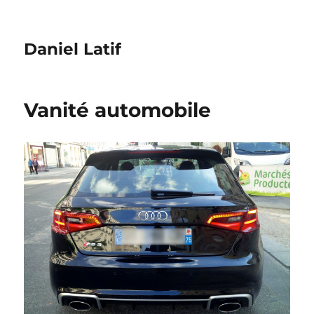
Daniel Latif
Vanité automobile