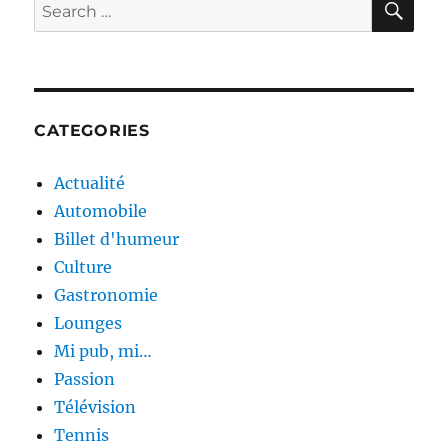
Search
for:
CATEGORIES
Actualité
Automobile
Billet d'humeur
Culture
Gastronomie
Lounges
Mi pub, mi…
Passion
Télévision
Tennis