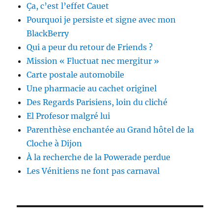
Ça, c’est l’effet Cauet
Pourquoi je persiste et signe avec mon
BlackBerry
Qui a peur du retour de Friends ?
Mission « Fluctuat nec mergitur »
Carte postale automobile
Une pharmacie au cachet originel
Des Regards Parisiens, loin du cliché
El Profesor malgré lui
Parenthèse enchantée au Grand hôtel de la
Cloche à Dijon
À la recherche de la Powerade perdue
Les Vénitiens ne font pas carnaval