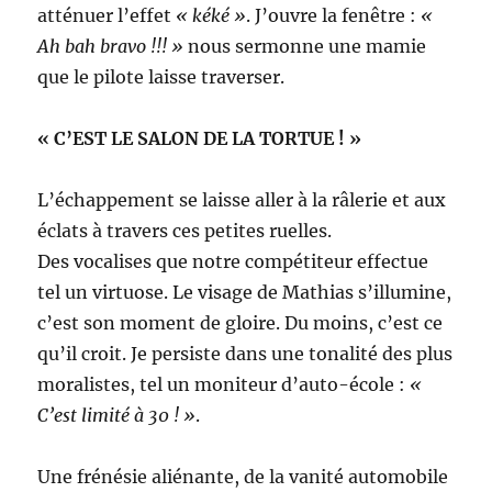
atténuer l’effet
« kéké »
. J’ouvre la fenêtre :
«
Ah bah bravo !!! »
nous sermonne une mamie
que le pilote laisse traverser.
« C’EST LE SALON DE LA TORTUE ! »
L’échappement se laisse aller à la râlerie et aux
éclats à travers ces petites ruelles.
Des vocalises que notre compétiteur effectue
tel un virtuose. Le visage de Mathias s’illumine,
c’est son moment de gloire. Du moins, c’est ce
qu’il croit. Je persiste dans une tonalité des plus
moralistes, tel un moniteur d’auto-école :
«
C’est limité à 30 ! »
.
Une frénésie aliénante, de la vanité automobile