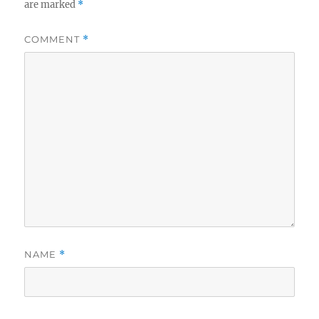
are marked
*
COMMENT
*
NAME
*