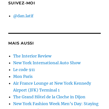
SUIVEZ-MOI
@dan.latif
MAIS AUSSI
The Interior Review
New York International Auto Show
Le code 911
Mon Paris
Air France Lounge at New York Kennedy
Airport (JFK) Terminal 1
The Grand Hôtel de la Cloche in Dijon
New York Fashion Week Men’s Day: Staying