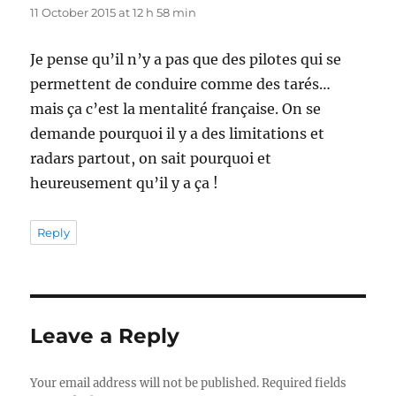
11 October 2015 at 12 h 58 min
Je pense qu’il n’y a pas que des pilotes qui se
permettent de conduire comme des tarés…
mais ça c’est la mentalité française. On se
demande pourquoi il y a des limitations et
radars partout, on sait pourquoi et
heureusement qu’il y a ça !
Reply
Leave a Reply
Your email address will not be published.
Required fields