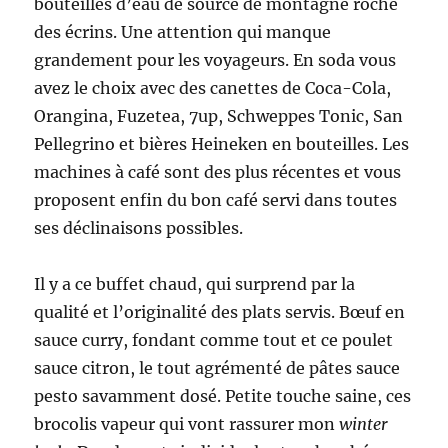
bouteilles d’eau de source de montagne roche
des écrins. Une attention qui manque
grandement pour les voyageurs. En soda vous
avez le choix avec des canettes de Coca-Cola,
Orangina, Fuzetea, 7up, Schweppes Tonic, San
Pellegrino et bières Heineken en bouteilles. Les
machines à café sont des plus récentes et vous
proposent enfin du bon café servi dans toutes
ses déclinaisons possibles.
Il y a ce buffet chaud, qui surprend par la
qualité et l’originalité des plats servis. Bœuf en
sauce curry, fondant comme tout et ce poulet
sauce citron, le tout agrémenté de pâtes sauce
pesto savamment dosé. Petite touche saine, ces
brocolis vapeur qui vont rassurer mon
winter