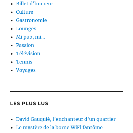
Billet d'humeur
Culture
Gastronomie
Lounges
Mi pub, mi…
Passion
Télévision
Tennis
Voyages
LES PLUS LUS
David Gauquié, l’enchanteur d’un quartier
Le mystère de la borne WiFi fantôme