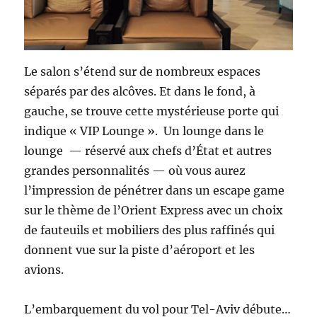
Le salon s’étend sur de nombreux espaces
séparés par des alcôves. Et dans le fond, à
gauche, se trouve cette mystérieuse porte qui
indique « VIP Lounge ». Un lounge dans le
lounge — réservé aux chefs d’État et autres
grandes personnalités — où vous aurez
l’impression de pénétrer dans un escape game
sur le thème de l’Orient Express avec un choix
de fauteuils et mobiliers des plus raffinés qui
donnent vue sur la piste d’aéroport et les
avions.
L’embarquement du vol pour Tel-Aviv débute…