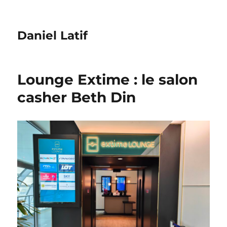
Daniel Latif
Lounge Extime : le salon
casher Beth Din