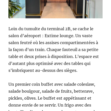
Loin du tumulte du terminal 2B, se cache le
salon d’aéroport : Extime lounge. Un vaste
salon feutré où les assises compartimentées à
la façon d’un train. Chaque fauteuil a sa petite
table et deux prises à disposition. L’espace est
d’autant plus optimisé avec des tables qui
s’imbriquent au-dessus des sièges.
Un premier coin buffet avec salade coleslaw,
salade boulgour, salade de fruits, betterave,
pickles, olives. Le buffet est appétissant et
donne envie de se servir. Un frigo avec des