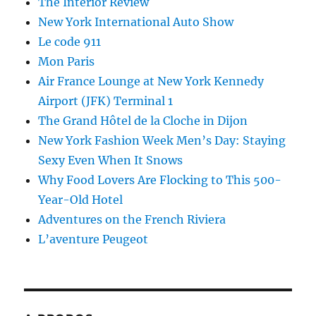
The Interior Review
New York International Auto Show
Le code 911
Mon Paris
Air France Lounge at New York Kennedy
Airport (JFK) Terminal 1
The Grand Hôtel de la Cloche in Dijon
New York Fashion Week Men’s Day: Staying
Sexy Even When It Snows
Why Food Lovers Are Flocking to This 500-
Year-Old Hotel
Adventures on the French Riviera
L’aventure Peugeot