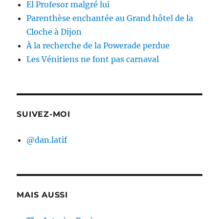
El Profesor malgré lui
Parenthèse enchantée au Grand hôtel de la
Cloche à Dijon
À la recherche de la Powerade perdue
Les Vénitiens ne font pas carnaval
SUIVEZ-MOI
@dan.latif
MAIS AUSSI