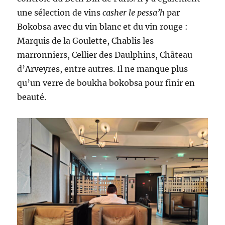
une sélection de vins
casher le pessa’h
par
Bokobsa avec du vin blanc et du vin rouge :
Marquis de la Goulette, Chablis les
marronniers, Cellier des Daulphins, Château
d’Arveyres, entre autres. Il ne manque plus
qu’un verre de boukha bokobsa pour finir en
beauté.