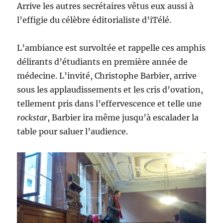
Arrive les autres secrétaires vêtus eux aussi à
l’effigie du célèbre éditorialiste d’iTélé.
L’ambiance est survoltée et rappelle ces amphis
délirants d’étudiants en première année de
médecine. L’invité, Christophe Barbier, arrive
sous les applaudissements et les cris d’ovation,
tellement pris dans l’effervescence et telle une
rockstar
, Barbier ira même jusqu’à escalader la
table pour saluer l’audience.