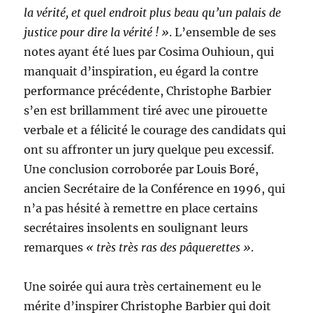
la vérité, et quel endroit plus beau qu’un palais de
justice pour dire la vérité ! »
. L’ensemble de ses
notes ayant été lues par Cosima Ouhioun, qui
manquait d’inspiration, eu égard la contre
performance précédente, Christophe Barbier
s’en est brillamment tiré avec une pirouette
verbale et a félicité le courage des candidats qui
ont su affronter un jury quelque peu excessif.
Une conclusion corroborée par Louis Boré,
ancien Secrétaire de la Conférence en 1996, qui
n’a pas hésité à remettre en place certains
secrétaires insolents en soulignant leurs
remarques
« très très ras des pâquerettes »
.
Une soirée qui aura très certainement eu le
mérite d’inspirer Christophe Barbier qui doit