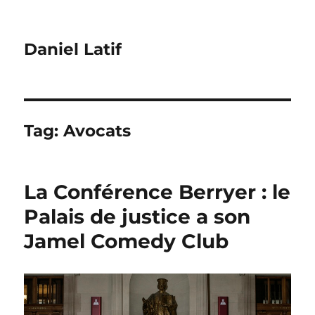
Daniel Latif
Tag:
Avocats
La Conférence Berryer : le
Palais de justice a son
‎Jamel Comedy Club