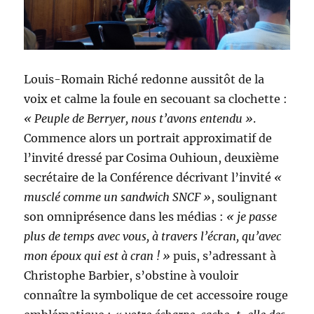
Louis-Romain Riché redonne aussitôt de la
voix et calme la foule en secouant sa clochette :
« Peuple de Berryer, nous t’avons entendu »
.
Commence alors un portrait approximatif de
l’invité dressé par Cosima Ouhioun, deuxième
secrétaire de la Conférence décrivant l’invité
«
musclé comme un sandwich SNCF »
, soulignant
son omniprésence dans les médias :
« je passe
plus de temps avec vous, à travers l’écran, qu’avec
mon époux qui est à cran ! »
puis, s’adressant à
Christophe Barbier, s’obstine à vouloir
connaître la symbolique de cet accessoire rouge