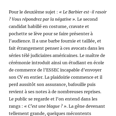
Pour le deuxième sujet :
« Le Barbier est-il rasoir
? Vous répondrez par la négative »
. Le second
candidat habillé en costume, cravate et
pochette se lève pour se faire présenter à
l’audience. Il a une barbe fournie et taillée, et
fait étrangement penser à ces avocats dans les
séries télé judiciaires américaines. Le maître de
cérémonie introduit ainsi un étudiant en école
de commerce de l’ESSEC incapable d’envoyer
son CV en entier. La plaidoirie commence et il
perd aussitôt son assurance, bafouille puis
revient à ses notes à de nombreuses reprises.
Le public se regarde et l’on entend dans les
rangs :
« C’est une blague ? »
. La gêne devenant
tellement grande, quelques mécontents