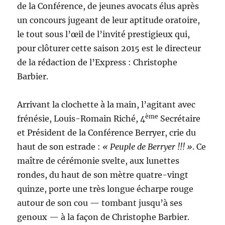
de la Conférence, de jeunes avocats élus après
un concours jugeant de leur aptitude oratoire,
le tout sous l’œil de l’invité prestigieux qui,
pour clôturer cette saison 2015 est le directeur
de la rédaction de l’Express : Christophe
Barbier.
Arrivant la clochette à la main, l’agitant avec
ème
frénésie, Louis-Romain Riché, 4
Secrétaire
et Président de la Conférence Berryer, crie du
haut de son estrade :
« Peuple de Berryer !!! »
. Ce
maître de cérémonie svelte, aux lunettes
rondes, du haut de son mètre quatre-vingt
quinze, porte une très longue écharpe rouge
autour de son cou — tombant jusqu’à ses
genoux — à la façon de Christophe Barbier.