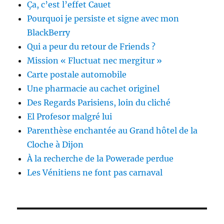
Ça, c’est l’effet Cauet
Pourquoi je persiste et signe avec mon
BlackBerry
Qui a peur du retour de Friends ?
Mission « Fluctuat nec mergitur »
Carte postale automobile
Une pharmacie au cachet originel
Des Regards Parisiens, loin du cliché
El Profesor malgré lui
Parenthèse enchantée au Grand hôtel de la
Cloche à Dijon
À la recherche de la Powerade perdue
Les Vénitiens ne font pas carnaval