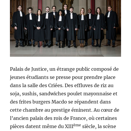
Palais de Justice, un étrange public composé de
jeunes étudiants se presse pour prendre place
dans la salle des Criées. Des effluves de riz au
soja, sushis, sandwiches poulet mayonnaise et
des frites burgers Macdo se répandent dans
cette chambre au prestige éminent. Au cœur de
l’ancien palais des rois de France, où certaines
ème
pièces datent même du XIII
siècle, la scène