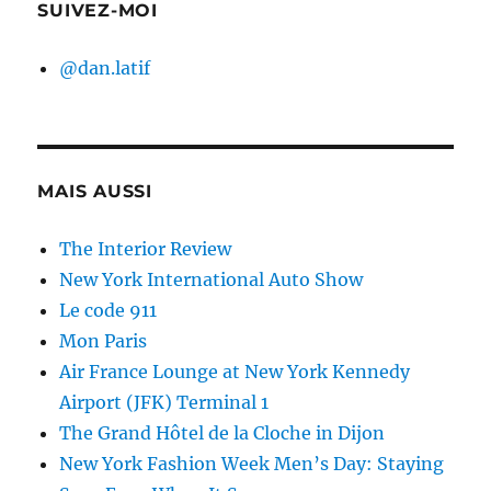
SUIVEZ-MOI
@dan.latif
MAIS AUSSI
The Interior Review
New York International Auto Show
Le code 911
Mon Paris
Air France Lounge at New York Kennedy
Airport (JFK) Terminal 1
The Grand Hôtel de la Cloche in Dijon
New York Fashion Week Men’s Day: Staying