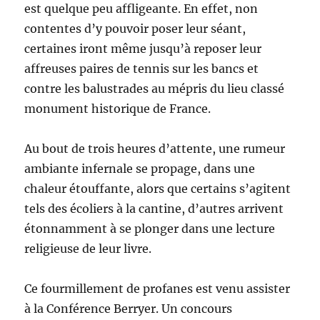
est quelque peu affligeante. En effet, non
contentes d’y pouvoir poser leur séant,
certaines iront même jusqu’à reposer leur
affreuses paires de tennis sur les bancs et
contre les balustrades au mépris du lieu classé
monument historique de France.
Au bout de trois heures d’attente, une rumeur
ambiante infernale se propage, dans une
chaleur étouffante, alors que certains s’agitent
tels des écoliers à la cantine, d’autres arrivent
étonnamment à se plonger dans une lecture
religieuse de leur livre.
Ce fourmillement de profanes est venu assister
à la Conférence Berryer. Un concours