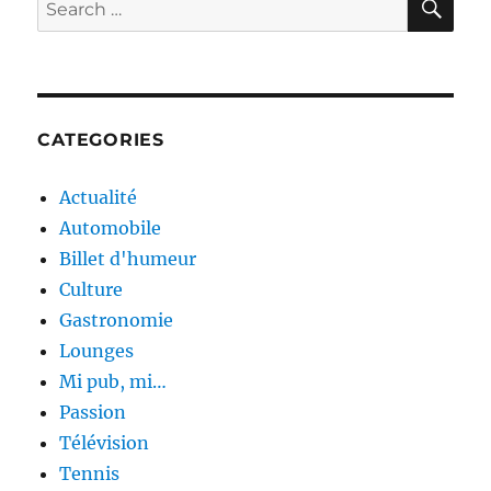
Search
for:
CATEGORIES
Actualité
Automobile
Billet d'humeur
Culture
Gastronomie
Lounges
Mi pub, mi…
Passion
Télévision
Tennis