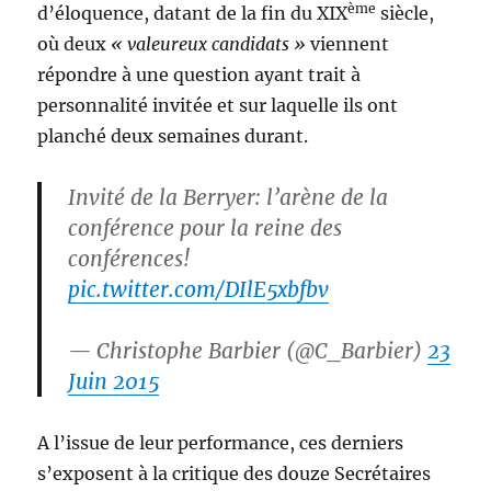
ème
d’éloquence, datant de la fin du XIX
siècle,
où deux
« valeureux candidats »
viennent
répondre à une question ayant trait à
personnalité invitée et sur laquelle ils ont
planché deux semaines durant.
Invité de la Berryer: l’arène de la
conférence pour la reine des
conférences!
pic.twitter.com/DIlE5xbfbv
— Christophe Barbier (@C_Barbier)
23
Juin 2015
A l’issue de leur performance, ces derniers
s’exposent à la critique des douze Secrétaires