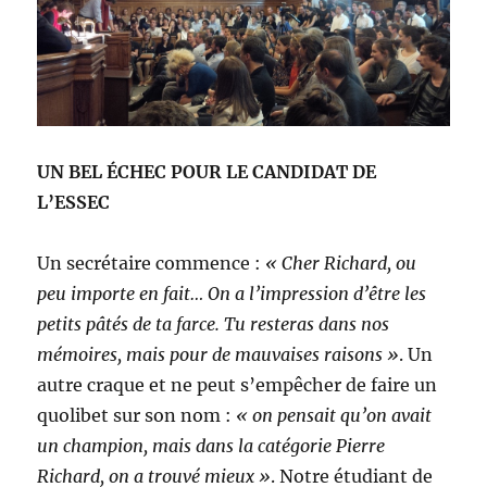
UN BEL ÉCHEC POUR LE CANDIDAT DE
L’ESSEC
Un secrétaire commence :
« Cher Richard, ou
peu importe en fait… On a l’impression d’être les
petits pâtés de ta farce. Tu resteras dans nos
mémoires, mais pour de mauvaises raisons »
. Un
autre craque et ne peut s’empêcher de faire un
quolibet sur son nom :
« on pensait qu’on avait
un champion, mais dans la catégorie Pierre
Richard, on a trouvé mieux »
. Notre étudiant de