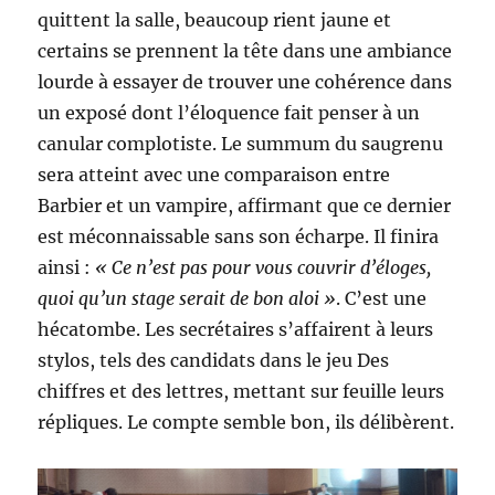
quittent la salle, beaucoup rient jaune et
certains se prennent la tête dans une ambiance
lourde à essayer de trouver une cohérence dans
un exposé dont l’éloquence fait penser à un
canular complotiste. Le summum du saugrenu
sera atteint avec une comparaison entre
Barbier et un vampire, affirmant que ce dernier
est méconnaissable sans son écharpe. Il finira
ainsi :
« Ce n’est pas pour vous couvrir d’éloges,
quoi qu’un stage serait de bon aloi »
. C’est une
hécatombe. Les secrétaires s’affairent à leurs
stylos, tels des candidats dans le jeu Des
chiffres et des lettres, mettant sur feuille leurs
répliques. Le compte semble bon, ils délibèrent.