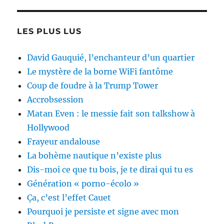
LES PLUS LUS
David Gauquié, l’enchanteur d’un quartier
Le mystère de la borne WiFi fantôme
Coup de foudre à la Trump Tower
Accrobsession
Matan Even : le messie fait son talkshow à
Hollywood
Frayeur andalouse
La bohème nautique n’existe plus
Dis-moi ce que tu bois, je te dirai qui tu es
Génération « porno-écolo »
Ça, c’est l’effet Cauet
Pourquoi je persiste et signe avec mon