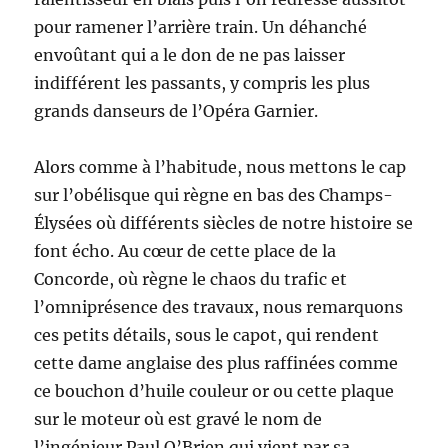
pour ramener l’arrière train. Un déhanché
envoûtant qui a le don de ne pas laisser
indifférent les passants, y compris les plus
grands danseurs de l’Opéra Garnier.
Alors comme à l’habitude, nous mettons le cap
sur l’obélisque qui règne en bas des Champs-
Élysées où différents siècles de notre histoire se
font écho. Au cœur de cette place de la
Concorde, où règne le chaos du trafic et
l’omniprésence des travaux, nous remarquons
ces petits détails, sous le capot, qui rendent
cette dame anglaise des plus raffinées comme
ce bouchon d’huile couleur or ou cette plaque
sur le moteur où est gravé le nom de
l’ingénieur Paul O’Brien qui vient par sa