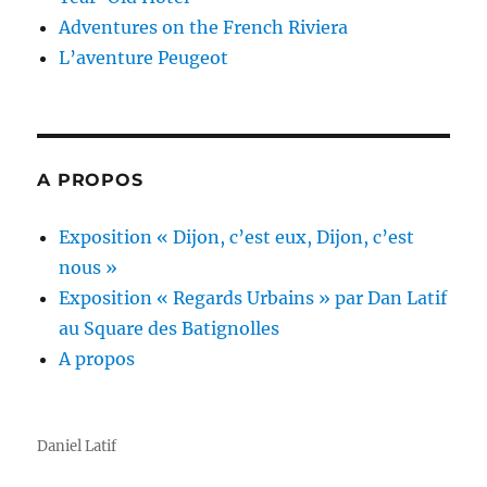
Adventures on the French Riviera
L’aventure Peugeot
A PROPOS
Exposition « Dijon, c’est eux, Dijon, c’est
nous »
Exposition « Regards Urbains » par Dan Latif
au Square des Batignolles
A propos
Daniel Latif