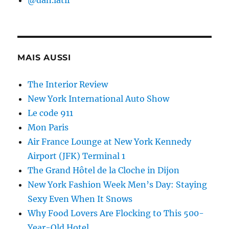
MAIS AUSSI
The Interior Review
New York International Auto Show
Le code 911
Mon Paris
Air France Lounge at New York Kennedy
Airport (JFK) Terminal 1
The Grand Hôtel de la Cloche in Dijon
New York Fashion Week Men’s Day: Staying
Sexy Even When It Snows
Why Food Lovers Are Flocking to This 500-
Year-Old Hotel