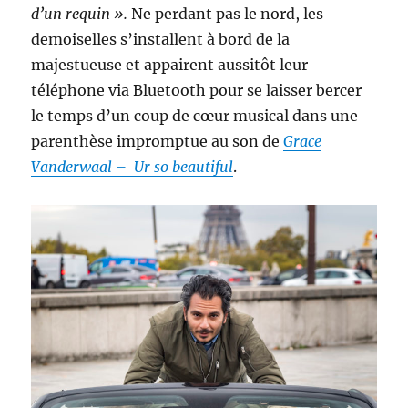
d’un requin ».
Ne perdant pas le nord, les
demoiselles s’installent à bord de la
majestueuse et appairent aussitôt leur
téléphone via Bluetooth pour se laisser bercer
le temps d’un coup de cœur musical dans une
parenthèse impromptue au son de
Grace
Vanderwaal – Ur so beautiful
.