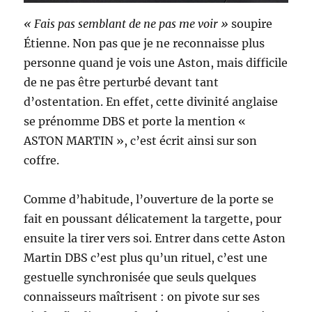
« Fais pas semblant de ne pas me voir »
soupire
Étienne. Non pas que je ne reconnaisse plus
personne quand je vois une Aston, mais difficile
de ne pas être perturbé devant tant
d’ostentation. En effet, cette divinité anglaise
se prénomme DBS et porte la mention «
ASTON MARTIN », c’est écrit ainsi sur son
coffre.
Comme d’habitude, l’ouverture de la porte se
fait en poussant délicatement la targette, pour
ensuite la tirer vers soi. Entrer dans cette Aston
Martin DBS c’est plus qu’un rituel, c’est une
gestuelle synchronisée que seuls quelques
connaisseurs maîtrisent : on pivote sur ses