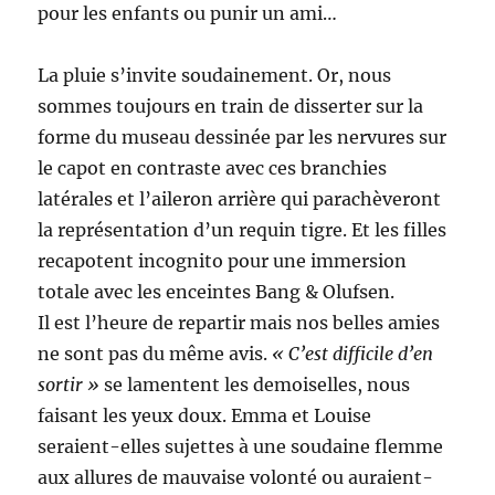
pour les enfants ou punir un ami…
La pluie s’invite soudainement. Or, nous
sommes toujours en train de disserter sur la
forme du museau dessinée par les nervures sur
le capot en contraste avec ces branchies
latérales et l’aileron arrière qui parachèveront
la représentation d’un requin tigre. Et les filles
recapotent incognito pour une immersion
totale avec les enceintes Bang & Olufsen.
Il est l’heure de repartir mais nos belles amies
ne sont pas du même avis.
« C’est difficile d’en
sortir »
se lamentent les demoiselles, nous
faisant les yeux doux. Emma et Louise
seraient-elles sujettes à une soudaine flemme
aux allures de mauvaise volonté ou auraient-