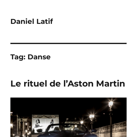
Daniel Latif
Tag:
Danse
Le rituel de l’Aston Martin