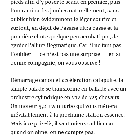
pieds afin d’y poser le séant en premier, puis
l’on ramène les jambes naturellement, sans
oublier bien évidemment le léger sourire et
surtout, en dépit de l’assise ultra basse et la
première chute quelque peu acrobatique, de
garder l’allure flegmatique. Car, il ne faut pas
l’oublier — ce n’est pas une surprise — en si
bonne compagnie, on vous observe !
Démarrage canon et accélération catapulte, la
simple balade se transforme en ballade avec un
orchestre cylindrique en V12 de 725 chevaux.
Un moteur 5,2l twin turbo qui vous mènera
inévitablement à la prochaine station essence.
Mais à ce prix-là, il vaut mieux oublier car
quand on aime, on ne compte pas.