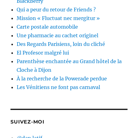
BlackBerry
Qui a peur du retour de Friends ?
Mission « Fluctuat nec mergitur »
Carte postale automobile
Une pharmacie au cachet originel
Des Regards Parisiens, loin du cliché
El Profesor malgré lui
Parenthèse enchantée au Grand hôtel de la
Cloche à Dijon
À la recherche de la Powerade perdue
Les Vénitiens ne font pas carnaval
SUIVEZ-MOI
@dan.latif