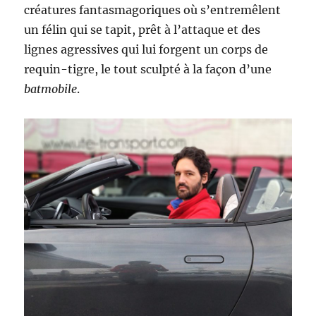
créatures fantasmagoriques où s’entremêlent
un félin qui se tapit, prêt à l’attaque et des
lignes agressives qui lui forgent un corps de
requin-tigre, le tout sculpté à la façon d’une
batmobile
.