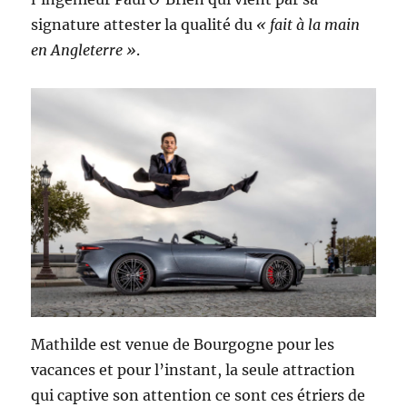
signature attester la qualité du
« fait à la main
en Angleterre »
.
Mathilde est venue de Bourgogne pour les
vacances et pour l’instant, la seule attraction
qui captive son attention ce sont ces étriers de