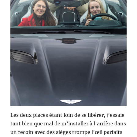
Les deux places étant loin de se libérer, j’essaie
tant bien que mal de m’installer à l’arrière dans
un recoin avec des sièges trompe l’œil parfaits