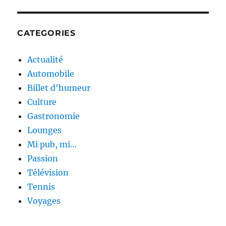
CATEGORIES
Actualité
Automobile
Billet d'humeur
Culture
Gastronomie
Lounges
Mi pub, mi…
Passion
Télévision
Tennis
Voyages