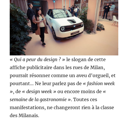
« Qui a peur du design ? »
le slogan de cette
affiche publicitaire dans les rues de Milan,
pourrait résonner comme un aveu d’orgueil, et
pourtant… Ne leur parlez pas de
« fashion week
»
, de
« design week »
ou encore moins de
«
semaine de la gastronomie »
. Toutes ces
manifestations, ne changeront rien à la classe
des Milanais.