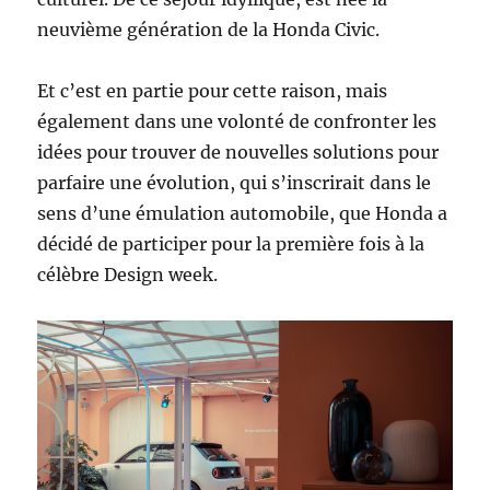
neuvième génération de la Honda Civic.
Et c’est en partie pour cette raison, mais
également dans une volonté de confronter les
idées pour trouver de nouvelles solutions pour
parfaire une évolution, qui s’inscrirait dans le
sens d’une émulation automobile, que Honda a
décidé de participer pour la première fois à la
célèbre Design week.