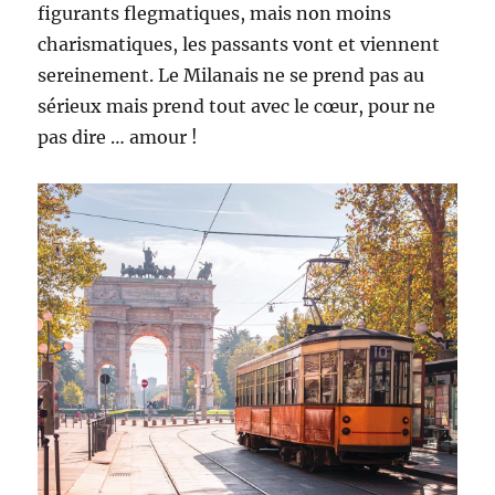
figurants flegmatiques, mais non moins
charismatiques, les passants vont et viennent
sereinement. Le Milanais ne se prend pas au
sérieux mais prend tout avec le cœur, pour ne
pas dire … amour !