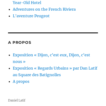
Year-Old Hotel
Adventures on the French Riviera
L’aventure Peugeot
A PROPOS
Exposition « Dijon, c’est eux, Dijon, c’est
nous »
Exposition « Regards Urbains » par Dan Latif
au Square des Batignolles
A propos
Daniel Latif