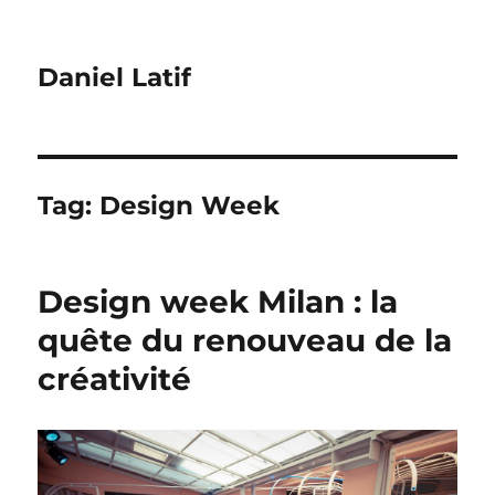
Daniel Latif
Tag:
Design Week
Design week Milan : la
quête du renouveau de la
créativité