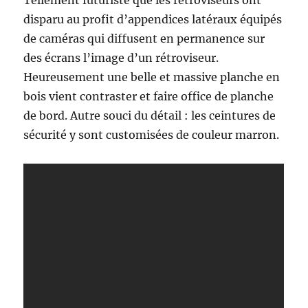
disparu au profit d’appendices latéraux équipés
de caméras qui diffusent en permanence sur
des écrans l’image d’un rétroviseur.
Heureusement une belle et massive planche en
bois vient contraster et faire office de planche
de bord. Autre souci du détail : les ceintures de
sécurité y sont customisées de couleur marron.