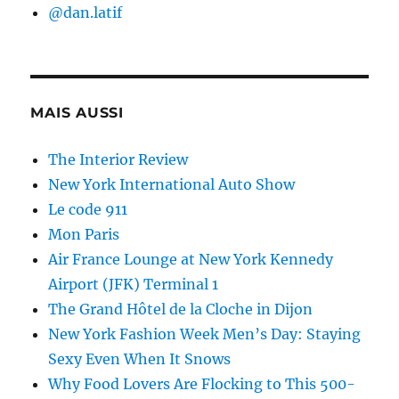
@dan.latif
MAIS AUSSI
The Interior Review
New York International Auto Show
Le code 911
Mon Paris
Air France Lounge at New York Kennedy
Airport (JFK) Terminal 1
The Grand Hôtel de la Cloche in Dijon
New York Fashion Week Men’s Day: Staying
Sexy Even When It Snows
Why Food Lovers Are Flocking to This 500-