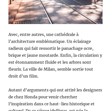
Avec, entre autres, une cathédrale à
l’architecture emblématique. Un éclairage
radieux qui fait ressortir le panachage ocre,
brique et jaune moutarde. Enfin, la circulation y
est étonnamment fluide et les arbres sont
fleuris. La ville de Milan, semble sortie tout
droit d’un film.
Autant d’arguments qui ont attiré les designers
de chez Honda pour venir chercher
l’inspiration dans ce haut-lieu historique et
culturel. De ce séjour idyllique, est née la