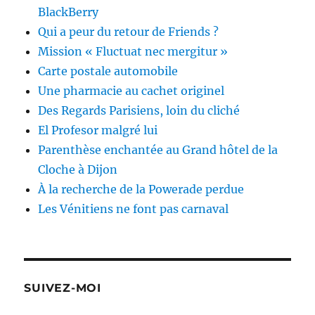
BlackBerry
Qui a peur du retour de Friends ?
Mission « Fluctuat nec mergitur »
Carte postale automobile
Une pharmacie au cachet originel
Des Regards Parisiens, loin du cliché
El Profesor malgré lui
Parenthèse enchantée au Grand hôtel de la
Cloche à Dijon
À la recherche de la Powerade perdue
Les Vénitiens ne font pas carnaval
SUIVEZ-MOI