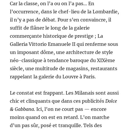
Car la classe, on l’a ou on l’a pas… En
l’occurrence, dans le chef-lieu de la Lombardie,
il n’y a pas de débat. Pour s’en convaincre, il
suffit de flâner le long de la galerie
commerçante historique de prestige ; La
Galleria Vittorio Emanuele II qui renferme sous
un imposant dôme, une architecture de style
néo-classique à tendance baroque du XIXème
siècle, une multitude de magasins, restaurants
rappelant la galerie du Louvre à Paris.
Le constat est frappant. Les Milanais sont aussi
chic et clinquants que dans ces publicités
Dolce
& Gabbana
. Ici, l’on ne court pas — encore
moins quand on est en retard. L’on marche
d’un pas sûr, posé et tranquille. Tels des