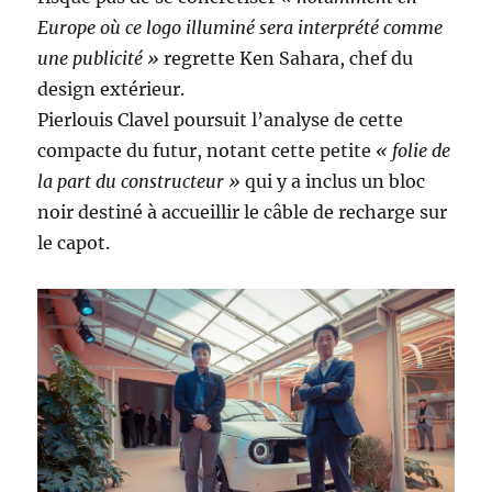
Europe où ce logo illuminé sera interprété comme
une publicité »
regrette Ken Sahara, chef du
design extérieur.
Pierlouis Clavel poursuit l’analyse de cette
compacte du futur, notant cette petite
« folie de
la part du constructeur »
qui y a inclus un bloc
noir destiné à accueillir le câble de recharge sur
le capot.