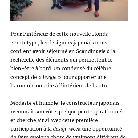
Pour l’intérieur de cette nouvelle Honda
ePrototype, les designers japonais nous
confient avoir séjourné en Scandinavie à la
recherche des éléments qui permettent le
bien-être à bord. Un condensé du célèbre
concept de
« hygge »
pour apporter une
harmonie notoire à l’intérieur de l’auto.
Modeste et humble, le constructeur japonais
reconnaît son côté quelque peu trop rationnel
et cherche ainsi avec cette première
participation à la
design week
une opportunité
de faire quelque chose de vraiment différent de