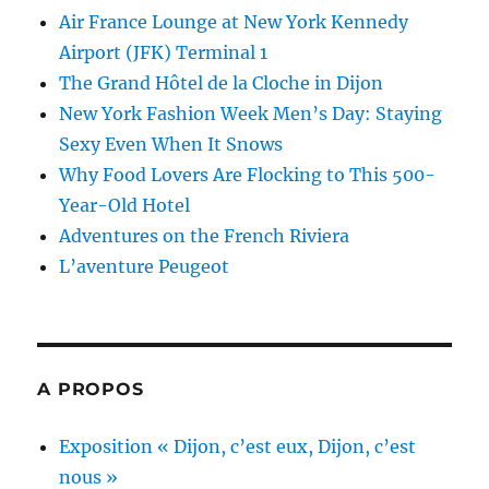
Air France Lounge at New York Kennedy
Airport (JFK) Terminal 1
The Grand Hôtel de la Cloche in Dijon
New York Fashion Week Men’s Day: Staying
Sexy Even When It Snows
Why Food Lovers Are Flocking to This 500-
Year-Old Hotel
Adventures on the French Riviera
L’aventure Peugeot
A PROPOS
Exposition « Dijon, c’est eux, Dijon, c’est
nous »