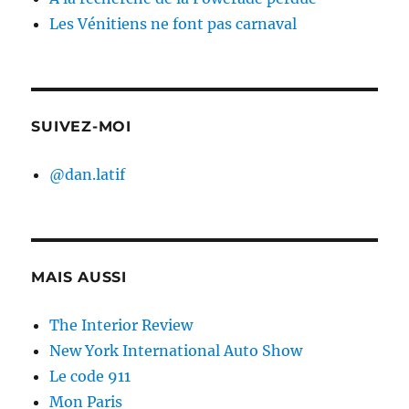
Les Vénitiens ne font pas carnaval
SUIVEZ-MOI
@dan.latif
MAIS AUSSI
The Interior Review
New York International Auto Show
Le code 911
Mon Paris