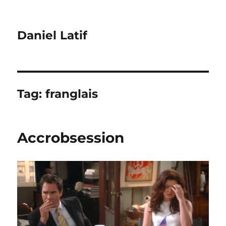
Daniel Latif
Tag:
franglais
Accrobsession