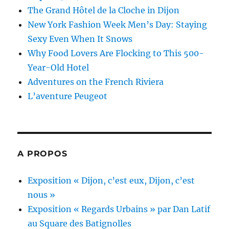
The Grand Hôtel de la Cloche in Dijon
New York Fashion Week Men’s Day: Staying
Sexy Even When It Snows
Why Food Lovers Are Flocking to This 500-
Year-Old Hotel
Adventures on the French Riviera
L’aventure Peugeot
A PROPOS
Exposition « Dijon, c’est eux, Dijon, c’est
nous »
Exposition « Regards Urbains » par Dan Latif
au Square des Batignolles