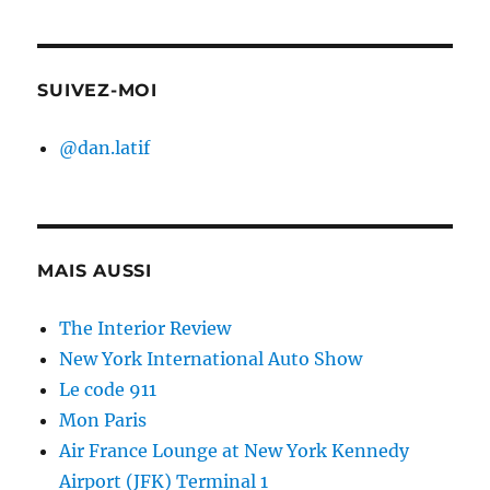
SUIVEZ-MOI
@dan.latif
MAIS AUSSI
The Interior Review
New York International Auto Show
Le code 911
Mon Paris
Air France Lounge at New York Kennedy
Airport (JFK) Terminal 1