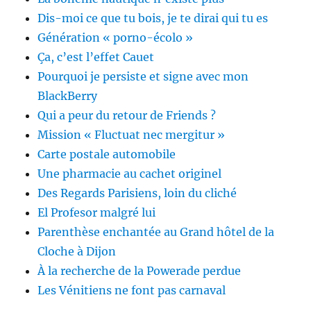
Dis-moi ce que tu bois, je te dirai qui tu es
Génération « porno-écolo »
Ça, c’est l’effet Cauet
Pourquoi je persiste et signe avec mon
BlackBerry
Qui a peur du retour de Friends ?
Mission « Fluctuat nec mergitur »
Carte postale automobile
Une pharmacie au cachet originel
Des Regards Parisiens, loin du cliché
El Profesor malgré lui
Parenthèse enchantée au Grand hôtel de la
Cloche à Dijon
À la recherche de la Powerade perdue
Les Vénitiens ne font pas carnaval