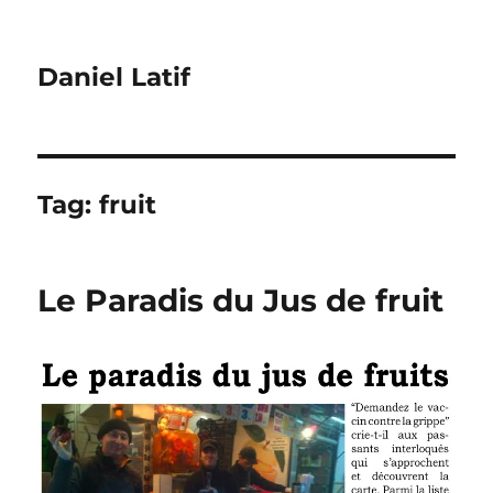
Daniel Latif
Tag:
fruit
Le Paradis du Jus de fruit