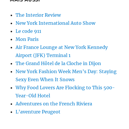
The Interior Review
New York International Auto Show
Le code 911
Mon Paris
Air France Lounge at New York Kennedy
Airport (JFK) Terminal 1
The Grand Hôtel de la Cloche in Dijon
New York Fashion Week Men’s Day: Staying
Sexy Even When It Snows
Why Food Lovers Are Flocking to This 500-
Year-Old Hotel
Adventures on the French Riviera
L’aventure Peugeot