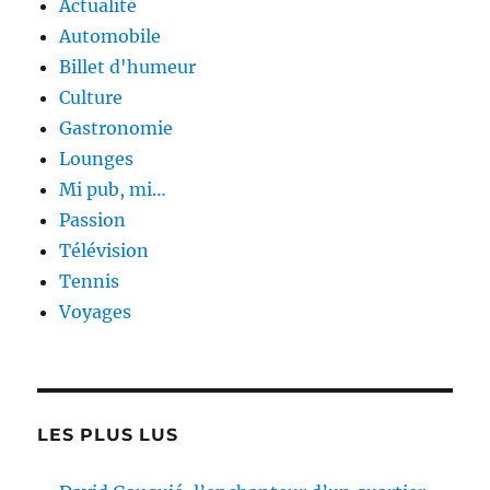
Actualité
Automobile
Billet d'humeur
Culture
Gastronomie
Lounges
Mi pub, mi…
Passion
Télévision
Tennis
Voyages
LES PLUS LUS