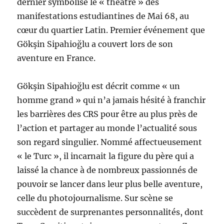
dernier symbolise le « théâtre » des
manifestations estudiantines de Mai 68, au
cœur du quartier Latin. Premier événement que
Gökşin Sipahioğlu a couvert lors de son
aventure en France.
Gökşin Sipahioğlu est décrit comme « un
homme grand » qui n’a jamais hésité à franchir
les barrières des CRS pour être au plus près de
l’action et partager au monde l’actualité sous
son regard singulier. Nommé affectueusement
« le Turc », il incarnait la figure du père qui a
laissé la chance à de nombreux passionnés de
pouvoir se lancer dans leur plus belle aventure,
celle du photojournalisme. Sur scène se
succèdent de surprenantes personnalités, dont