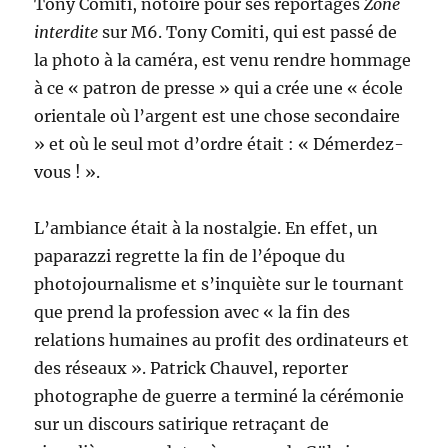
Tony Comiti, notoire pour ses reportages
Zone
interdite
sur M6. Tony Comiti, qui est passé de
la photo à la caméra, est venu rendre hommage
à ce « patron de presse » qui a crée une « école
orientale où l’argent est une chose secondaire
» et où le seul mot d’ordre était : « Démerdez-
vous ! ».
L’ambiance était à la nostalgie. En effet, un
paparazzi regrette la fin de l’époque du
photojournalisme et s’inquiète sur le tournant
que prend la profession avec « la fin des
relations humaines au profit des ordinateurs et
des réseaux ». Patrick Chauvel, reporter
photographe de guerre a terminé la cérémonie
sur un discours satirique retraçant de