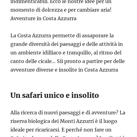
indimenticabili. Ecco le nostre idee per un
momento di dolcezza e per cambiare aria!
Avventure in Costa Azzurra
La Costa Azzurra permette di assaporare la
grande diversità dei paesaggi e delle attività in
un ambiente idilliaco e tranquillo, al ritmo del
canto delle cicale… Sii pronto a partire per delle
avventure diverse e insolite in Costa Azzurra
Un safari unico e insolito
Alla ricerca di nuovi paesaggi e di avventure? La
riserva biologica dei Monti Azzurri è il luogo
ideale per ricaricarsi. E perché non fare un