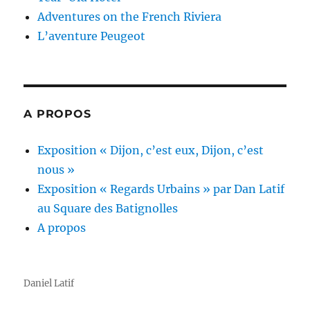
Adventures on the French Riviera
L’aventure Peugeot
A PROPOS
Exposition « Dijon, c’est eux, Dijon, c’est
nous »
Exposition « Regards Urbains » par Dan Latif
au Square des Batignolles
A propos
Daniel Latif