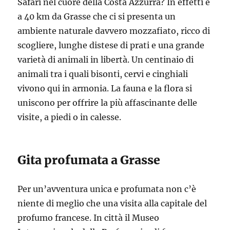
Safari nel cuore della Costa Azzurra? In effetti è
a 40 km da Grasse che ci si presenta un
ambiente naturale davvero mozzafiato, ricco di
scogliere, lunghe distese di prati e una grande
varietà di animali in libertà. Un centinaio di
animali tra i quali bisonti, cervi e cinghiali
vivono qui in armonia. La fauna e la flora si
uniscono per offrire la più affascinante delle
visite, a piedi o in calesse.
Gita profumata a Grasse
Per un’avventura unica e profumata non c’è
niente di meglio che una visita alla capitale del
profumo francese. In città il Museo