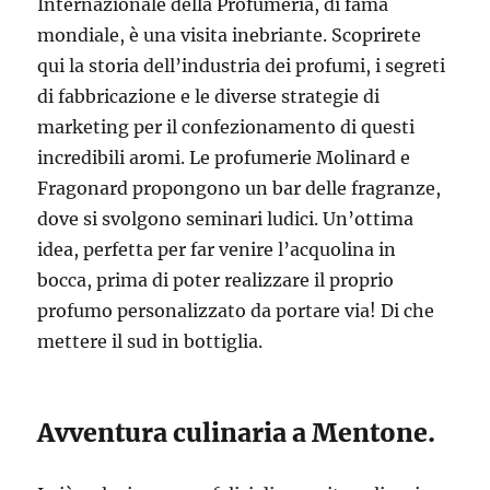
Internazionale della Profumeria, di fama
mondiale, è una visita inebriante. Scoprirete
qui la storia dell’industria dei profumi, i segreti
di fabbricazione e le diverse strategie di
marketing per il confezionamento di questi
incredibili aromi. Le profumerie Molinard e
Fragonard propongono un bar delle fragranze,
dove si svolgono seminari ludici. Un’ottima
idea, perfetta per far venire l’acquolina in
bocca, prima di poter realizzare il proprio
profumo personalizzato da portare via! Di che
mettere il sud in bottiglia.
Avventura culinaria a Mentone.