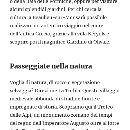
o della Baia delle Formiche, oppure per visitare
alcuni splendidi giardini. Per chi cerca la
cultura, a Beaulieu-sur-Mer sarà possibile
realizzare un autentico viaggio nel cuore
dell’antica Grecia, grazie alla villa Kéryols e
scoprire poi il magnifico Giardino di Olivaie.
Passeggiate nella natura
Voglia di natura, di rocce e vegetazione
selvaggia? Direzione La Turbia. Questo villaggio
medievale abbonda di stradine fiorite e
impregnate di storia. Scopriamo qui il Trofeo
delle Alpi, un monumento romano dei tempi
del regno dell’imperatore Augusto oltre al forte