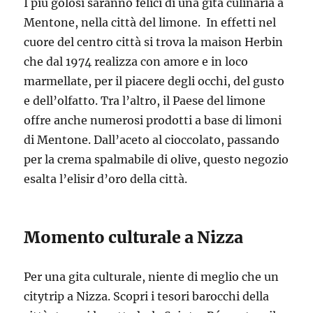
I più golosi saranno felici di una gita culinaria a
Mentone, nella città del limone. In effetti nel
cuore del centro città si trova la maison Herbin
che dal 1974 realizza con amore e in loco
marmellate, per il piacere degli occhi, del gusto
e dell’olfatto. Tra l’altro, il Paese del limone
offre anche numerosi prodotti a base di limoni
di Mentone. Dall’aceto al cioccolato, passando
per la crema spalmabile di olive, questo negozio
esalta l’elisir d’oro della città.
Momento culturale a Nizza
Per una gita culturale, niente di meglio che un
citytrip a Nizza. Scopri i tesori barocchi della