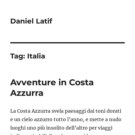
Daniel Latif
Tag:
Italia
Avventure in Costa
Azzurra
La Costa Azzurra svela paesaggi dai toni dorati
e un cielo azzurro tutto l’anno, e mette a nudo
luoghi uno più insolito dell’altro per viaggi