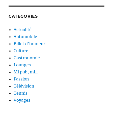
CATEGORIES
Actualité
Automobile
Billet d'humeur
Culture
Gastronomie
Lounges
Mi pub, mi…
Passion
Télévision
Tennis
Voyages