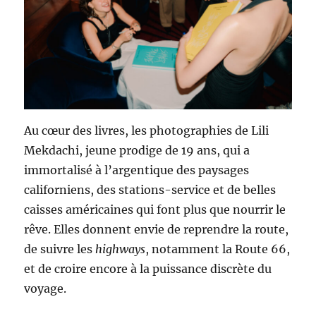
Au cœur des livres, les photographies de Lili
Mekdachi, jeune prodige de 19 ans, qui a
immortalisé à l’argentique des paysages
californiens, des stations-service et de belles
caisses américaines qui font plus que nourrir le
rêve. Elles donnent envie de reprendre la route,
de suivre les
highways
, notamment la Route 66,
et de croire encore à la puissance discrète du
voyage.