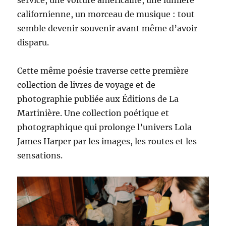
service, une voiture américaine, une lumière
californienne, un morceau de musique : tout
semble devenir souvenir avant même d’avoir
disparu.
Cette même poésie traverse cette première
collection de livres de voyage et de
photographie publiée aux Éditions de La
Martinière. Une collection poétique et
photographique qui prolonge l’univers Lola
James Harper par les images, les routes et les
sensations.