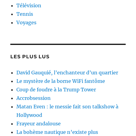
Télévision
Tennis
Voyages
LES PLUS LUS
David Gauquié, l’enchanteur d’un quartier
Le mystère de la borne WiFi fantôme
Coup de foudre à la Trump Tower
Accrobsession
Matan Even : le messie fait son talkshow à
Hollywood
Frayeur andalouse
La bohème nautique n’existe plus