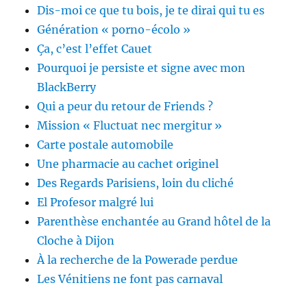
Dis-moi ce que tu bois, je te dirai qui tu es
Génération « porno-écolo »
Ça, c’est l’effet Cauet
Pourquoi je persiste et signe avec mon
BlackBerry
Qui a peur du retour de Friends ?
Mission « Fluctuat nec mergitur »
Carte postale automobile
Une pharmacie au cachet originel
Des Regards Parisiens, loin du cliché
El Profesor malgré lui
Parenthèse enchantée au Grand hôtel de la
Cloche à Dijon
À la recherche de la Powerade perdue
Les Vénitiens ne font pas carnaval