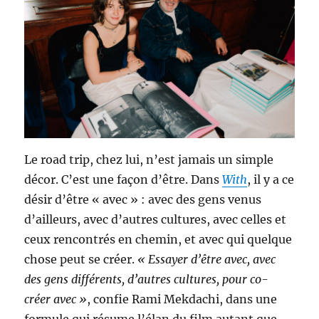
Le road trip, chez lui, n’est jamais un simple
décor. C’est une façon d’être. Dans
With
, il y a ce
désir d’être « avec » : avec des gens venus
d’ailleurs, avec d’autres cultures, avec celles et
ceux rencontrés en chemin, et avec qui quelque
chose peut se créer.
« Essayer d’être avec, avec
des gens différents, d’autres cultures, pour co-
créer avec »
, confie Rami Mekdachi, dans une