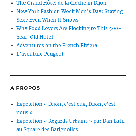
The Grand Hôtel de la Cloche in Dijon
New York Fashion Week Men’s Day: Staying
Sexy Even When It Snows
Why Food Lovers Are Flocking to This 500-
Year-Old Hotel
Adventures on the French Riviera
L’aventure Peugeot
A PROPOS
Exposition « Dijon, c’est eux, Dijon, c’est
nous »
Exposition « Regards Urbains » par Dan Latif
au Square des Batignolles