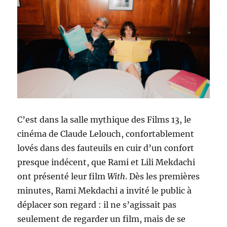
C’est dans la salle mythique des Films 13, le
cinéma de Claude Lelouch, confortablement
lovés dans des fauteuils en cuir d’un confort
presque indécent, que Rami et Lili Mekdachi
ont présenté leur film
With
. Dès les premières
minutes, Rami Mekdachi a invité le public à
déplacer son regard : il ne s’agissait pas
seulement de regarder un film, mais de se