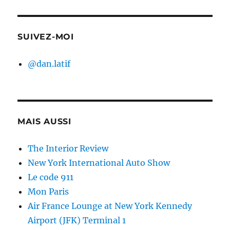
SUIVEZ-MOI
@dan.latif
MAIS AUSSI
The Interior Review
New York International Auto Show
Le code 911
Mon Paris
Air France Lounge at New York Kennedy
Airport (JFK) Terminal 1