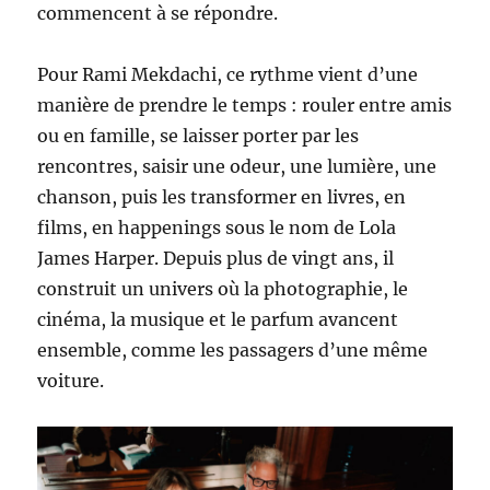
commencent à se répondre.
Pour Rami Mekdachi, ce rythme vient d’une
manière de prendre le temps : rouler entre amis
ou en famille, se laisser porter par les
rencontres, saisir une odeur, une lumière, une
chanson, puis les transformer en livres, en
films, en happenings sous le nom de Lola
James Harper. Depuis plus de vingt ans, il
construit un univers où la photographie, le
cinéma, la musique et le parfum avancent
ensemble, comme les passagers d’une même
voiture.