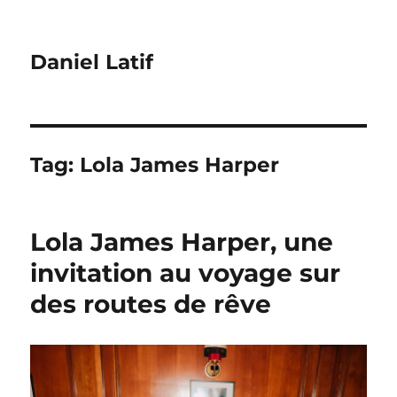
Daniel Latif
Tag:
Lola James Harper
Lola James Harper, une
invitation au voyage sur
des routes de rêve