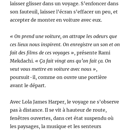
laisser glisser dans un voyage. S’enfoncer dans
son fauteuil, laisser l’écran s’effacer un peu, et
accepter de monter en voiture avec eux.
« On prend une voiture, on attrape les odeurs que
ces lieux nous inspirent. On enregistre un son et on
fait des films de ces voyages »
, présente Rami
Mekdachi.
« Ça fait vingt ans qu’on fait ça. On
veut vous mettre en voiture avec nous »
,
poursuit-il, comme on ouvre une portière
avant le départ.
Avec Lola James Harper, le voyage ne s’observe
pas à distance. Il se vit à hauteur de route,
fenêtres ouvertes, dans cet état suspendu où
les paysages, la musique et les senteurs