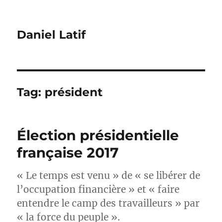
Daniel Latif
Tag:
président
Élection présidentielle
française 2017
« Le temps est venu‎ » de « se libérer de
l’occupation financière » et « faire
entendre le camp des travailleurs » par
« la force du peuple ».