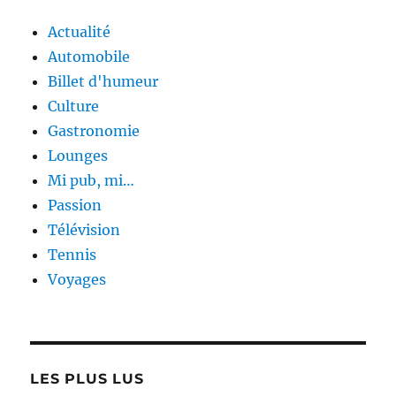
Actualité
Automobile
Billet d'humeur
Culture
Gastronomie
Lounges
Mi pub, mi…
Passion
Télévision
Tennis
Voyages
LES PLUS LUS