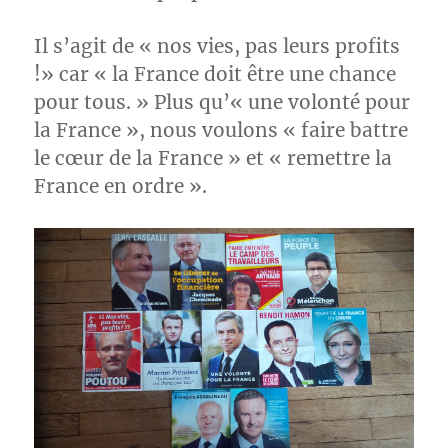
Il s’agit de « nos vies, pas leurs profits
!» car « la France doit être une chance
pour tous. »‎ Plus qu’« une volonté pour
la France », nous voulons « faire battre
le cœur de la France » et « remettre la
France en ordre ».