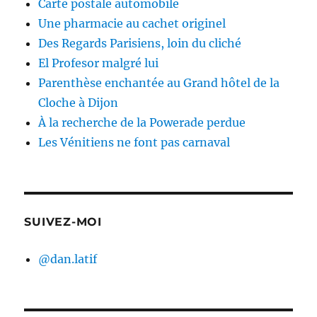
Carte postale automobile
Une pharmacie au cachet originel
Des Regards Parisiens, loin du cliché
El Profesor malgré lui
Parenthèse enchantée au Grand hôtel de la
Cloche à Dijon
À la recherche de la Powerade perdue
Les Vénitiens ne font pas carnaval
SUIVEZ-MOI
@dan.latif