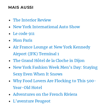
MAIS AUSSI
The Interior Review
New York International Auto Show
Le code 911
Mon Paris
Air France Lounge at New York Kennedy
Airport (JFK) Terminal 1
The Grand Hôtel de la Cloche in Dijon
New York Fashion Week Men’s Day: Staying
Sexy Even When It Snows
Why Food Lovers Are Flocking to This 500-
Year-Old Hotel
Adventures on the French Riviera
L’aventure Peugeot