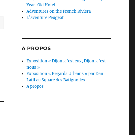
Year-Old Hotel
Adventures on the French Riviera
L’aventure Peugeot
A PROPOS
Exposition « Dijon, c’est eux, Dijon, c’est
nous »
Exposition « Regards Urbains » par Dan
Latif au Square des Batignolles
A propos