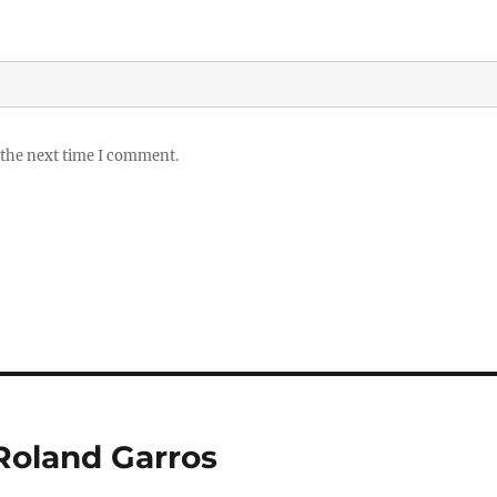
 the next time I comment.
Roland Garros