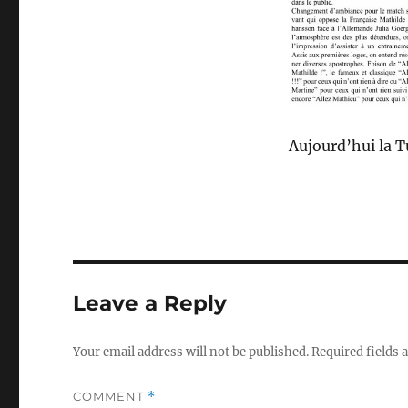
Aujourd’hui la T
Leave a Reply
Your email address will not be published.
Required fields
COMMENT
*