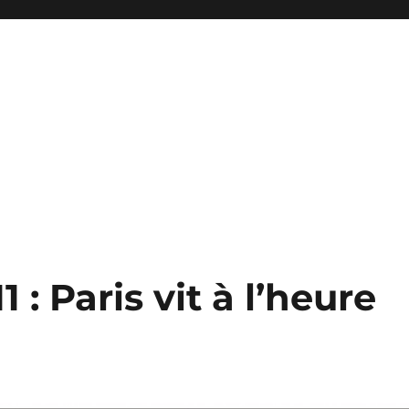
 : Paris vit à l’heure