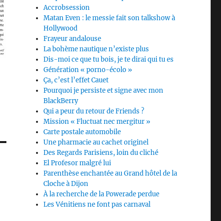
Accrobsession
Matan Even : le messie fait son talkshow à
Hollywood
Frayeur andalouse
La bohème nautique n’existe plus
Dis-moi ce que tu bois, je te dirai qui tu es
Génération « porno-écolo »
Ça, c’est l’effet Cauet
Pourquoi je persiste et signe avec mon
BlackBerry
Qui a peur du retour de Friends ?
Mission « Fluctuat nec mergitur »
Carte postale automobile
Une pharmacie au cachet originel
Des Regards Parisiens, loin du cliché
El Profesor malgré lui
Parenthèse enchantée au Grand hôtel de la
Cloche à Dijon
À la recherche de la Powerade perdue
Les Vénitiens ne font pas carnaval