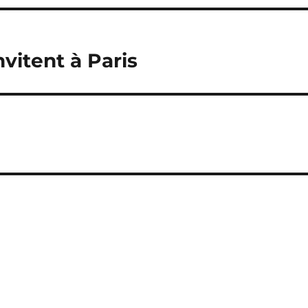
nvitent à Paris