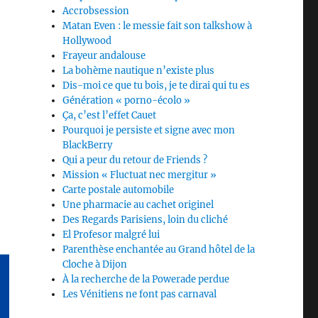
Accrobsession
Matan Even : le messie fait son talkshow à
Hollywood
Frayeur andalouse
La bohème nautique n’existe plus
Dis-moi ce que tu bois, je te dirai qui tu es
Génération « porno-écolo »
Ça, c’est l’effet Cauet
Pourquoi je persiste et signe avec mon
BlackBerry
Qui a peur du retour de Friends ?
Mission « Fluctuat nec mergitur »
Carte postale automobile
Une pharmacie au cachet originel
Des Regards Parisiens, loin du cliché
El Profesor malgré lui
Parenthèse enchantée au Grand hôtel de la
Cloche à Dijon
À la recherche de la Powerade perdue
Les Vénitiens ne font pas carnaval