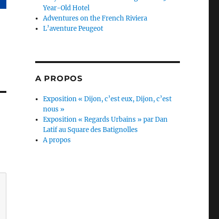
Year-Old Hotel
Adventures on the French Riviera
L’aventure Peugeot
A PROPOS
Exposition « Dijon, c’est eux, Dijon, c’est
nous »
Exposition « Regards Urbains » par Dan
Latif au Square des Batignolles
A propos