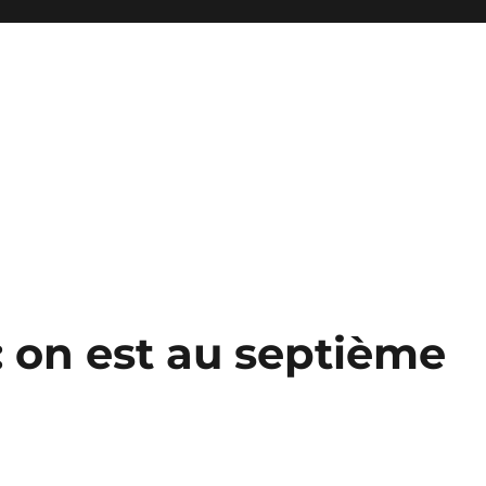
: on est au septième