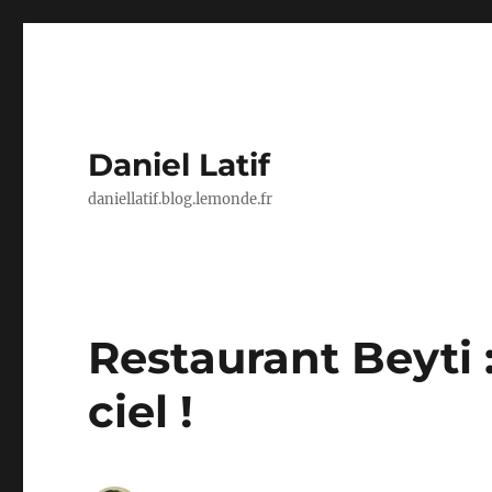
Daniel Latif
daniellatif.blog.lemonde.fr
Restaurant Beyti 
ciel !