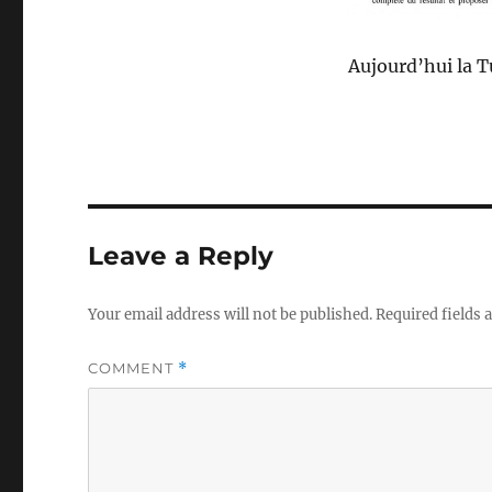
Aujourd’hui la T
Leave a Reply
Your email address will not be published.
Required fields
COMMENT
*