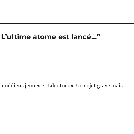
 L’ultime atome est lancé…”
 comédiens jeunes et talentueux. Un sujet grave mais