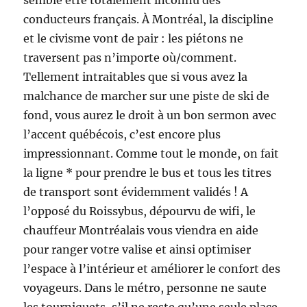
semble être totalement inconnu des
conducteurs français. À Montréal, la discipline
et le civisme vont de pair : les piétons ne
traversent pas n’importe où/comment.
Tellement intraitables que si vous avez la
malchance de marcher sur une piste de ski de
fond, vous aurez le droit à un bon sermon avec
l’accent québécois, c’est encore plus
impressionnant. Comme tout le monde, on fait
la ligne * pour prendre le bus et tous les titres
de transport sont évidemment validés ! A
l’opposé du Roissybus, dépourvu de wifi, le
chauffeur Montréalais vous viendra en aide
pour ranger votre valise et ainsi optimiser
l’espace à l’intérieur et améliorer le confort des
voyageurs. Dans le métro, personne ne saute