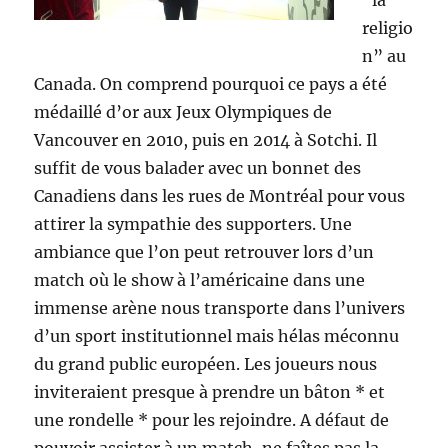
“la
religio
n” au
Canada. On comprend pourquoi ce pays a été
médaillé d’or aux Jeux Olympiques de
Vancouver en 2010, puis en 2014 à Sotchi. Il
suffit de vous balader avec un bonnet des
Canadiens dans les rues de Montréal pour vous
attirer la sympathie des supporters. Une
ambiance que l’on peut retrouver lors d’un
match où le show à l’américaine dans une
immense arène nous transporte dans l’univers
d’un sport institutionnel mais hélas méconnu
du grand public européen. Les joueurs nous
inviteraient presque à prendre un bâton * et
une rondelle * pour les rejoindre. A défaut de