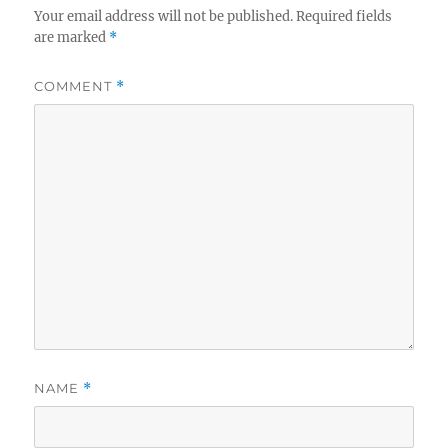
Your email address will not be published.
Required fields
are marked
*
COMMENT
*
NAME
*