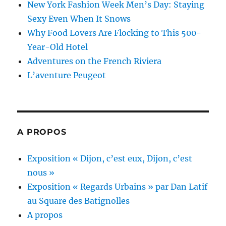
New York Fashion Week Men’s Day: Staying
Sexy Even When It Snows
Why Food Lovers Are Flocking to This 500-
Year-Old Hotel
Adventures on the French Riviera
L’aventure Peugeot
A PROPOS
Exposition « Dijon, c’est eux, Dijon, c’est
nous »
Exposition « Regards Urbains » par Dan Latif
au Square des Batignolles
A propos