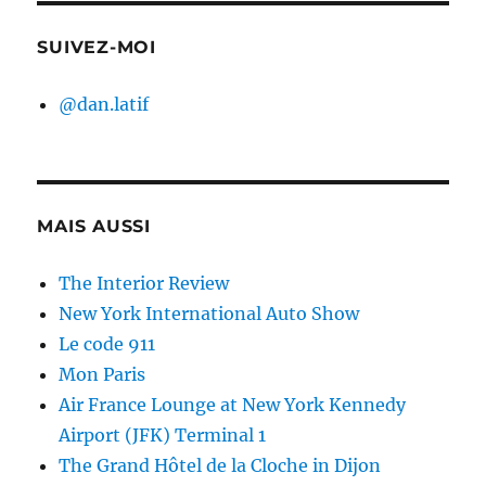
SUIVEZ-MOI
@dan.latif
MAIS AUSSI
The Interior Review
New York International Auto Show
Le code 911
Mon Paris
Air France Lounge at New York Kennedy
Airport (JFK) Terminal 1
The Grand Hôtel de la Cloche in Dijon