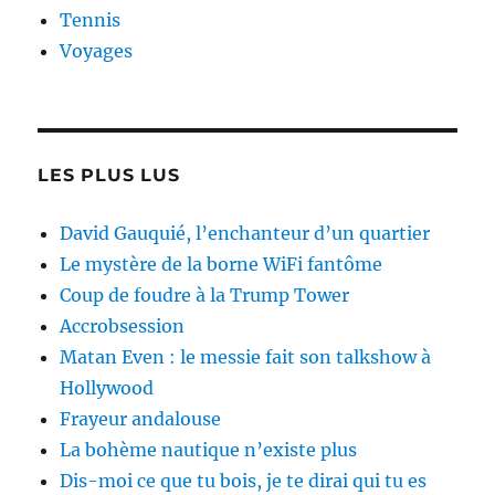
Tennis
Voyages
LES PLUS LUS
David Gauquié, l’enchanteur d’un quartier
Le mystère de la borne WiFi fantôme
Coup de foudre à la Trump Tower
Accrobsession
Matan Even : le messie fait son talkshow à
Hollywood
Frayeur andalouse
La bohème nautique n’existe plus
Dis-moi ce que tu bois, je te dirai qui tu es