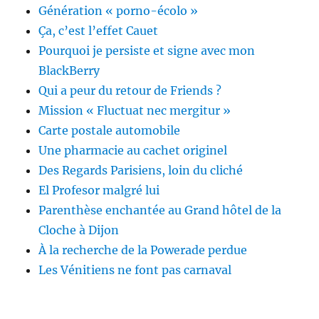
Génération « porno-écolo »
Ça, c’est l’effet Cauet
Pourquoi je persiste et signe avec mon
BlackBerry
Qui a peur du retour de Friends ?
Mission « Fluctuat nec mergitur »
Carte postale automobile
Une pharmacie au cachet originel
Des Regards Parisiens, loin du cliché
El Profesor malgré lui
Parenthèse enchantée au Grand hôtel de la
Cloche à Dijon
À la recherche de la Powerade perdue
Les Vénitiens ne font pas carnaval