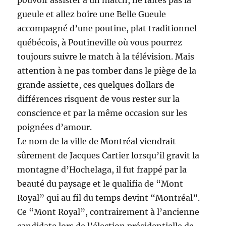
pouvoir assister à un match, ne faîtes pas la
gueule et allez boire une Belle Gueule
accompagné d’une poutine, plat traditionnel
québécois, à Poutineville où vous pourrez
toujours suivre le match à la télévision. Mais
attention à ne pas tomber dans le piège de la
grande assiette, ces quelques dollars de
différences risquent de vous rester sur la
conscience et par la même occasion sur les
poignées d’amour.
Le nom de la ville de Montréal viendrait
sûrement de Jacques Cartier lorsqu’il gravit la
montagne d’Hochelaga, il fut frappé par la
beauté du paysage et le qualifia de “Mont
Royal” qui au fil du temps devint “Montréal”.
Ce “Mont Royal”, contrairement à l’ancienne