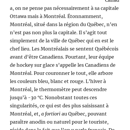
Canad
a, on ne pense pas nécessairement à sa capitale
Ottawa mais à Montréal. Étonnamment,
Montréal, situé dans la région du Québec, n’en
n’est pas non plus la capitale. Il s’agit tout
simplement de la ville de Québec qui en est le
chef lieu. Les Montréalais se sentent Québécois
avant d’être Canadiens. Pourtant, leur équipe
de hockey sur glace s’appelle les Canadiens de
Montréal. Pour couronner le tout, elle arbore
les couleurs bleu, blanc et rouge. L’hiver à
Montréal, le thermomètre peut descendre
jusqu’à -30 °C. Nonobstant toutes ces
singularités, ce qui est des plus saisissant à
Montréal, et,
a fortiori
au Québec, pouvant
paraître anodin ou naturel pour le touriste,