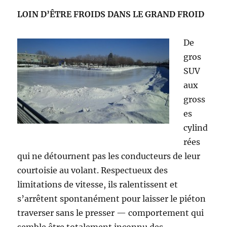
LOIN D’ÊTRE FROIDS DANS LE GRAND FROID
De
gros
SUV
aux
gross
es
cylind
rées
qui ne détournent pas les conducteurs de leur
courtoisie au volant. Respectueux des
limitations de vitesse, ils ralentissent et
s’arrêtent spontanément pour laisser le piéton
traverser sans le presser — comportement qui