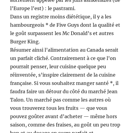
autrement appelée par les juifs ashkénazes (de
l’Europe l’est) : le pastrami.
Dans un registre moins diététique, il y a les
hambourgeois * de Five Guys dont la qualité et
le goût surpassent les Mc Donald’s et autres
Burger King.
Résumer ainsi l’alimentation au Canada serait
un parfait cliché. Contrairement à ce que l’on
pourrait penser, leur cuisine quelque peu
réinventée, s’inspire clairement de la cuisine
française. Si vous souhaitez manger santé *, il
faudra faire un détour du côté du marché Jean
Talon. Un marché pas comme les autres où
vous trouverez tous les fruits — que vous
pouvez goûter avant d’acheter — même hors
saison, comme des fraises, au goût un peu trop