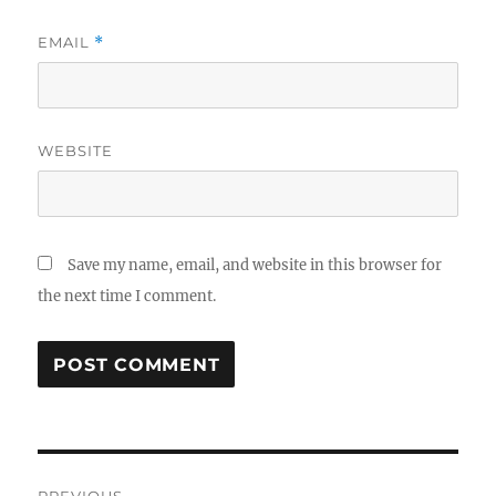
EMAIL
*
WEBSITE
Save my name, email, and website in this browser for
the next time I comment.
Post