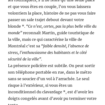
les tourniquets, s’il ne reste qu’une seule place
et que vous êtes en couple, l’on vous laissera
volontiers la place, histoire de ne pas vous faire
passer un sale trajet debout devant votre
blonde *.
“Ce n’est, certes, pas la plus belle ville du
monde”
reconnaît Martin, guide touristique de
la ville, mais ce qui caractérise la ville de
Montréal c’est sa
“faible densité, l’absence de
stress, l’enthousiasme des habitants et le côté
sécurité de la ville”
.
La présence policière est subtile. On peut sortir
son téléphone portable en rue, dans le métro
sans se soucier d’un vol à l’arrachée. Le seul
risque à l’extérieur, si vous êtes un
inconditionnel du clavardage *, est d’avoir les
doigts congelés avant d’avoir pu terminer votre