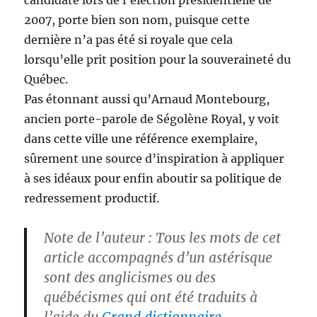
candidate lors de l’élection présidentielle de
2007, porte bien son nom, puisque cette
dernière n’a pas été si royale que cela
lorsqu’elle prit position pour la souveraineté du
Québec.
Pas étonnant aussi qu’Arnaud Montebourg,
ancien porte-parole de Ségolène Royal, y voit
dans cette ville une référence exemplaire,
sûrement une source d’inspiration à appliquer
à ses idéaux pour enfin aboutir sa politique de
redressement productif.
Note de l’auteur : Tous les mots de cet
article accompagnés d’un astérisque
sont des anglicismes ou des
québécismes qui ont été traduits à