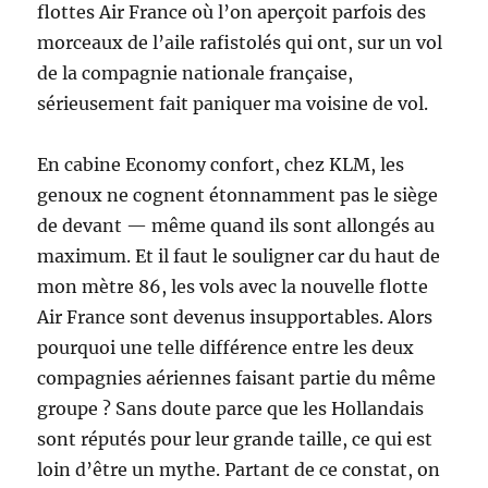
flottes Air France où l’on aperçoit parfois des
morceaux de l’aile rafistolés qui ont, sur un vol
de la compagnie nationale française,
sérieusement fait paniquer ma voisine de vol.
En cabine Economy confort, chez KLM, les
genoux ne cognent étonnamment pas le siège
de devant — même quand ils sont allongés au
maximum. Et il faut le souligner car du haut de
mon mètre 86, les vols avec la nouvelle flotte
Air France sont devenus insupportables. Alors
pourquoi une telle différence entre les deux
compagnies aériennes faisant partie du même
groupe ? Sans doute parce que les Hollandais
sont réputés pour leur grande taille, ce qui est
loin d’être un mythe. Partant de ce constat, on