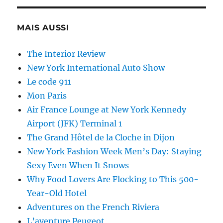
MAIS AUSSI
The Interior Review
New York International Auto Show
Le code 911
Mon Paris
Air France Lounge at New York Kennedy
Airport (JFK) Terminal 1
The Grand Hôtel de la Cloche in Dijon
New York Fashion Week Men’s Day: Staying
Sexy Even When It Snows
Why Food Lovers Are Flocking to This 500-
Year-Old Hotel
Adventures on the French Riviera
L’aventure Peugeot