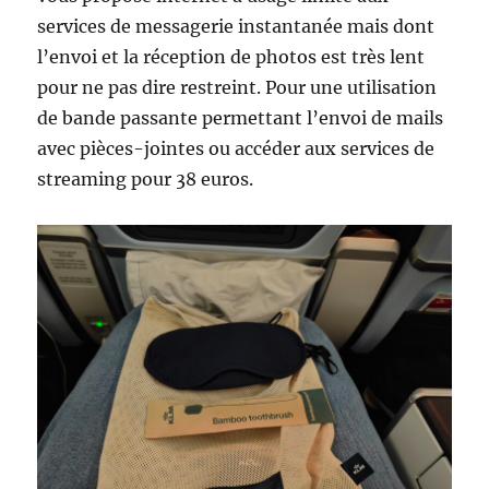
services de messagerie instantanée mais dont
l’envoi et la réception de photos est très lent
pour ne pas dire restreint. Pour une utilisation
de bande passante permettant l’envoi de mails
avec pièces-jointes ou accéder aux services de
streaming pour 38 euros.