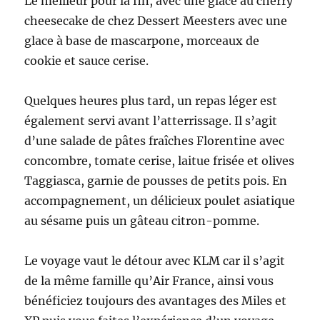
Le meilleur pour la fin, avec une glace au cherry
cheesecake de chez Dessert Meesters avec une
glace à base de mascarpone, morceaux de
cookie et sauce cerise.
Quelques heures plus tard, un repas léger est
également servi avant l’atterrissage. Il s’agit
d’une salade de pâtes fraîches Florentine avec
concombre, tomate cerise, laitue frisée et olives
Taggiasca, garnie de pousses de petits pois. En
accompagnement, un délicieux poulet asiatique
au sésame puis un gâteau citron-pomme.
Le voyage vaut le détour avec KLM car il s’agit
de la même famille qu’Air France, ainsi vous
bénéficiez toujours des avantages des Miles et