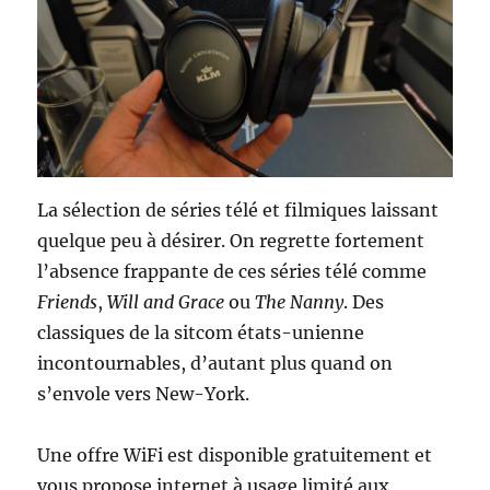
La sélection de séries télé et filmiques laissant
quelque peu à désirer. On regrette fortement
l’absence frappante de ces séries télé comme
Friends
,
Will and Grace
ou
The Nanny
. Des
classiques de la sitcom états-unienne
incontournables, d’autant plus quand on
s’envole vers New-York.
Une offre WiFi est disponible gratuitement et
vous propose internet à usage limité aux