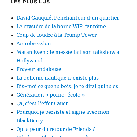
LES PLUS LUS
David Gauquié, l’enchanteur d’un quartier
Le mystère de la borne WiFi fantôme
Coup de foudre à la Trump Tower
Accrobsession
Matan Even : le messie fait son talkshow à
Hollywood
Frayeur andalouse
La bohème nautique n’existe plus
Dis-moi ce que tu bois, je te dirai qui tu es
Génération « porno-écolo »
Ça, c’est l’effet Cauet
Pourquoi je persiste et signe avec mon
BlackBerry
Qui a peur du retour de Friends ?