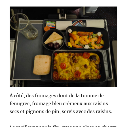
À côté, des fromages dont de la tomme de
fenugrec, fromage bleu crémeux aux raisins
secs et pignons de pin, servis avec des raisins.