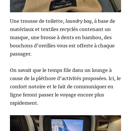
Une trousse de toilette,
laundry bag
, à base de
matériaux et textiles recyclés contenant un
masque, une brosse à dents en bambou, des
bouchons d’oreilles vous est offerte à chaque
passager.
On savait que le temps file dans un lounge à
cause de la pléthore d’activités proposées. Ici, le
confort notoire et le fait de communiquer en
ligne feront passer le voyage encore plus
rapidement.