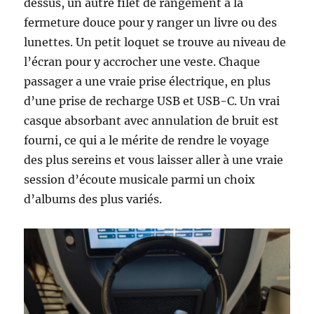
dessus, un autre filet de rangement à la
fermeture douce pour y ranger un livre ou des
lunettes. Un petit loquet se trouve au niveau de
l’écran pour y accrocher une veste. Chaque
passager a une vraie prise électrique, en plus
d’une prise de recharge USB et USB-C. Un vrai
casque absorbant avec annulation de bruit est
fourni, ce qui a le mérite de rendre le voyage
des plus sereins et vous laisser aller à une vraie
session d’écoute musicale parmi un choix
d’albums des plus variés.