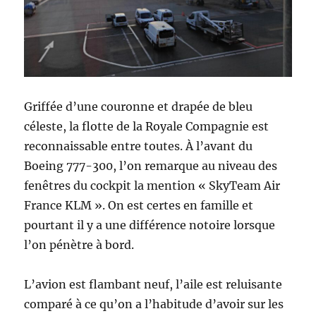
Griffée d’une couronne et drapée de bleu
céleste, la flotte de la Royale Compagnie est
reconnaissable entre toutes. À l’avant du
Boeing 777-300, l’on remarque au niveau des
fenêtres du cockpit la mention « SkyTeam Air
France KLM ». On est certes en famille et
pourtant il y a une différence notoire lorsque
l’on pénètre à bord.
L’avion est flambant neuf, l’aile est reluisante
comparé à ce qu’on a l’habitude d’avoir sur les