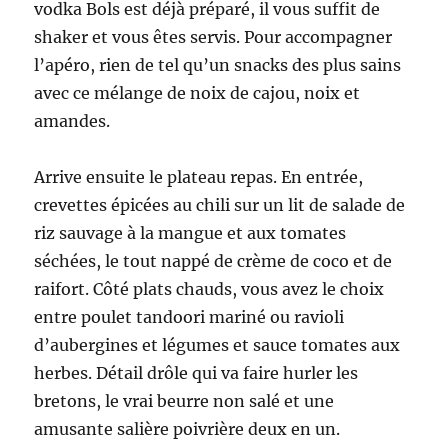
vodka Bols est déjà préparé, il vous suffit de
shaker et vous êtes servis. Pour accompagner
l’apéro, rien de tel qu’un snacks des plus sains
avec ce mélange de noix de cajou, noix et
amandes.
Arrive ensuite le plateau repas. En entrée,
crevettes épicées au chili sur un lit de salade de
riz sauvage à la mangue et aux tomates
séchées, le tout nappé de crème de coco et de
raifort. Côté plats chauds, vous avez le choix
entre poulet tandoori mariné ou ravioli
d’aubergines et légumes et sauce tomates aux
herbes. Détail drôle qui va faire hurler les
bretons, le vrai beurre non salé et une
amusante salière poivrière deux en un.