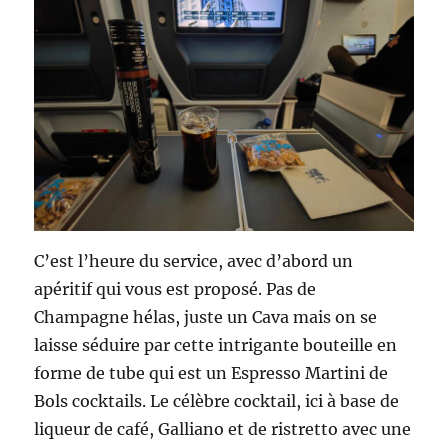
C’est l’heure du service, avec d’abord un
apéritif qui vous est proposé. Pas de
Champagne hélas, juste un Cava mais on se
laisse séduire par cette intrigante bouteille en
forme de tube qui est un Espresso Martini de
Bols cocktails. Le célèbre cocktail, ici à base de
liqueur de café, Galliano et de ristretto avec une