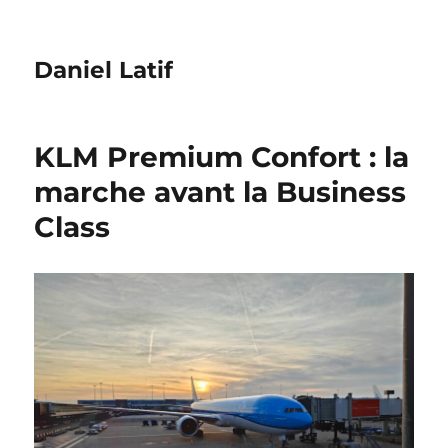
Daniel Latif
KLM Premium Confort : la
marche avant la Business
Class