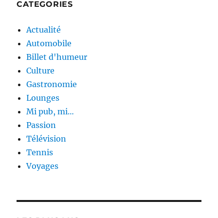
CATEGORIES
Actualité
Automobile
Billet d'humeur
Culture
Gastronomie
Lounges
Mi pub, mi…
Passion
Télévision
Tennis
Voyages