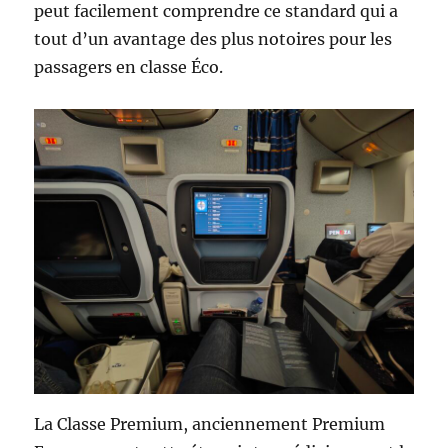
peut facilement comprendre ce standard qui a
tout d’un avantage des plus notoires pour les
passagers en classe Éco.
La Classe Premium, anciennement Premium