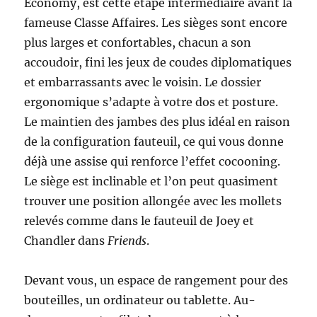
Economy, est cette étape intermédiaire avant la
fameuse Classe Affaires. Les sièges sont encore
plus larges et confortables, chacun a son
accoudoir, fini les jeux de coudes diplomatiques
et embarrassants avec le voisin. Le dossier
ergonomique s’adapte à votre dos et posture.
Le maintien des jambes des plus idéal en raison
de la configuration fauteuil, ce qui vous donne
déjà une assise qui renforce l’effet cocooning.
Le siège est inclinable et l’on peut quasiment
trouver une position allongée avec les mollets
relevés comme dans le fauteuil de Joey et
Chandler dans
Friends
.
Devant vous, un espace de rangement pour des
bouteilles, un ordinateur ou tablette. Au-