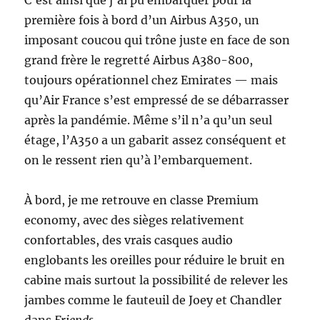
première fois à bord d’un Airbus A350, un
imposant coucou qui trône juste en face de son
grand frère le regretté Airbus A380-800,
toujours opérationnel chez Emirates — mais
qu’Air France s’est empressé de se débarrasser
après la pandémie. Même s’il n’a qu’un seul
étage, l’A350 a un gabarit assez conséquent et
on le ressent rien qu’à l’embarquement.
À bord, je me retrouve en classe Premium
economy, avec des sièges relativement
confortables, des vrais casques audio
englobants les oreilles pour réduire le bruit en
cabine mais surtout la possibilité de relever les
jambes comme le fauteuil de Joey et Chandler
dans
Friends
.