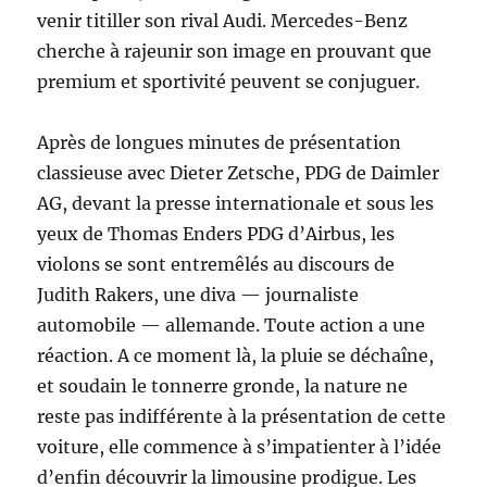
venir titiller son rival Audi. Mercedes-Benz
cherche à rajeunir son image en prouvant que
premium et sportivité peuvent se conjuguer.
Après de longues minutes de présentation
classieuse avec Dieter Zetsche, PDG de Daimler
AG, devant la presse internationale et sous les
yeux de Thomas Enders PDG d’Airbus, les
violons se sont entremêlés au discours de
Judith Rakers, une diva — journaliste
automobile — allemande. Toute action a une
réaction. A ce moment là, la pluie se déchaîne,
et soudain le tonnerre gronde, la nature ne
reste pas indifférente à la présentation de cette
voiture, elle commence à s’impatienter à l’idée
d’enfin découvrir la limousine prodigue. Les