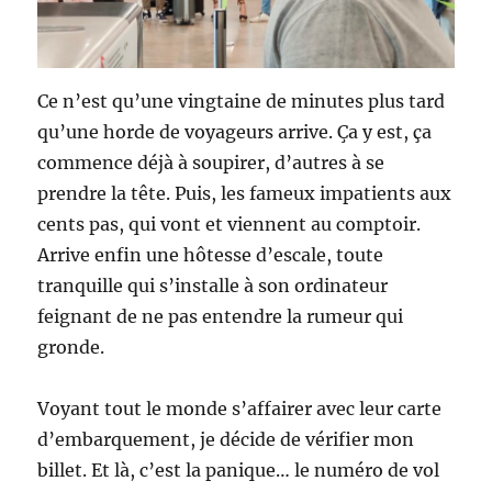
Ce n’est qu’une vingtaine de minutes plus tard
qu’une horde de voyageurs arrive. Ça y est, ça
commence déjà à soupirer, d’autres à se
prendre la tête. Puis, les fameux impatients aux
cents pas, qui vont et viennent au comptoir.
Arrive enfin une hôtesse d’escale, toute
tranquille qui s’installe à son ordinateur
feignant de ne pas entendre la rumeur qui
gronde.
Voyant tout le monde s’affairer avec leur carte
d’embarquement, je décide de vérifier mon
billet. Et là, c’est la panique… le numéro de vol