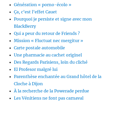
Génération « porno-écolo »
Ça, c’est l’effet Cauet
Pourquoi je persiste et signe avec mon
BlackBerry
Qui a peur du retour de Friends ?
Mission « Fluctuat nec mergitur »
Carte postale automobile
Une pharmacie au cachet originel
Des Regards Parisiens, loin du cliché
El Profesor malgré lui
Parenthèse enchantée au Grand hôtel de la
Cloche à Dijon
À la recherche de la Powerade perdue
Les Vénitiens ne font pas carnaval