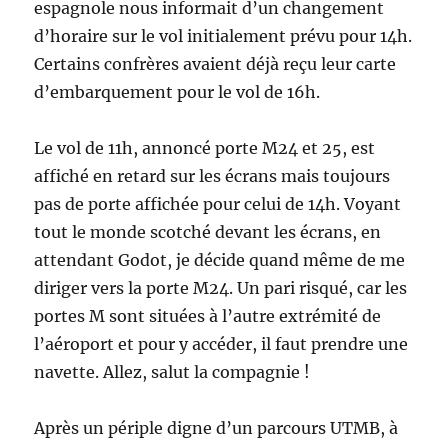
espagnole nous informait d’un changement
d’horaire sur le vol initialement prévu pour 14h.
Certains confrères avaient déjà reçu leur carte
d’embarquement pour le vol de 16h.
Le vol de 11h, annoncé porte M24 et 25, est
affiché en retard sur les écrans mais toujours
pas de porte affichée pour celui de 14h. Voyant
tout le monde scotché devant les écrans, en
attendant Godot, je décide quand même de me
diriger vers la porte M24. Un pari risqué, car les
portes M sont situées à l’autre extrémité de
l’aéroport et pour y accéder, il faut prendre une
navette. Allez, salut la compagnie !
Après un périple digne d’un parcours UTMB, à