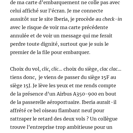
de ma carte d’embarquement ne colle pas avec
celui affiché sur l’écran. Je me connecte
aussitôt sur le site Iberia, je procède au
check-in
avec le risque de voir ma carte précédente
annulée et de voir un message qui me ferait
perdre toute dignité, surtout que je suis le
premier de la file pour embarquer.
Choix du vol,
clic, clic
… choix du siège,
clac clac
…
tiens donc, je viens de passer du siège 15F au
siège 15J. Je lève les yeux et me rends compte
de la présence d’un Airbus A350-900 en bout
de la passerelle aéroportuaire. Iberia aurait-il
affrété ce bel oiseau flambant neuf pour
rattraper le retard des deux vols ? Un collègue
trouve l’entreprise trop ambitieuse pour un