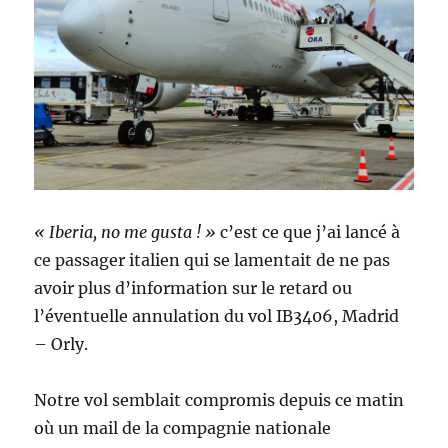
« Iberia, no me gusta ! »
c’est ce que j’ai lancé à
ce passager italien qui se lamentait de ne pas
avoir plus d’information sur le retard ou
l’éventuelle annulation du vol IB3406, Madrid
– Orly.
Notre vol semblait compromis depuis ce matin
où un mail de la compagnie nationale