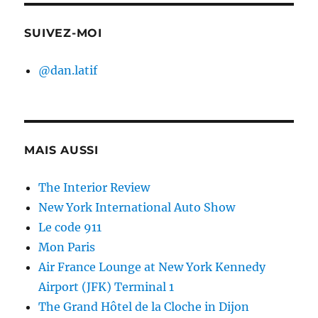
SUIVEZ-MOI
@dan.latif
MAIS AUSSI
The Interior Review
New York International Auto Show
Le code 911
Mon Paris
Air France Lounge at New York Kennedy
Airport (JFK) Terminal 1
The Grand Hôtel de la Cloche in Dijon