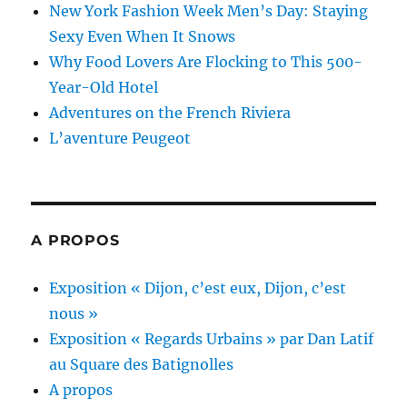
New York Fashion Week Men’s Day: Staying
Sexy Even When It Snows
Why Food Lovers Are Flocking to This 500-
Year-Old Hotel
Adventures on the French Riviera
L’aventure Peugeot
A PROPOS
Exposition « Dijon, c’est eux, Dijon, c’est
nous »
Exposition « Regards Urbains » par Dan Latif
au Square des Batignolles
A propos