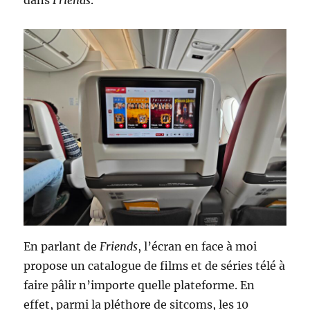
En parlant de
Friends
, l’écran en face à moi
propose un catalogue de films et de séries télé à
faire pâlir n’importe quelle plateforme. En
effet, parmi la pléthore de sitcoms, les 10