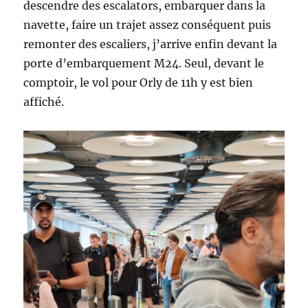
descendre des escalators, embarquer dans la
navette, faire un trajet assez conséquent puis
remonter des escaliers, j’arrive enfin devant la
porte d’embarquement M24. Seul, devant le
comptoir, le vol pour Orly de 11h y est bien
affiché.