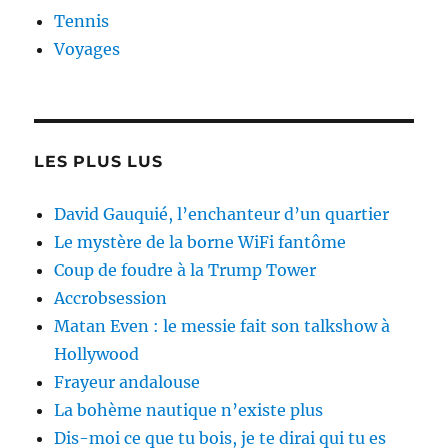
Tennis
Voyages
LES PLUS LUS
David Gauquié, l’enchanteur d’un quartier
Le mystère de la borne WiFi fantôme
Coup de foudre à la Trump Tower
Accrobsession
Matan Even : le messie fait son talkshow à
Hollywood
Frayeur andalouse
La bohème nautique n’existe plus
Dis-moi ce que tu bois, je te dirai qui tu es