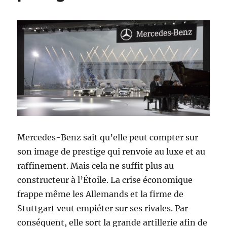
Mercedes-Benz sait qu’elle peut compter sur
son image de prestige qui renvoie au luxe et au
raffinement. Mais cela ne suffit plus au
constructeur à l’Étoile. La crise économique
frappe même les Allemands et la firme de
Stuttgart veut empiéter sur ses rivales. Par
conséquent, elle sort la grande artillerie afin de