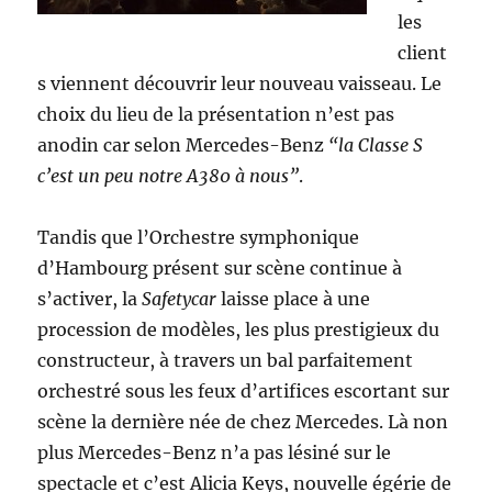
les
client
s viennent découvrir leur nouveau vaisseau. Le
choix du lieu de la présentation n’est pas
anodin car selon Mercedes-Benz
“la Classe S
c’est un peu notre A380 à nous”
.
Tandis que l’Orchestre symphonique
d’Hambourg présent sur scène continue à
s’activer, la
Safetycar
laisse place à une
procession de modèles, les plus prestigieux du
constructeur, à travers un bal parfaitement
orchestré sous les feux d’artifices escortant sur
scène la dernière née de chez Mercedes. Là non
plus Mercedes-Benz n’a pas lésiné sur le
spectacle et c’est Alicia Keys, nouvelle égérie de