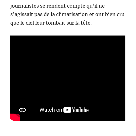
journalistes se rendent compte qu’il ne
s’agissait pas de la climatisation et ont bien cru
que le ciel leur tombait sur la tête.