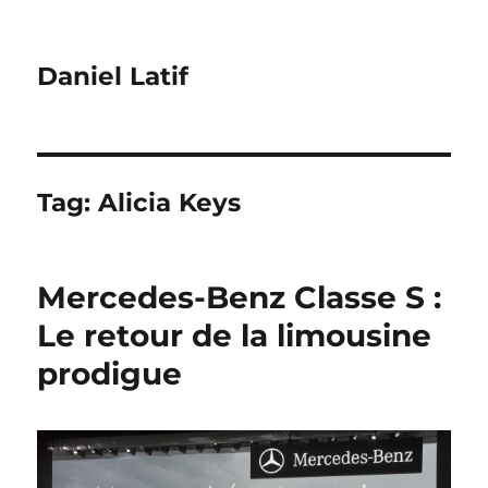
Daniel Latif
Tag:
Alicia Keys
Mercedes-Benz Classe S :
Le retour de la limousine
prodigue