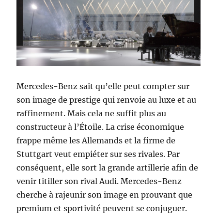
Mercedes-Benz sait qu’elle peut compter sur
son image de prestige qui renvoie au luxe et au
raffinement. Mais cela ne suffit plus au
constructeur à l’Étoile. La crise économique
frappe même les Allemands et la firme de
Stuttgart veut empiéter sur ses rivales. Par
conséquent, elle sort la grande artillerie afin de
venir titiller son rival Audi. Mercedes-Benz
cherche à rajeunir son image en prouvant que
premium et sportivité peuvent se conjuguer.