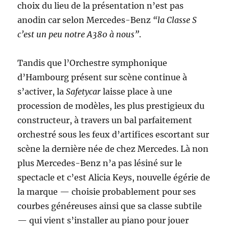
choix du lieu de la présentation n’est pas
anodin car selon Mercedes-Benz
“la Classe S
c’est un peu notre A380 à nous”
.
Tandis que l’Orchestre symphonique
d’Hambourg présent sur scène continue à
s’activer, la
Safetycar
laisse place à une
procession de modèles, les plus prestigieux du
constructeur, à travers un bal parfaitement
orchestré sous les feux d’artifices escortant sur
scène la dernière née de chez Mercedes. Là non
plus Mercedes-Benz n’a pas lésiné sur le
spectacle et c’est Alicia Keys, nouvelle égérie de
la marque — choisie probablement pour ses
courbes généreuses ainsi que sa classe subtile
— qui vient s’installer au piano pour jouer