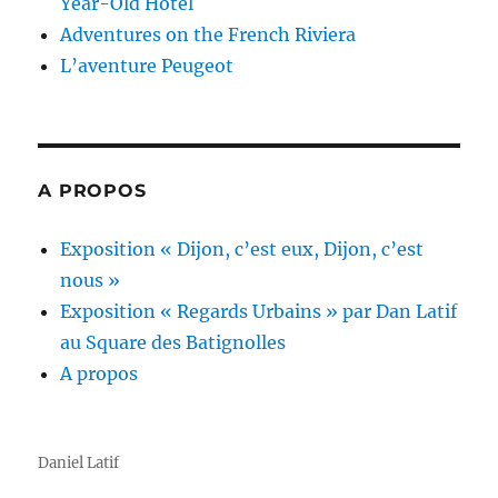
Year-Old Hotel
Adventures on the French Riviera
L’aventure Peugeot
A PROPOS
Exposition « Dijon, c’est eux, Dijon, c’est
nous »
Exposition « Regards Urbains » par Dan Latif
au Square des Batignolles
A propos
Daniel Latif