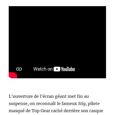
L’ouverture de l’écran géant met fin au
suspense, on reconnaît le fameux
Stig
, pilote
masqué de Top Gear caché derrière son casque