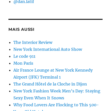
@dan.latif
MAIS AUSSI
The Interior Review
New York International Auto Show
Le code 911
Mon Paris
Air France Lounge at New York Kennedy
Airport (JFK) Terminal 1
The Grand Hôtel de la Cloche in Dijon
New York Fashion Week Men’s Day: Staying
Sexy Even When It Snows
Why Food Lovers Are Flocking to This 500-