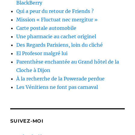
BlackBerry
Qui a peur du retour de Friends ?
Mission « Fluctuat nec mergitur »
Carte postale automobile
Une pharmacie au cachet originel
Des Regards Parisiens, loin du cliché
El Profesor malgré lui
Parenthèse enchantée au Grand hôtel de la
Cloche à Dijon
À la recherche de la Powerade perdue
Les Vénitiens ne font pas carnaval
SUIVEZ-MOI