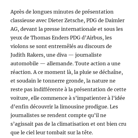
Après de longues minutes de présentation
classieuse avec Dieter Zetsche, PDG de Daimler
AG, devant la presse internationale et sous les
yeux de Thomas Enders PDG d’Airbus, les
violons se sont entremêlés au discours de
Judith Rakers, une diva — journaliste
automobile — allemande. Toute action a une
réaction. A ce moment là, la pluie se déchaîne,
et soudain le tonnerre gronde, la nature ne
reste pas indifférente à la présentation de cette
voiture, elle commence à s’impatienter à l’idée
d’enfin découvrir la limousine prodigue. Les
journalistes se rendent compte qu’il ne
s’agissait pas de la climatisation et ont bien cru
que le ciel leur tombait sur la tête.