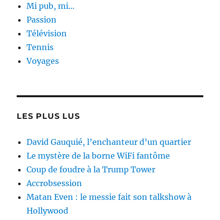
Mi pub, mi…
Passion
Télévision
Tennis
Voyages
LES PLUS LUS
David Gauquié, l’enchanteur d’un quartier
Le mystère de la borne WiFi fantôme
Coup de foudre à la Trump Tower
Accrobsession
Matan Even : le messie fait son talkshow à
Hollywood