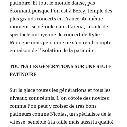
patinoire. Et tout le monde danse, pas
étonnant puisque l’on est à Bercy, temple des
plus grands concerts en France. Au même
moment, se déroule dans l’arena, la salle de
spectacle mitoyenne, le concert de Kylie
Minogue mais personne ne s’en rend compte
en raison de l’isolation de la patinoire.
TOUTES LES GÉNÉRATIONS SUR UNE SEULE
PATINOIRE
Sur la glace toutes les générations et tous les
niveaux sont réunis. L’on côtoie des novices
comme l’on peut y croiser de très bons
patineurs comme Nicolas, un spécialiste de la
vitesse, sensible à la taille mais aussi la qualité