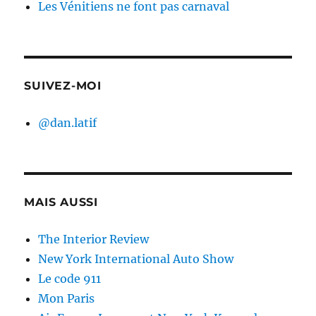
Les Vénitiens ne font pas carnaval
SUIVEZ-MOI
@dan.latif
MAIS AUSSI
The Interior Review
New York International Auto Show
Le code 911
Mon Paris