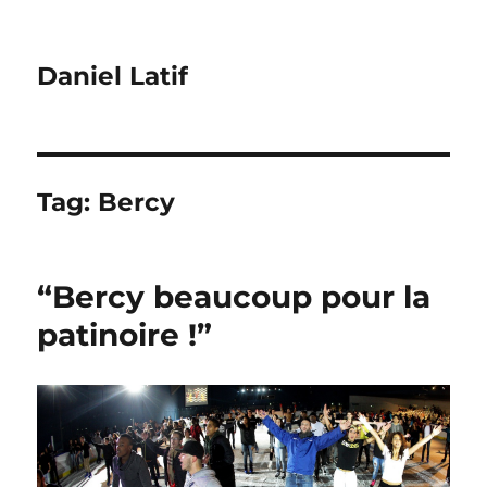
Daniel Latif
Tag:
Bercy
“Bercy beaucoup pour la
patinoire !”