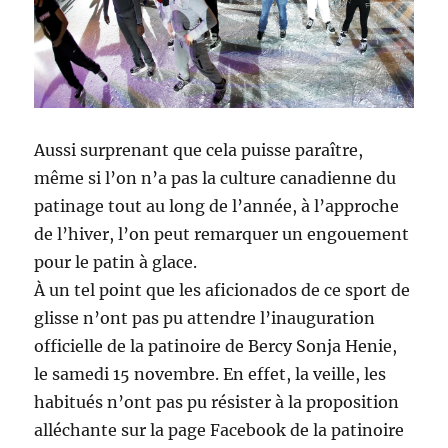
Aussi surprenant que cela puisse paraître,
même si l’on n’a pas la culture canadienne du
patinage tout au long de l’année, à l’approche
de l’hiver, l’on peut remarquer un engouement
pour le patin à glace.
À un tel point que les aficionados de ce sport de
glisse n’ont pas pu attendre l’inauguration
officielle de la patinoire de Bercy Sonja Henie,
le samedi 15 novembre. En effet, la veille, les
habitués n’ont pas pu résister à la proposition
alléchante sur la page Facebook de la patinoire