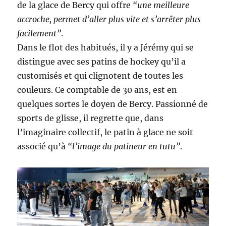
de la glace de Bercy qui offre
“une meilleure
accroche, permet d’aller plus vite et s’arrêter plus
facilement”
.
Dans le flot des habitués, il y a Jérémy qui se
distingue avec ses patins de hockey qu’il a
customisés et qui clignotent de toutes les
couleurs. Ce comptable de 30 ans, est en
quelques sortes le doyen de Bercy. Passionné de
sports de glisse, il regrette que, dans
l’imaginaire collectif, le patin à glace ne soit
associé qu’à
“l’image du patineur en tutu”
.