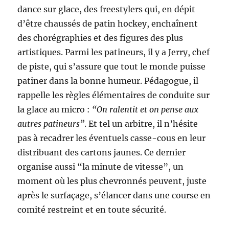
dance sur glace, des freestylers qui, en dépit
d’être chaussés de patin hockey, enchaînent
des chorégraphies et des figures des plus
artistiques. Parmi les patineurs, il y a Jerry, chef
de piste, qui s’assure que tout le monde puisse
patiner dans la bonne humeur. Pédagogue, il
rappelle les règles élémentaires de conduite sur
la glace au micro :
“On ralentit et on pense aux
autres patineurs”
. Et tel un arbitre, il n’hésite
pas à recadrer les éventuels casse-cous en leur
distribuant des cartons jaunes. Ce dernier
organise aussi “la minute de vitesse”, un
moment où les plus chevronnés peuvent, juste
après le surfaçage, s’élancer dans une course en
comité restreint et en toute sécurité.