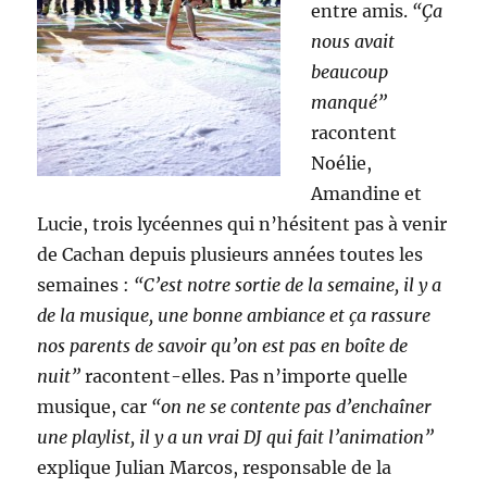
entre amis.
“Ça
nous avait
beaucoup
manqué”
racontent
Noélie,
Amandine et
Lucie, trois lycéennes qui n’hésitent pas à venir
de Cachan depuis plusieurs années toutes les
semaines :
“C’est notre sortie de la semaine, il y a
de la musique, une bonne ambiance et ça rassure
nos parents de savoir qu’on est pas en boîte de
nuit”
racontent-elles. Pas n’importe quelle
musique, car
“on ne se contente pas d’enchaîner
une playlist, il y a un vrai DJ qui fait l’animation”
explique Julian Marcos, responsable de la