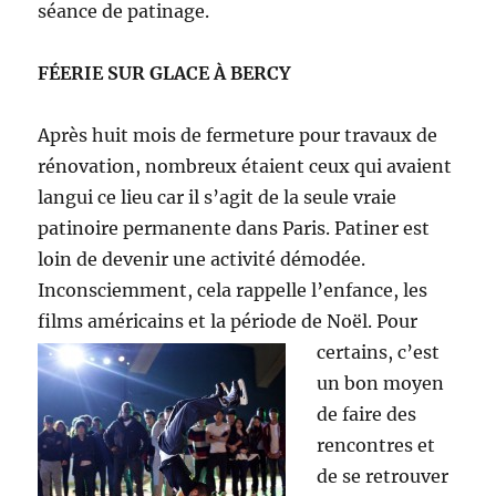
séance de patinage.
FÉERIE SUR GLACE À BERCY
Après huit mois de fermeture pour travaux de
rénovation, nombreux étaient ceux qui avaient
langui ce lieu car il s’agit de la seule vraie
patinoire permanente dans Paris. Patiner est
loin de devenir une activité démodée.
Inconsciemment, cela rappelle l’enfance, les
films américains et la période de Noël.
Pour
certains, c’est
un bon moyen
de faire des
rencontres et
de se retrouver