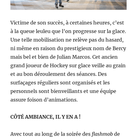
Victime de son succès, à certaines heures, c’est
à la queue leuleu que l’on progresse sur la glace.
Une telle mobilisation ne relève pas du hasard,
ni même en raison du prestigieux nom de Bercy
mais bel et bien de Julian Marcos. Cet ancien
grand joueur de Hockey sur glace veille au grain
et au bon déroulement des séances. Des
surfaçages réguliers sont organisés et les
personnels sont bienveillants et une équipe
assure foison d’animations.
CÔTÉ AMBIANCE, IL Y EN A !
Avec tout au long de la soirée des
flashmob
de