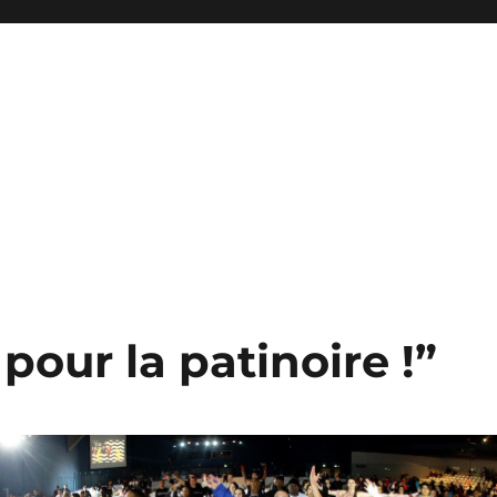
our la patinoire !”