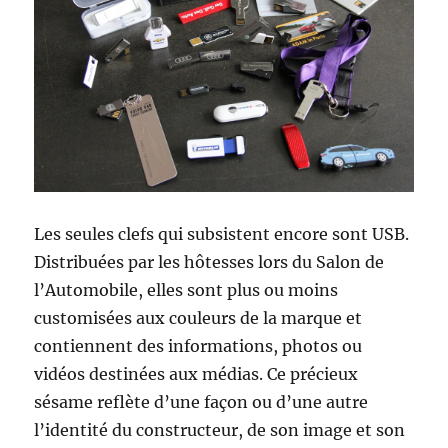
Les seules clefs qui subsistent encore sont USB.
Distribuées par les hôtesses lors du Salon de
l’Automobile, elles sont plus ou moins
customisées aux couleurs de la marque et
contiennent des informations, photos ou
vidéos destinées aux médias. Ce précieux
sésame reflète d’une façon ou d’une autre
l’identité du constructeur, de son image et son