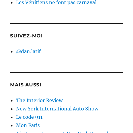
Les Vénitiens ne font pas carnaval
SUIVEZ-MOI
@dan.latif
MAIS AUSSI
The Interior Review
New York International Auto Show
Le code 911
Mon Paris