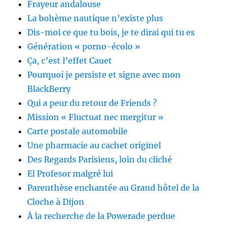
Frayeur andalouse
La bohème nautique n’existe plus
Dis-moi ce que tu bois, je te dirai qui tu es
Génération « porno-écolo »
Ça, c’est l’effet Cauet
Pourquoi je persiste et signe avec mon
BlackBerry
Qui a peur du retour de Friends ?
Mission « Fluctuat nec mergitur »
Carte postale automobile
Une pharmacie au cachet originel
Des Regards Parisiens, loin du cliché
El Profesor malgré lui
Parenthèse enchantée au Grand hôtel de la
Cloche à Dijon
À la recherche de la Powerade perdue