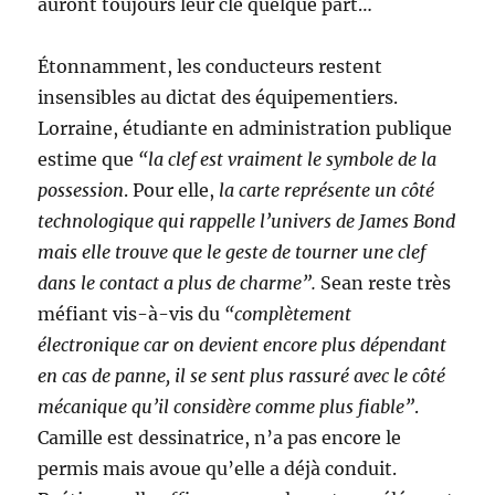
auront toujours leur clé quelque part…
Étonnamment, les conducteurs restent
insensibles au dictat des équipementiers.
Lorraine, étudiante en administration publique
estime que
“la clef est vraiment le symbole de la
possession
. Pour elle,
la carte représente un côté
technologique qui rappelle l’univers de James Bond
mais elle trouve que le geste de tourner une clef
dans le contact a plus de charme”.
Sean reste très
méfiant vis-à-vis du
“complètement
électronique car on devient encore plus dépendant
en cas de panne, il se sent plus rassuré avec le côté
mécanique qu’il considère comme plus fiable”
.
Camille est dessinatrice, n’a pas encore le
permis mais avoue qu’elle a déjà conduit.