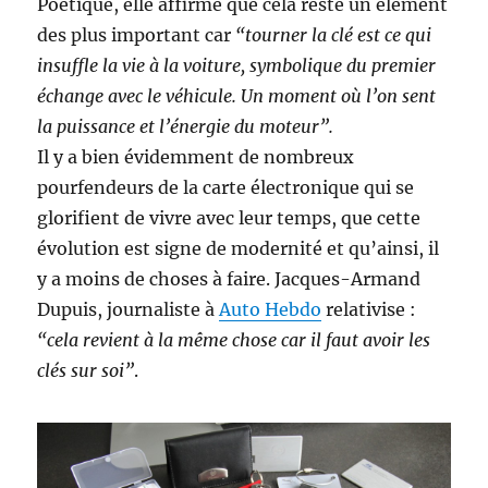
Poétique, elle affirme que cela reste un élément
des plus important car
“tourner la clé est ce qui
insuffle la vie à la voiture, symbolique du premier
échange avec le véhicule. Un moment où l’on sent
la puissance et l’énergie du moteur”.
Il y a bien évidemment de nombreux
pourfendeurs de la carte électronique qui se
glorifient de vivre avec leur temps, que cette
évolution est signe de modernité et qu’ainsi, il
y a moins de choses à faire. Jacques-Armand
Dupuis, journaliste à
Auto Hebdo
relativise :
“cela revient à la même chose car il faut avoir les
clés sur soi”
.