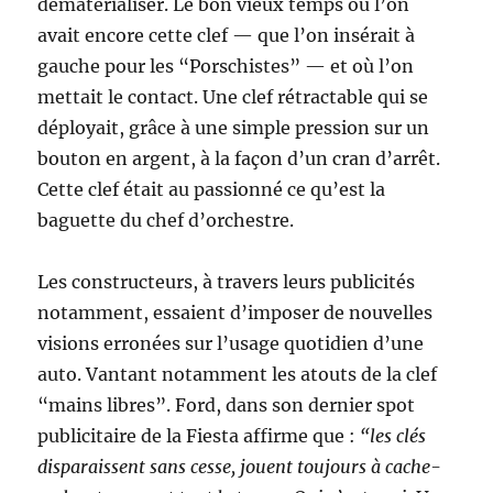
dématérialiser. Le bon vieux temps où l’on
avait encore cette clef — que l’on insérait à
gauche pour les “Porschistes” — et où l’on
mettait le contact. Une clef rétractable qui se
déployait, grâce à une simple pression sur un
bouton en argent, à la façon d’un cran d’arrêt.
Cette clef était au passionné ce qu’est la
baguette du chef d’orchestre.
Les constructeurs, à travers leurs publicités
notamment, essaient d’imposer de nouvelles
visions erronées sur l’usage quotidien d’une
auto. Vantant notamment les atouts de la clef
“mains libres”. Ford, dans son dernier spot
publicitaire de la Fiesta affirme que :
“les clés
disparaissent sans cesse, jouent toujours à cache-