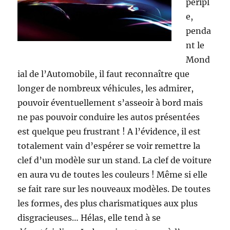
péripl
e,
penda
nt le
Mond
ial de l’Automobile, il faut reconnaître que
longer de nombreux véhicules, les admirer,
pouvoir éventuellement s’asseoir à bord mais
ne pas pouvoir conduire les autos présentées
est quelque peu frustrant ! A l’évidence, il est
totalement vain d’espérer se voir remettre la
clef d’un modèle sur un stand. La clef de voiture
en aura vu de toutes les couleurs ! Même si elle
se fait rare sur les nouveaux modèles. De toutes
les formes, des plus charismatiques aux plus
disgracieuses… Hélas, elle tend à se