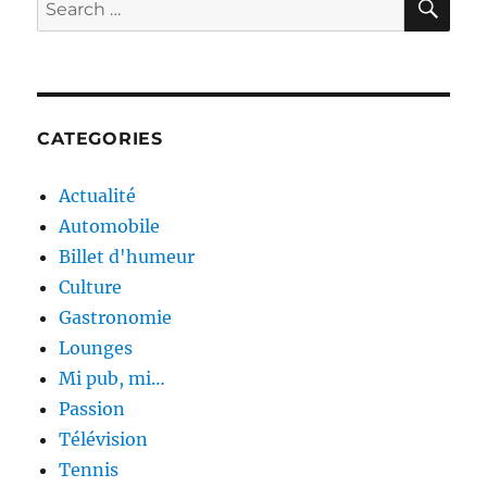
Search
for:
CATEGORIES
Actualité
Automobile
Billet d'humeur
Culture
Gastronomie
Lounges
Mi pub, mi…
Passion
Télévision
Tennis