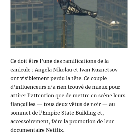
Ce doit être l’une des ramifications de la
canicule : Angela Nikolau et Ivan Kuznetsov
ont visiblement perdu la tête. Ce couple
d’influenceurs n’a rien trouvé de mieux pour
attirer l’attention que de mettre en scène leurs
fiançailles — tous deux vêtus de noir — au
sommet de l’Empire State Building et,
accessoirement, faire la promotion de leur
documentaire Netflix.