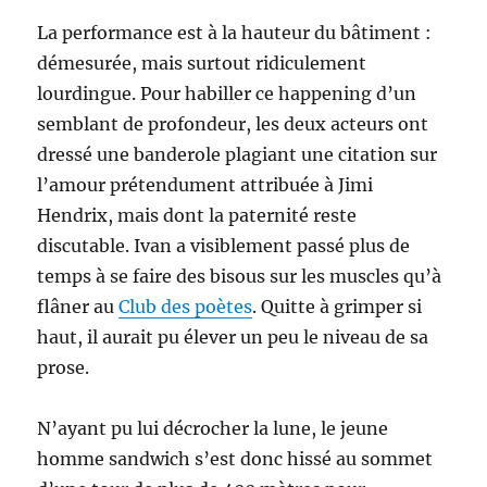
La performance est à la hauteur du bâtiment :
démesurée, mais surtout ridiculement
lourdingue. Pour habiller ce happening d’un
semblant de profondeur, les deux acteurs ont
dressé une banderole plagiant une citation sur
l’amour prétendument attribuée à Jimi
Hendrix, mais dont la paternité reste
discutable. Ivan a visiblement passé plus de
temps à se faire des bisous sur les muscles qu’à
flâner au
Club des poètes
. Quitte à grimper si
haut, il aurait pu élever un peu le niveau de sa
prose.
N’ayant pu lui décrocher la lune, le jeune
homme sandwich s’est donc hissé au sommet