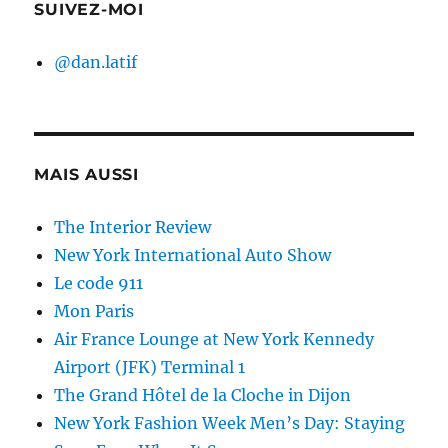
SUIVEZ-MOI
@dan.latif
MAIS AUSSI
The Interior Review
New York International Auto Show
Le code 911
Mon Paris
Air France Lounge at New York Kennedy
Airport (JFK) Terminal 1
The Grand Hôtel de la Cloche in Dijon
New York Fashion Week Men’s Day: Staying