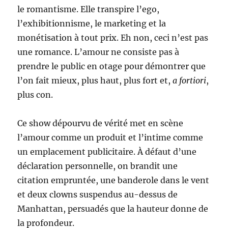
le romantisme. Elle transpire l’ego,
l’exhibitionnisme, le marketing et la
monétisation à tout prix. Eh non, ceci n’est pas
une romance. L’amour ne consiste pas à
prendre le public en otage pour démontrer que
l’on fait mieux, plus haut, plus fort et,
a fortiori
,
plus con.
Ce show dépourvu de vérité met en scène
l’amour comme un produit et l’intime comme
un emplacement publicitaire. À défaut d’une
déclaration personnelle, on brandit une
citation empruntée, une banderole dans le vent
et deux clowns suspendus au-dessus de
Manhattan, persuadés que la hauteur donne de
la profondeur.