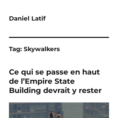
Daniel Latif
Tag:
Skywalkers
Ce qui se passe en haut
de l’Empire State
Building devrait y rester