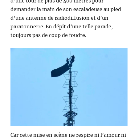
d’une tour de plus de 400 mètres pour
demander la main de son escaladeuse au pied
d’une antenne de radiodiffusion et d’un
paratonnerre. En dépit d’une telle parade,
toujours pas de coup de foudre.
Car cette mise en scène ne respire ni l’amour ni