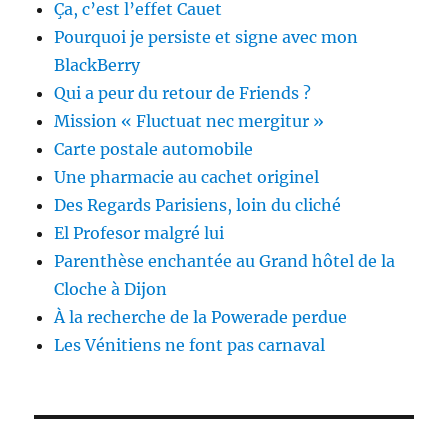
Ça, c’est l’effet Cauet
Pourquoi je persiste et signe avec mon
BlackBerry
Qui a peur du retour de Friends ?
Mission « Fluctuat nec mergitur »
Carte postale automobile
Une pharmacie au cachet originel
Des Regards Parisiens, loin du cliché
El Profesor malgré lui
Parenthèse enchantée au Grand hôtel de la
Cloche à Dijon
À la recherche de la Powerade perdue
Les Vénitiens ne font pas carnaval