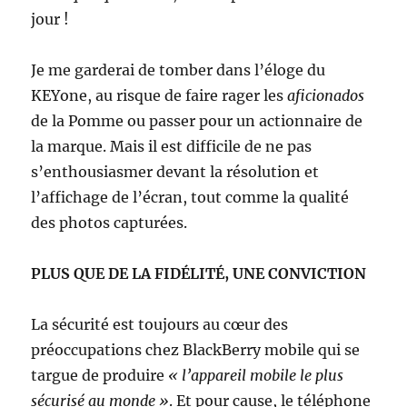
jour !
Je me garderai de tomber dans l’éloge du
KEYone, au risque de faire rager les
aficionados
de la Pomme ou passer pour un actionnaire de
la marque. Mais il est difficile de ne pas
s’enthousiasmer devant la résolution et
l’affichage de l’écran, tout comme la qualité
des photos capturées.
PLUS QUE DE LA FIDÉLITÉ, UNE CONVICTION
La sécurité est toujours au cœur des
préoccupations chez BlackBerry mobile qui se
targue de produire
« l’appareil mobile le plus
sécurisé au monde »
. Et pour cause, le téléphone