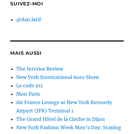
SUIVEZ-MOI
@dan.latif
MAIS AUSSI
The Interior Review
New York International Auto Show
Le code 911
Mon Paris
Air France Lounge at New York Kennedy
Airport (JFK) Terminal 1
The Grand Hôtel de la Cloche in Dijon
New York Fashion Week Men’s Day: Staying