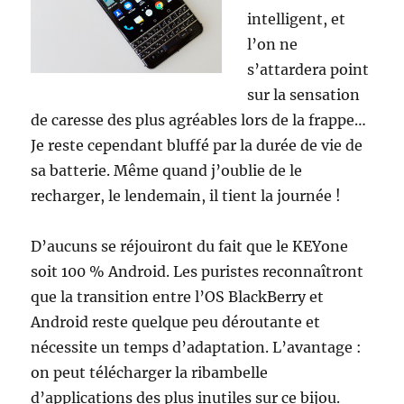
intelligent, et
l’on ne
s’attardera point
sur la sensation
de caresse des plus agréables lors de la frappe…
Je reste cependant bluffé par la durée de vie de
sa batterie. Même quand j’oublie de le
recharger, le lendemain, il tient la journée !
D’aucuns se réjouiront du fait que le KEYone
soit 100 % Android. Les puristes reconnaîtront
que la transition entre l’OS BlackBerry et
Android reste quelque peu déroutante et
nécessite un temps d’adaptation. L’avantage :
on peut télécharger la ribambelle
d’applications des plus inutiles sur ce bijou.