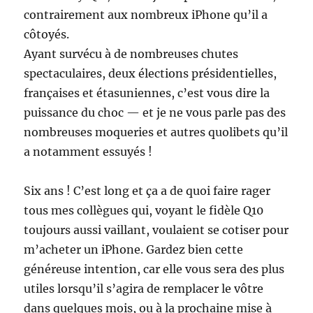
contrairement aux nombreux iPhone qu’il a
côtoyés.
Ayant survécu à de nombreuses chutes
spectaculaires, deux élections présidentielles,
françaises et étasuniennes, c’est vous dire la
puissance du choc — et je ne vous parle pas des
nombreuses moqueries et autres quolibets qu’il
a notamment essuyés !
Six ans ! C’est long et ça a de quoi faire rager
tous mes collègues qui, voyant le fidèle Q10
toujours aussi vaillant, voulaient se cotiser pour
m’acheter un iPhone. Gardez bien cette
généreuse intention, car elle vous sera des plus
utiles lorsqu’il s’agira de remplacer le vôtre
dans quelques mois, ou à la prochaine mise à