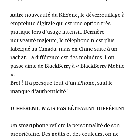
Autre nouveauté du KEYone, le déverrouillage à
empreinte digitale qui est une option très
pratique lors d’usage intensif. Dernière
nouveauté majeure, le téléphone n’est plus
fabriqué au Canada, mais en Chine suite à un
rachat. La différence est des moindres, l’on
passe ainsi de BlackBerry à « BlackBerry Mobile
».
Bref ! Il a presque tout d’un iPhone, sauf le
manque d’authenticité !
DIFFÉRENT, MAIS PAS BÊTEMENT DIFFÉRENT
Un smartphone reflète la personnalité de son
propriétaire. Des goûts et des couleurs, on ne