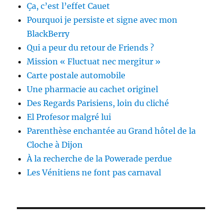
Ça, c’est l’effet Cauet
Pourquoi je persiste et signe avec mon
BlackBerry
Qui a peur du retour de Friends ?
Mission « Fluctuat nec mergitur »
Carte postale automobile
Une pharmacie au cachet originel
Des Regards Parisiens, loin du cliché
El Profesor malgré lui
Parenthèse enchantée au Grand hôtel de la
Cloche à Dijon
À la recherche de la Powerade perdue
Les Vénitiens ne font pas carnaval