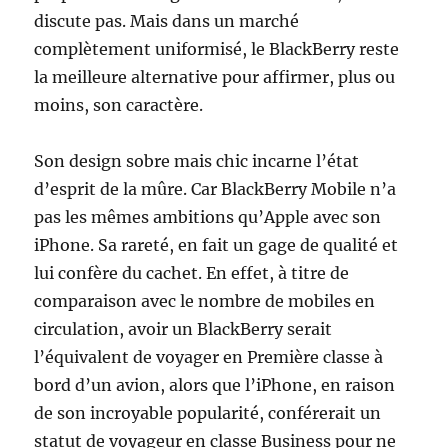
discute pas. Mais dans un marché
complètement uniformisé, le BlackBerry reste
la meilleure alternative pour affirmer, plus ou
moins, son caractère.
Son design sobre mais chic incarne l’état
d’esprit de la mûre. Car BlackBerry Mobile n’a
pas les mêmes ambitions qu’Apple avec son
iPhone. Sa rareté, en fait un gage de qualité et
lui confère du cachet. En effet, à titre de
comparaison avec le nombre de mobiles en
circulation, avoir un BlackBerry serait
l’équivalent de voyager en Première classe à
bord d’un avion, alors que l’iPhone, en raison
de son incroyable popularité, conférerait un
statut de voyageur en classe Business pour ne