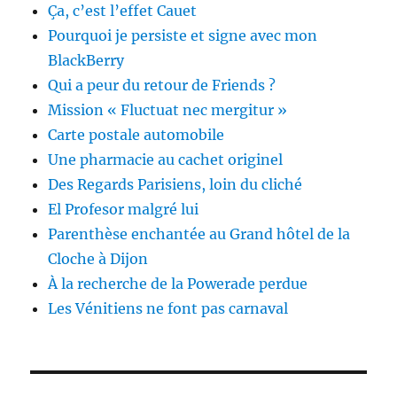
Ça, c’est l’effet Cauet
Pourquoi je persiste et signe avec mon
BlackBerry
Qui a peur du retour de Friends ?
Mission « Fluctuat nec mergitur »
Carte postale automobile
Une pharmacie au cachet originel
Des Regards Parisiens, loin du cliché
El Profesor malgré lui
Parenthèse enchantée au Grand hôtel de la
Cloche à Dijon
À la recherche de la Powerade perdue
Les Vénitiens ne font pas carnaval