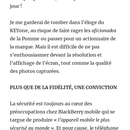
jour !
Je me garderai de tomber dans l’éloge du
KEYone, au risque de faire rager les
aficionados
de la Pomme ou passer pour un actionnaire de
la marque. Mais il est difficile de ne pas
s’enthousiasmer devant la résolution et
l’affichage de l’écran, tout comme la qualité
des photos capturées.
PLUS QUE DE LA FIDÉLITÉ, UNE CONVICTION
La sécurité est toujours au cœur des
préoccupations chez BlackBerry mobile qui se
targue de produire
« l’appareil mobile le plus
sécurisé au monde »
. Et pour cause, le téléphone