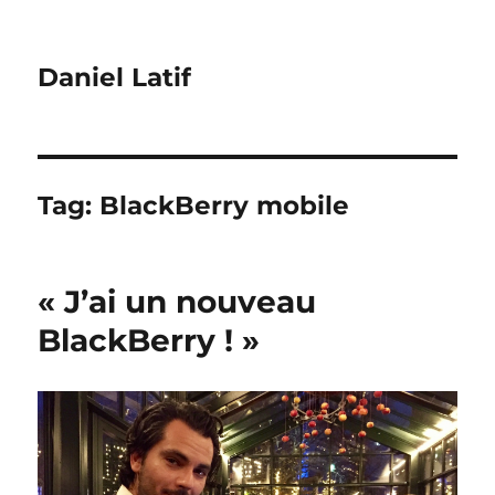
Daniel Latif
Tag:
BlackBerry mobile
« J’ai un nouveau
BlackBerry ! »