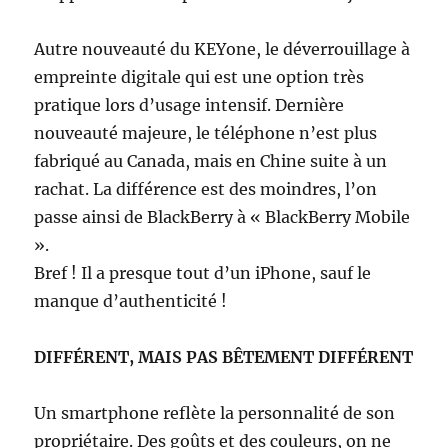
Autre nouveauté du KEYone, le déverrouillage à
empreinte digitale qui est une option très
pratique lors d’usage intensif. Dernière
nouveauté majeure, le téléphone n’est plus
fabriqué au Canada, mais en Chine suite à un
rachat. La différence est des moindres, l’on
passe ainsi de BlackBerry à « BlackBerry Mobile
».
Bref ! Il a presque tout d’un iPhone, sauf le
manque d’authenticité !
DIFFÉRENT, MAIS PAS BÊTEMENT DIFFÉRENT
Un smartphone reflète la personnalité de son
propriétaire. Des goûts et des couleurs, on ne