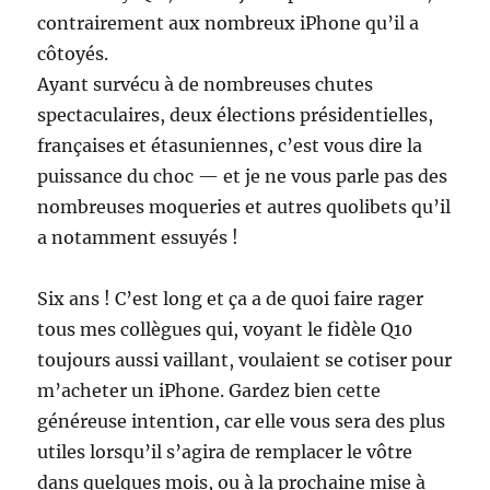
contrairement aux nombreux iPhone qu’il a
côtoyés.
Ayant survécu à de nombreuses chutes
spectaculaires, deux élections présidentielles,
françaises et étasuniennes, c’est vous dire la
puissance du choc — et je ne vous parle pas des
nombreuses moqueries et autres quolibets qu’il
a notamment essuyés !
Six ans ! C’est long et ça a de quoi faire rager
tous mes collègues qui, voyant le fidèle Q10
toujours aussi vaillant, voulaient se cotiser pour
m’acheter un iPhone. Gardez bien cette
généreuse intention, car elle vous sera des plus
utiles lorsqu’il s’agira de remplacer le vôtre
dans quelques mois, ou à la prochaine mise à