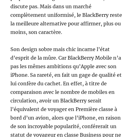
discute pas. Mais dans un marché
complètement uniformisé, le BlackBerry reste
la meilleure alternative pour affirmer, plus ou
moins, son caractère.
Son design sobre mais chic incarne l’état
d’esprit de la mûre. Car BlackBerry Mobile n’a
pas les mêmes ambitions qu’Apple avec son
iPhone. Sa rareté, en fait un gage de qualité et
lui confère du cachet. En effet, à titre de
comparaison avec le nombre de mobiles en
circulation, avoir un BlackBerry serait
l’équivalent de voyager en Première classe à
bord d’un avion, alors que l’iPhone, en raison
de son incroyable popularité, conférerait un
statut de voyageur en classe Business pour ne