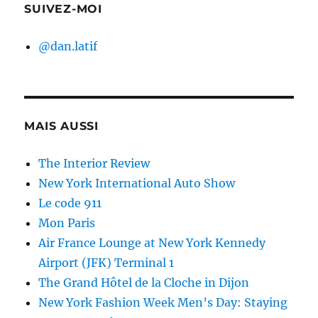
SUIVEZ-MOI
@dan.latif
MAIS AUSSI
The Interior Review
New York International Auto Show
Le code 911
Mon Paris
Air France Lounge at New York Kennedy
Airport (JFK) Terminal 1
The Grand Hôtel de la Cloche in Dijon
New York Fashion Week Men’s Day: Staying