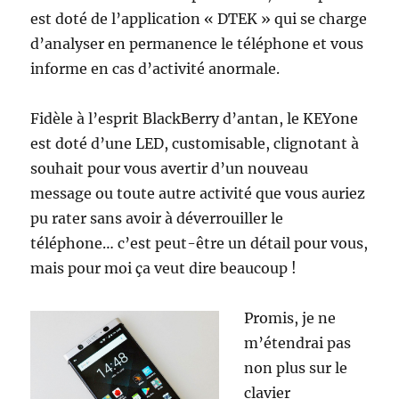
est doté de l’application « DTEK » qui se charge
d’analyser en permanence le téléphone et vous
informe en cas d’activité anormale.
Fidèle à l’esprit BlackBerry d’antan, le KEYone
est doté d’une LED, customisable, clignotant à
souhait pour vous avertir d’un nouveau
message ou toute autre activité que vous auriez
pu rater sans avoir à déverrouiller le
téléphone… c’est peut-être un détail pour vous,
mais pour moi ça veut dire beaucoup !
Promis, je ne
m’étendrai pas
non plus sur le
clavier