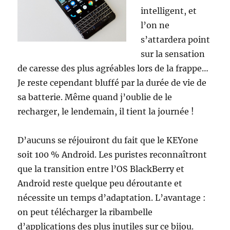
intelligent, et
l’on ne
s’attardera point
sur la sensation
de caresse des plus agréables lors de la frappe…
Je reste cependant bluffé par la durée de vie de
sa batterie. Même quand j’oublie de le
recharger, le lendemain, il tient la journée !
D’aucuns se réjouiront du fait que le KEYone
soit 100 % Android. Les puristes reconnaîtront
que la transition entre l’OS BlackBerry et
Android reste quelque peu déroutante et
nécessite un temps d’adaptation. L’avantage :
on peut télécharger la ribambelle
d’applications des plus inutiles sur ce bijou.