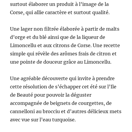
surtout élaborer un produit à l’image de la
Corse, qui allie caractère et surtout qualité.
Une lager non filtrée élaborée à partir de malts
d’orge et du blé ainsi que de la liqueur de
Limoncellu et aux citrons de Corse. Une recette
simple qui révèle des arômes frais de citron et
une pointe de douceur grâce au Limoncellu.
Une agréable découverte qui invite à prendre
cette résolution de s’échapper cet été sur l’Ile
de Beauté pour pouvoir la déguster
accompagnée de beignets de courgettes, de
cannelloni au brocciu et d’autres délicieux mets
avec vue sur l’eau turquoise.