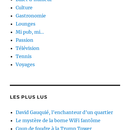
Culture
Gastronomie
Lounges
Mi pub, mi…
Passion
Télévision
Tennis
Voyages
LES PLUS LUS
David Gauquié, l’enchanteur d’un quartier
Le mystère de la borne WiFi fantôme
Coup de foudre à la Trump Tower