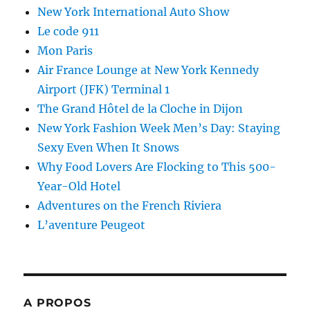
New York International Auto Show
Le code 911
Mon Paris
Air France Lounge at New York Kennedy
Airport (JFK) Terminal 1
The Grand Hôtel de la Cloche in Dijon
New York Fashion Week Men’s Day: Staying
Sexy Even When It Snows
Why Food Lovers Are Flocking to This 500-
Year-Old Hotel
Adventures on the French Riviera
L’aventure Peugeot
A PROPOS