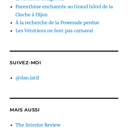
Parenthèse enchantée au Grand hôtel de la
Cloche à Dijon
À la recherche de la Powerade perdue
Les Vénitiens ne font pas carnaval
SUIVEZ-MOI
@dan.latif
MAIS AUSSI
The Interior Review