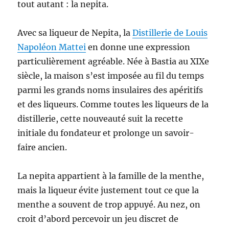
tout autant : la nepita.
Avec sa liqueur de Nepita, la
Distillerie de Louis
Napoléon Mattei
en donne une expression
particulièrement agréable. Née à Bastia au XIXe
siècle, la maison s’est imposée au fil du temps
parmi les grands noms insulaires des apéritifs
et des liqueurs. Comme toutes les liqueurs de la
distillerie, cette nouveauté suit la recette
initiale du fondateur et prolonge un savoir-
faire ancien.
La nepita appartient à la famille de la menthe,
mais la liqueur évite justement tout ce que la
menthe a souvent de trop appuyé. Au nez, on
croit d’abord percevoir un jeu discret de