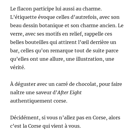
Le flacon participe lui aussi au charme.
L’étiquette évoque celles d’autrefois, avec son
beau dessin botanique et son charme ancien. Le
verre, avec ses motifs en relief, rappelle ces
belles bouteilles qui attirent l’œil derrière un
bar, celles qu’on remarque tout de suite parce
qu’elles ont une allure, une illustration, une
vérité.
À déguster avec un carré de chocolat, pour faire
naître une saveur d’
After Eight
authentiquement corse.
Décidément, si vous n’allez pas en Corse, alors
c’est la Corse qui vient à vous.