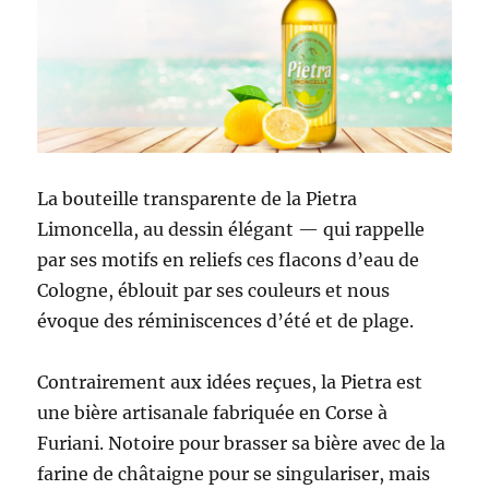
La bouteille transparente de la Pietra
Limoncella, au dessin élégant — qui rappelle
par ses motifs en reliefs ces flacons d’eau de
Cologne, éblouit par ses couleurs et nous
évoque des réminiscences d’été et de plage.
Contrairement aux idées reçues, la Pietra est
une bière artisanale fabriquée en Corse à
Furiani. Notoire pour brasser sa bière avec de la
farine de châtaigne pour se singulariser, mais