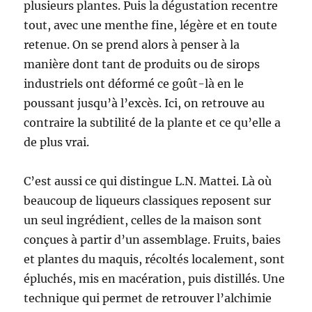
plusieurs plantes. Puis la dégustation recentre
tout, avec une menthe fine, légère et en toute
retenue. On se prend alors à penser à la
manière dont tant de produits ou de sirops
industriels ont déformé ce goût-là en le
poussant jusqu’à l’excès. Ici, on retrouve au
contraire la subtilité de la plante et ce qu’elle a
de plus vrai.
C’est aussi ce qui distingue L.N. Mattei. Là où
beaucoup de liqueurs classiques reposent sur
un seul ingrédient, celles de la maison sont
conçues à partir d’un assemblage. Fruits, baies
et plantes du maquis, récoltés localement, sont
épluchés, mis en macération, puis distillés. Une
technique qui permet de retrouver l’alchimie