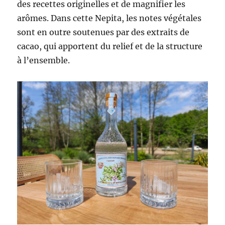
des recettes originelles et de magnifier les
arômes. Dans cette Nepita, les notes végétales
sont en outre soutenues par des extraits de
cacao, qui apportent du relief et de la structure
à l’ensemble.