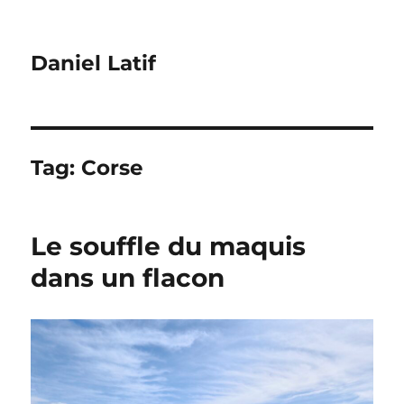
Daniel Latif
Tag:
Corse
Le souffle du maquis
dans un flacon