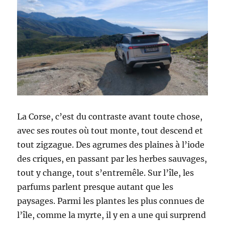
La Corse, c’est du contraste avant toute chose,
avec ses routes où tout monte, tout descend et
tout zigzague. Des agrumes des plaines à l’iode
des criques, en passant par les herbes sauvages,
tout y change, tout s’entremêle. Sur l’île, les
parfums parlent presque autant que les
paysages. Parmi les plantes les plus connues de
l’île, comme la myrte, il y en a une qui surprend