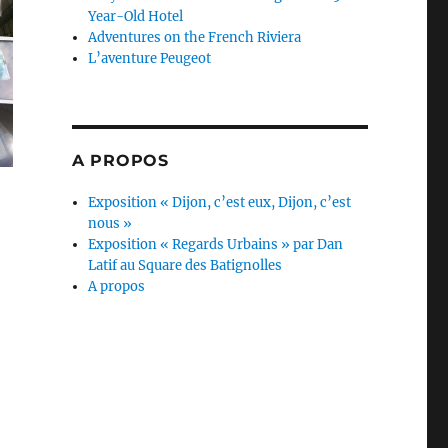
Year-Old Hotel
Adventures on the French Riviera
L’aventure Peugeot
A PROPOS
Exposition « Dijon, c’est eux, Dijon, c’est
nous »
Exposition « Regards Urbains » par Dan
Latif au Square des Batignolles
A propos