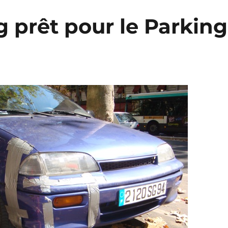
 prêt pour le Parking