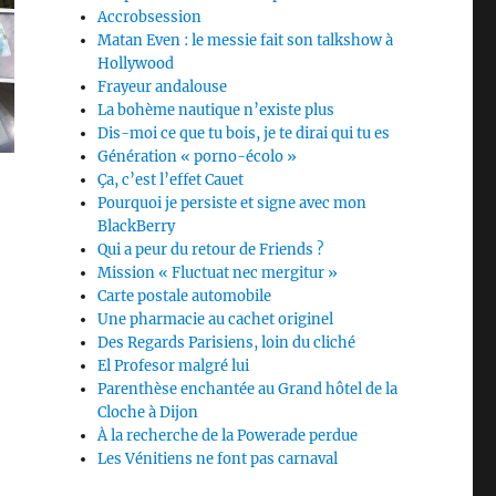
Accrobsession
Matan Even : le messie fait son talkshow à
Hollywood
Frayeur andalouse
La bohème nautique n’existe plus
Dis-moi ce que tu bois, je te dirai qui tu es
Génération « porno-écolo »
Ça, c’est l’effet Cauet
Pourquoi je persiste et signe avec mon
BlackBerry
Qui a peur du retour de Friends ?
Mission « Fluctuat nec mergitur »
Carte postale automobile
Une pharmacie au cachet originel
Des Regards Parisiens, loin du cliché
El Profesor malgré lui
Parenthèse enchantée au Grand hôtel de la
Cloche à Dijon
À la recherche de la Powerade perdue
Les Vénitiens ne font pas carnaval