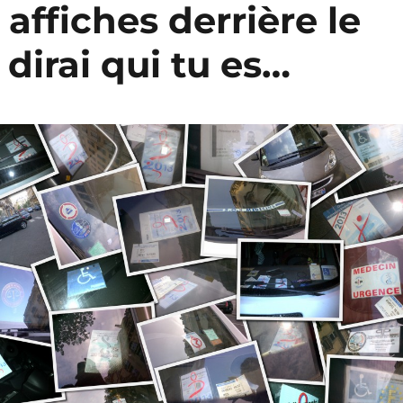
affiches derrière le
 dirai qui tu es…