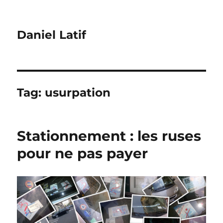
Daniel Latif
Tag:
usurpation
Stationnement : les ruses
pour ne pas payer