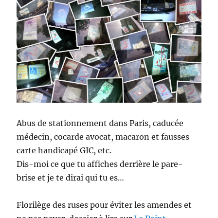
Abus de stationnement dans Paris, caducée
médecin, cocarde avocat, macaron et fausses
carte handicapé GIC, etc.
Dis-moi ce que tu affiches derrière le pare-
brise et je te dirai qui tu es…
Florilège des ruses pour éviter les amendes et