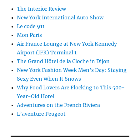
The Interior Review
New York International Auto Show
Le code 911
Mon Paris
Air France Lounge at New York Kennedy
Airport (JFK) Terminal 1
The Grand Hôtel de la Cloche in Dijon
New York Fashion Week Men’s Day: Staying
Sexy Even When It Snows
Why Food Lovers Are Flocking to This 500-
Year-Old Hotel
Adventures on the French Riviera
L’aventure Peugeot