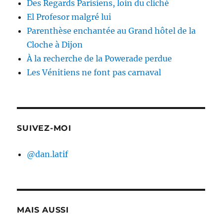
Des Regards Parisiens, loin du cliché
El Profesor malgré lui
Parenthèse enchantée au Grand hôtel de la
Cloche à Dijon
À la recherche de la Powerade perdue
Les Vénitiens ne font pas carnaval
SUIVEZ-MOI
@dan.latif
MAIS AUSSI