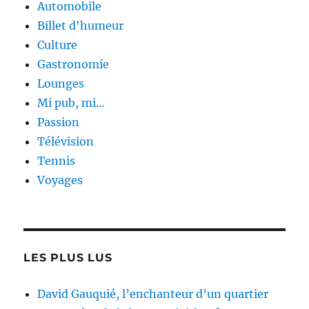
Automobile
Billet d'humeur
Culture
Gastronomie
Lounges
Mi pub, mi…
Passion
Télévision
Tennis
Voyages
LES PLUS LUS
David Gauquié, l’enchanteur d’un quartier