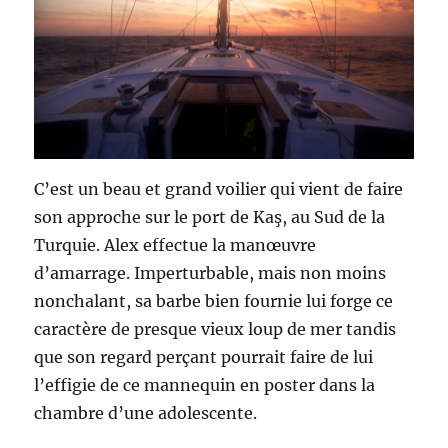
C’est un beau et grand voilier qui vient de faire
son approche sur le port de Kaş, au Sud de la
Turquie. Alex effectue la manœuvre
d’amarrage. Imperturbable, mais non moins
nonchalant, sa barbe bien fournie lui forge ce
caractère de presque vieux loup de mer tandis
que son regard perçant pourrait faire de lui
l’effigie de ce mannequin en poster dans la
chambre d’une adolescente.