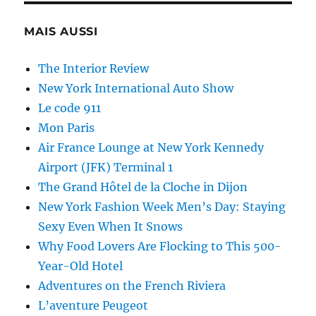
MAIS AUSSI
The Interior Review
New York International Auto Show
Le code 911
Mon Paris
Air France Lounge at New York Kennedy
Airport (JFK) Terminal 1
The Grand Hôtel de la Cloche in Dijon
New York Fashion Week Men’s Day: Staying
Sexy Even When It Snows
Why Food Lovers Are Flocking to This 500-
Year-Old Hotel
Adventures on the French Riviera
L’aventure Peugeot