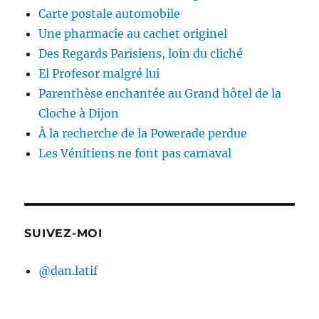
Carte postale automobile
Une pharmacie au cachet originel
Des Regards Parisiens, loin du cliché
El Profesor malgré lui
Parenthèse enchantée au Grand hôtel de la
Cloche à Dijon
À la recherche de la Powerade perdue
Les Vénitiens ne font pas carnaval
SUIVEZ-MOI
@dan.latif