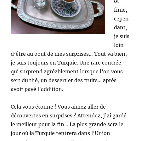
ôt
finie,
cepen
dant,
je suis
loin
d’être au bout de mes surprises… Tout va bien,
je suis toujours en Turquie. Une rare contrée
qui surprend agréablement lorsque l’on vous
sert du thé, un dessert et des fruits… après
avoir payé l’addition.
Cela vous étonne ! Vous aimez aller de
découvertes en surprises ? Attendez, j’ai gardé
le meilleur pour la fin… La plus grande sera le
jour où la Turquie rentrera dans l’Union