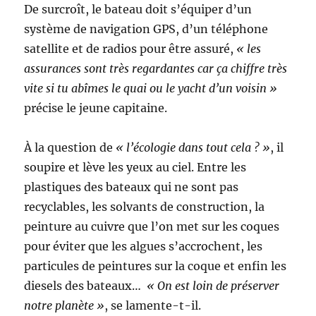
De surcroît, le bateau doit s’équiper d’un
système de navigation GPS, d’un téléphone
satellite et de radios pour être assuré,
« les
assurances sont très regardantes car ça chiffre très
vite si tu abîmes le quai ou le yacht d’un voisin »
précise le jeune capitaine.
À la question de
« l’écologie dans tout cela ? »
, il
soupire et lève les yeux au ciel. Entre les
plastiques des bateaux qui ne sont pas
recyclables, les solvants de construction, la
peinture au cuivre que l’on met sur les coques
pour éviter que les algues s’accrochent, les
particules de peintures sur la coque et enfin les
diesels des bateaux…
« On est loin de préserver
notre planète »
, se lamente-t-il.