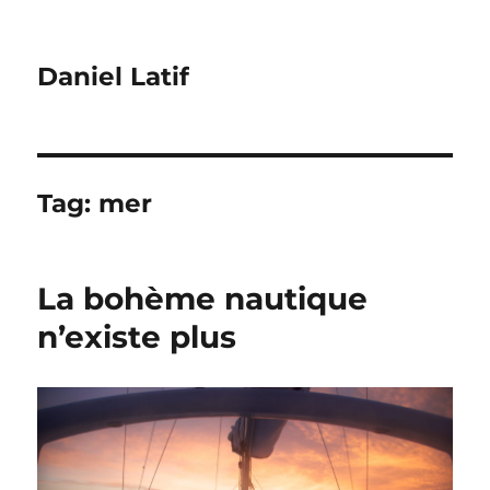
Daniel Latif
Tag:
mer
La bohème nautique
n’existe plus