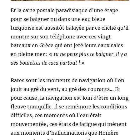
Et la carte postale paradisiaque d’une étape
pour se baigner nu dans une eau bleue
turquoise est aussitôt balayée par ce cliché qu’il
montre sur son téléphone avec ces vingt
bateaux en Grèce qui ont jeté leurs eaux sales
en pleine mer :
« tu ne peux plus te baigner, il y a
des boulettes de caca partout ! »
Rares sont les moments de navigation où l’on
jouit au gré du vent, au gré des courants… Et
pour cause, la navigation est loin d’être un long
fleuve tranquille. Il se remémore les conditions
difficiles, ces moments où l’eau était
mouvementée, ces états de fatigue qui mènent
aux moments d’hallucinations que Homère