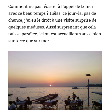
Comment ne pas résister à l’appel de la mer
avec ce beau temps ? Hélas, ce jour-là, pas de
chance, j’ai eu le droit à une visite surprise de
quelques méduses. Aussi surprenant que cela
puisse paraître, ici on est accueillants aussi bien
sur terre que sur mer.