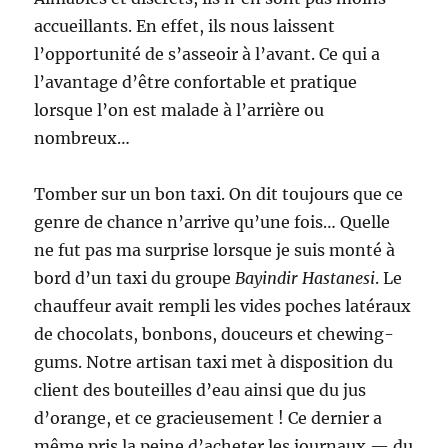
accueillants. En effet, ils nous laissent
l’opportunité de s’asseoir à l’avant. Ce qui a
l’avantage d’être confortable et pratique
lorsque l’on est malade à l’arrière ou
nombreux…
Tomber sur un bon taxi. On dit toujours que ce
genre de chance n’arrive qu’une fois… Quelle
ne fut pas ma surprise lorsque je suis monté à
bord d’un taxi du groupe
Bayindir Hastanesi
. Le
chauffeur avait rempli les vides poches latéraux
de chocolats, bonbons, douceurs et chewing-
gums. Notre artisan taxi met à disposition du
client des bouteilles d’eau ainsi que du jus
d’orange, et ce gracieusement ! Ce dernier a
même pris la peine d’acheter les journaux — du