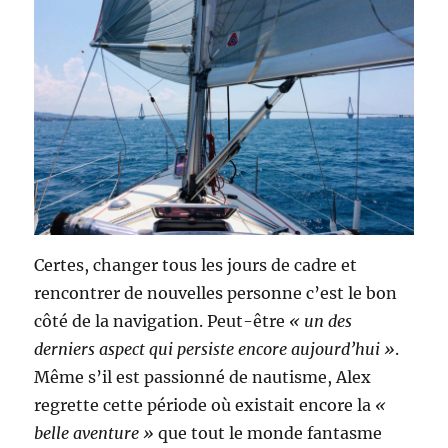
Certes, changer tous les jours de cadre et
rencontrer de nouvelles personne c’est le bon
côté de la navigation. Peut-être
« un des
derniers aspect qui persiste encore aujourd’hui »
.
Même s’il est passionné de nautisme, Alex
regrette cette période où existait encore la
«
belle aventure »
que tout le monde fantasme