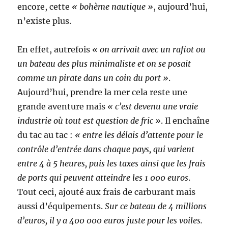
encore, cette
« bohème nautique »
, aujourd’hui,
n’existe plus.
En effet, autrefois
« on arrivait avec un rafiot ou
un bateau des plus minimaliste et on se posait
comme un pirate dans un coin du port »
.
Aujourd’hui, prendre la mer cela reste une
grande aventure mais
« c’est devenu une vraie
industrie où tout est question de fric »
. Il enchaîne
du tac au tac :
« entre les délais d’attente pour le
contrôle d’entrée dans chaque pays, qui varient
entre 4 à 5 heures, puis les taxes ainsi que les frais
de ports qui peuvent atteindre les 1 000 euros
.
Tout ceci, ajouté aux frais de carburant mais
aussi d’équipements.
Sur ce bateau de 4 millions
d’euros, il y a 400 000 euros juste pour les voiles.