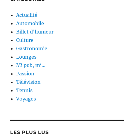
Actualité
Automobile
Billet d'humeur
Culture
Gastronomie
Lounges
Mi pub, mi…
Passion
Télévision
Tennis
Voyages
LES PLUS LUS