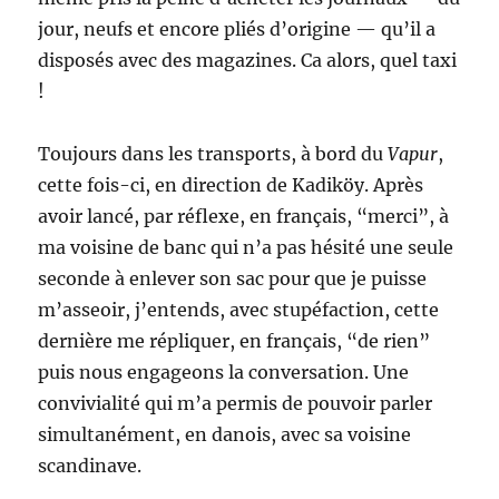
jour, neufs et encore pliés d’origine — qu’il a
disposés avec des magazines. Ca alors, quel taxi
!
Toujours dans les transports, à bord du
Vapur
,
cette fois-ci, en direction de Kadiköy. Après
avoir lancé, par réflexe, en français, “merci”, à
ma voisine de banc qui n’a pas hésité une seule
seconde à enlever son sac pour que je puisse
m’asseoir, j’entends, avec stupéfaction, cette
dernière me répliquer, en français, “de rien”
puis nous engageons la conversation. Une
convivialité qui m’a permis de pouvoir parler
simultanément, en danois, avec sa voisine
scandinave.