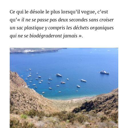
Ce qui le désole le plus lorsqu’il vogue, c’est
qu’
« il ne se passe pas deux secondes sans croiser
un sac plastique y compris les déchets organiques
qui ne se biodégraderont jamais »
.